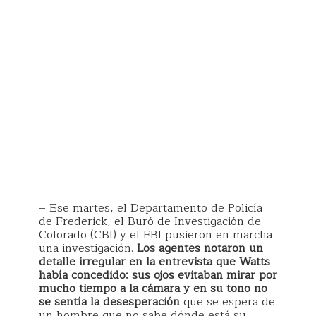
– Ese martes, el Departamento de Policía
de Frederick, el Buró de Investigación de
Colorado (CBI) y el FBI pusieron en marcha
una investigación.
Los agentes notaron un
detalle irregular en la entrevista que Watts
había concedido: sus ojos evitaban mirar por
mucho tiempo a la cámara y en su tono no
se sentía la desesperación
que se espera de
un hombre que no sabe dónde está su