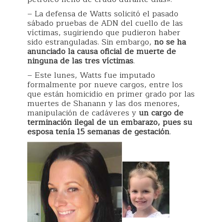
– La defensa de Watts solicitó el pasado
sábado pruebas de ADN del cuello de las
víctimas, sugiriendo que pudieron haber
sido estranguladas. Sin embargo,
no se ha
anunciado la causa oficial de muerte de
ninguna de las tres víctimas
.
– Este lunes, Watts fue imputado
formalmente por nueve cargos, entre los
que están homicidio en primer grado por las
muertes de Shanann y las dos menores,
manipulación de cadáveres y
un cargo de
terminación ilegal de un embarazo, pues su
esposa tenía 15 semanas de gestación
.