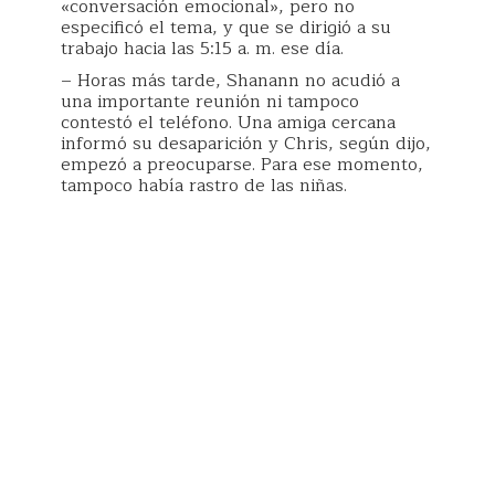
«conversación emocional», pero no
especificó el tema, y que se dirigió a su
trabajo hacia las 5:15 a. m. ese día.
– Horas más tarde, Shanann no acudió a
una importante reunión ni tampoco
contestó el teléfono. Una amiga cercana
informó su desaparición y Chris, según dijo,
empezó a preocuparse. Para ese momento,
tampoco había rastro de las niñas.