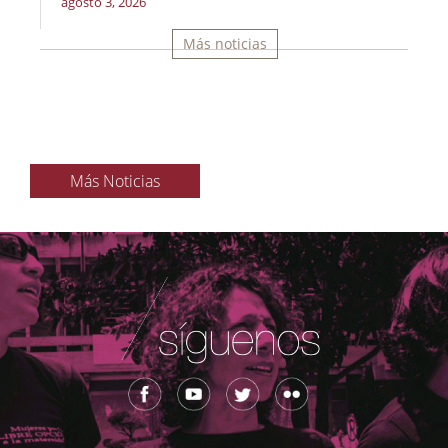
agosto 3, 2026
Más noticias
Más Noticias