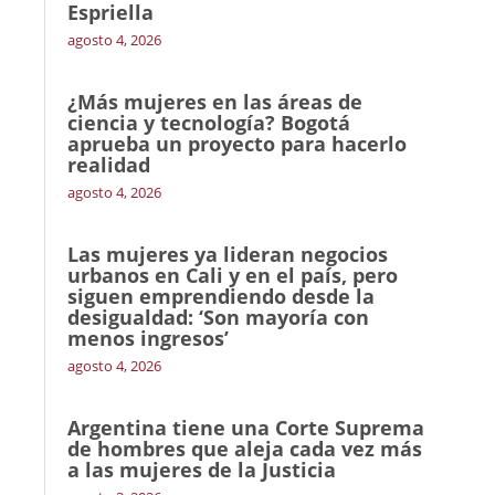
Espriella
agosto 4, 2026
¿Más mujeres en las áreas de
ciencia y tecnología? Bogotá
aprueba un proyecto para hacerlo
realidad
agosto 4, 2026
Las mujeres ya lideran negocios
urbanos en Cali y en el país, pero
siguen emprendiendo desde la
desigualdad: ‘Son mayoría con
menos ingresos’
agosto 4, 2026
Argentina tiene una Corte Suprema
de hombres que aleja cada vez más
a las mujeres de la Justicia