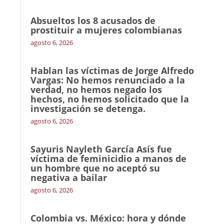
Absueltos los 8 acusados de
prostituir a mujeres colombianas
agosto 6, 2026
Hablan las víctimas de Jorge Alfredo
Vargas: No hemos renunciado a la
verdad, no hemos negado los
hechos, no hemos solicitado que la
investigación se detenga.
agosto 6, 2026
Sayuris Nayleth García Asís fue
víctima de feminicidio a manos de
un hombre que no aceptó su
negativa a bailar
agosto 6, 2026
Colombia vs. México: hora y dónde