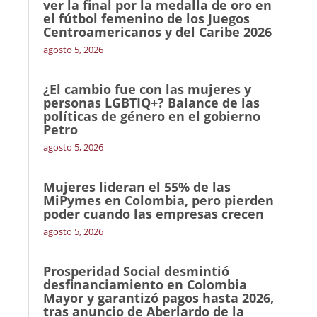
ver la final por la medalla de oro en
el fútbol femenino de los Juegos
Centroamericanos y del Caribe 2026
agosto 5, 2026
¿El cambio fue con las mujeres y
personas LGBTIQ+? Balance de las
políticas de género en el gobierno
Petro
agosto 5, 2026
Mujeres lideran el 55% de las
MiPymes en Colombia, pero pierden
poder cuando las empresas crecen
agosto 5, 2026
Prosperidad Social desmintió
desfinanciamiento en Colombia
Mayor y garantizó pagos hasta 2026,
tras anuncio de Aberlardo de la