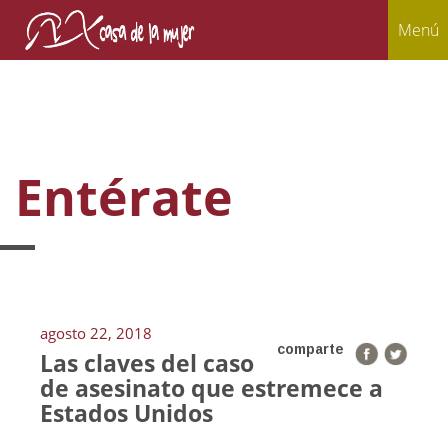
Menú
Entérate
agosto 22, 2018
comparte
Las claves del caso
de asesinato que estremece a
Estados Unidos