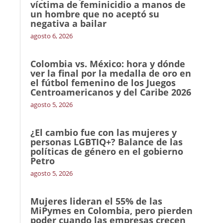
víctima de feminicidio a manos de
un hombre que no aceptó su
negativa a bailar
agosto 6, 2026
Colombia vs. México: hora y dónde
ver la final por la medalla de oro en
el fútbol femenino de los Juegos
Centroamericanos y del Caribe 2026
agosto 5, 2026
¿El cambio fue con las mujeres y
personas LGBTIQ+? Balance de las
políticas de género en el gobierno
Petro
agosto 5, 2026
Mujeres lideran el 55% de las
MiPymes en Colombia, pero pierden
poder cuando las empresas crecen