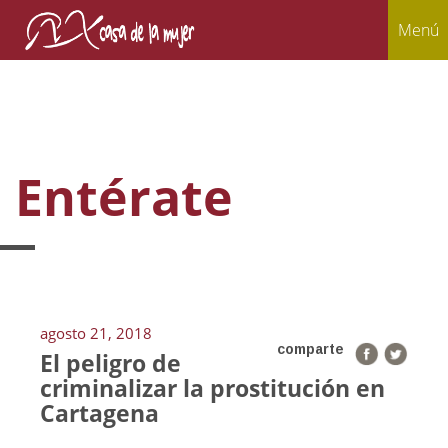
Menú
Entérate
agosto 21, 2018
comparte
El peligro de
criminalizar la prostitución en
Cartagena