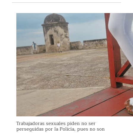
Trabajadoras sexuales piden no ser
perseguidas por la Policía, pues no son