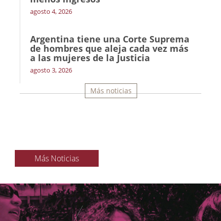
agosto 4, 2026
Argentina tiene una Corte Suprema
de hombres que aleja cada vez más
a las mujeres de la Justicia
agosto 3, 2026
Más noticias
Más Noticias