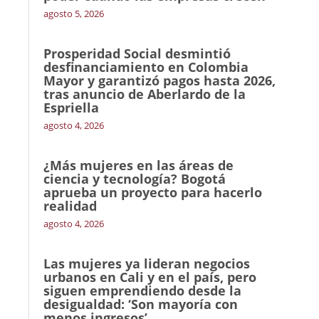
agosto 5, 2026
Prosperidad Social desmintió
desfinanciamiento en Colombia
Mayor y garantizó pagos hasta 2026,
tras anuncio de Aberlardo de la
Espriella
agosto 4, 2026
¿Más mujeres en las áreas de
ciencia y tecnología? Bogotá
aprueba un proyecto para hacerlo
realidad
agosto 4, 2026
Las mujeres ya lideran negocios
urbanos en Cali y en el país, pero
siguen emprendiendo desde la
desigualdad: ‘Son mayoría con
menos ingresos’