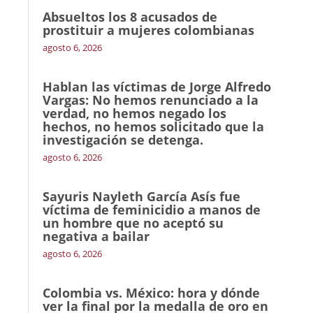
Absueltos los 8 acusados de
prostituir a mujeres colombianas
agosto 6, 2026
Hablan las víctimas de Jorge Alfredo
Vargas: No hemos renunciado a la
verdad, no hemos negado los
hechos, no hemos solicitado que la
investigación se detenga.
agosto 6, 2026
Sayuris Nayleth García Asís fue
víctima de feminicidio a manos de
un hombre que no aceptó su
negativa a bailar
agosto 6, 2026
Colombia vs. México: hora y dónde
ver la final por la medalla de oro en