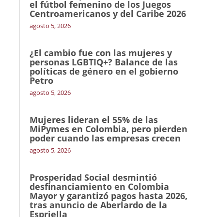
el fútbol femenino de los Juegos
Centroamericanos y del Caribe 2026
agosto 5, 2026
¿El cambio fue con las mujeres y
personas LGBTIQ+? Balance de las
políticas de género en el gobierno
Petro
agosto 5, 2026
Mujeres lideran el 55% de las
MiPymes en Colombia, pero pierden
poder cuando las empresas crecen
agosto 5, 2026
Prosperidad Social desmintió
desfinanciamiento en Colombia
Mayor y garantizó pagos hasta 2026,
tras anuncio de Aberlardo de la
Espriella