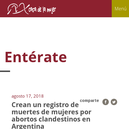
Menú
Entérate
agosto 17, 2018
comparte
Crean un registro de
muertes de mujeres por
abortos clandestinos en
Argentina