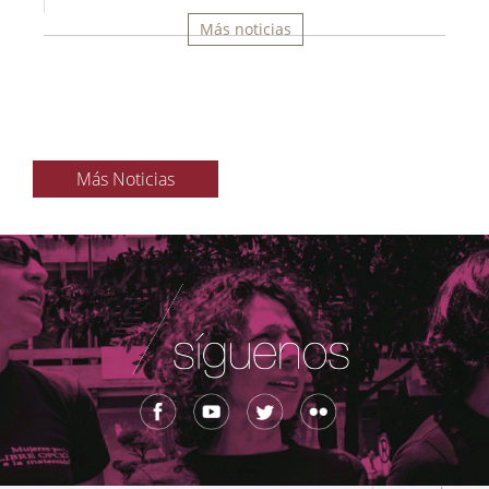
Más noticias
Más Noticias