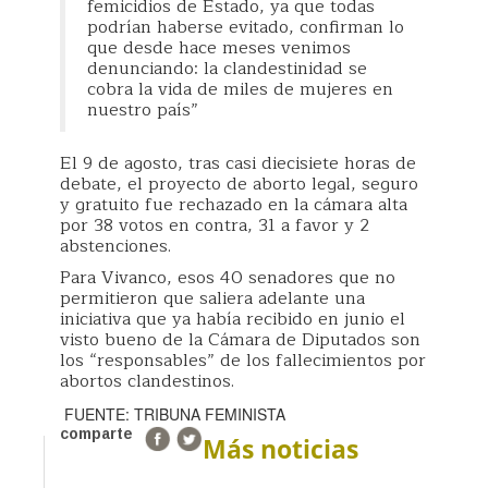
femicidios de Estado, ya que todas
podrían haberse evitado, confirman lo
que desde hace meses venimos
denunciando: la clandestinidad se
cobra la vida de miles de mujeres en
nuestro país”
El 9 de agosto, tras casi diecisiete horas de
debate, el proyecto de aborto legal, seguro
y gratuito fue rechazado en la cámara alta
por 38 votos en contra, 31 a favor y 2
abstenciones.
Para Vivanco, esos 40 senadores que no
permitieron que saliera adelante una
iniciativa que ya había recibido en junio el
visto bueno de la Cámara de Diputados son
los “responsables” de los fallecimientos por
abortos clandestinos.
FUENTE: TRIBUNA FEMINISTA
comparte
Más noticias