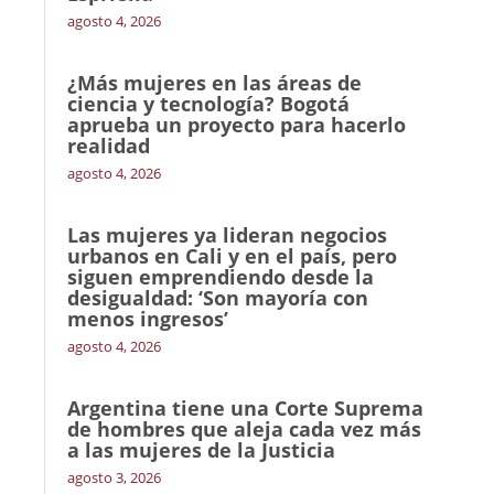
agosto 4, 2026
¿Más mujeres en las áreas de
ciencia y tecnología? Bogotá
aprueba un proyecto para hacerlo
realidad
agosto 4, 2026
Las mujeres ya lideran negocios
urbanos en Cali y en el país, pero
siguen emprendiendo desde la
desigualdad: ‘Son mayoría con
menos ingresos’
agosto 4, 2026
Argentina tiene una Corte Suprema
de hombres que aleja cada vez más
a las mujeres de la Justicia
agosto 3, 2026