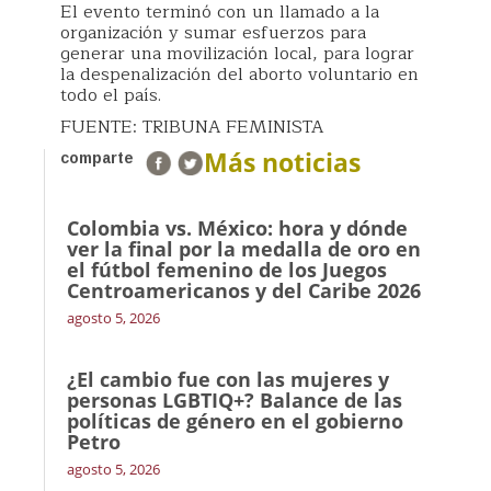
El evento terminó con un llamado a la
organización y sumar esfuerzos para
generar una movilización local, para lograr
la despenalización del aborto voluntario en
todo el país.
FUENTE: TRIBUNA FEMINISTA
Más noticias
comparte
Colombia vs. México: hora y dónde
ver la final por la medalla de oro en
el fútbol femenino de los Juegos
Centroamericanos y del Caribe 2026
agosto 5, 2026
¿El cambio fue con las mujeres y
personas LGBTIQ+? Balance de las
políticas de género en el gobierno
Petro
agosto 5, 2026