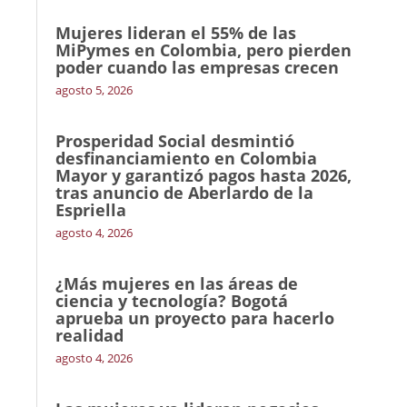
Mujeres lideran el 55% de las
MiPymes en Colombia, pero pierden
poder cuando las empresas crecen
agosto 5, 2026
Prosperidad Social desmintió
desfinanciamiento en Colombia
Mayor y garantizó pagos hasta 2026,
tras anuncio de Aberlardo de la
Espriella
agosto 4, 2026
¿Más mujeres en las áreas de
ciencia y tecnología? Bogotá
aprueba un proyecto para hacerlo
realidad
agosto 4, 2026