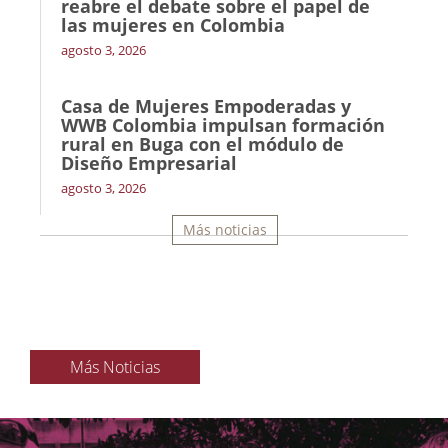
reabre el debate sobre el papel de
las mujeres en Colombia
agosto 3, 2026
Casa de Mujeres Empoderadas y
WWB Colombia impulsan formación
rural en Buga con el módulo de
Diseño Empresarial
agosto 3, 2026
Más noticias
Más Noticias