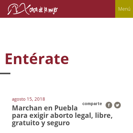
Menú
Entérate
agosto 15, 2018
comparte
Marchan en Puebla
para exigir aborto legal, libre,
gratuito y seguro