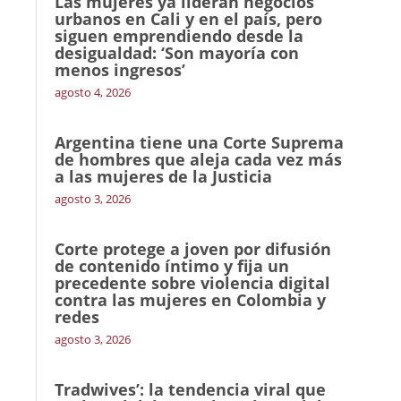
Las mujeres ya lideran negocios
urbanos en Cali y en el país, pero
siguen emprendiendo desde la
desigualdad: ‘Son mayoría con
menos ingresos’
agosto 4, 2026
Argentina tiene una Corte Suprema
de hombres que aleja cada vez más
a las mujeres de la Justicia
agosto 3, 2026
Corte protege a joven por difusión
de contenido íntimo y fija un
precedente sobre violencia digital
contra las mujeres en Colombia y
redes
agosto 3, 2026
Tradwives’: la tendencia viral que