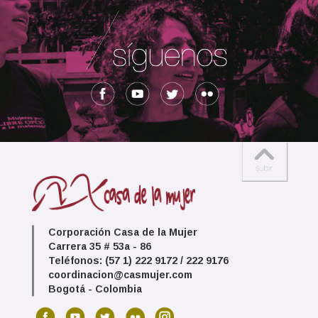
Corporación Casa de la Mujer
Carrera 35 # 53a - 86
Teléfonos: (57 1) 222 9172 / 222 9176
coordinacion@casmujer.com
Bogotá - Colombia