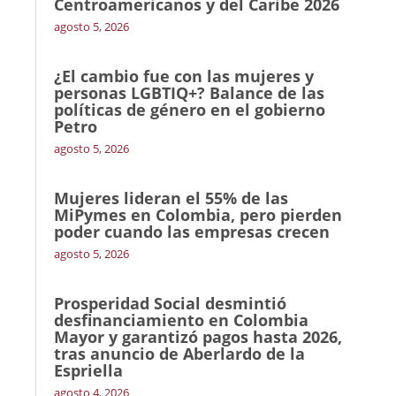
Centroamericanos y del Caribe 2026
agosto 5, 2026
¿El cambio fue con las mujeres y
personas LGBTIQ+? Balance de las
políticas de género en el gobierno
Petro
agosto 5, 2026
Mujeres lideran el 55% de las
MiPymes en Colombia, pero pierden
poder cuando las empresas crecen
agosto 5, 2026
Prosperidad Social desmintió
desfinanciamiento en Colombia
Mayor y garantizó pagos hasta 2026,
tras anuncio de Aberlardo de la
Espriella
agosto 4, 2026