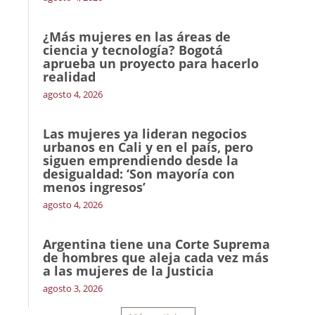
¿Más mujeres en las áreas de
ciencia y tecnología? Bogotá
aprueba un proyecto para hacerlo
realidad
agosto 4, 2026
Las mujeres ya lideran negocios
urbanos en Cali y en el país, pero
siguen emprendiendo desde la
desigualdad: ‘Son mayoría con
menos ingresos’
agosto 4, 2026
Argentina tiene una Corte Suprema
de hombres que aleja cada vez más
a las mujeres de la Justicia
agosto 3, 2026