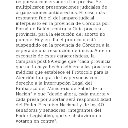
respuesta conservadora fue precisa. Se
multiplicaron presentaciones judiciales de
organizaciones antiderechos. El caso más
resonante fue el del amparo judicial
interpuesto en la provincia de Córdoba por
Portal de Belén, contra la Guía práctica
provincial para la ejecución del aborto no
punible. Hoy en día el protocolo está
suspendido en la provincia de Córdoba a la
espera de una resolución definitiva. Ante un
escenario de estas características, la
Campaña post 8A exige que “cada provincia
que no lo haya hecho adhiera a las prácticas
médicas que establece el Protocolo para la
Atención Integral de las personas con
derecho a la Interrupción Legal del
Embarazo del Ministerio de Salud de la
Nación” y que “desde ahora, cada muerta y
cada presa por abortar será responsabilidad
del Poder Ejecutivo Nacional y de lxs 40
senadoras y senadores, integrantes del
Poder Legislativo, que se abstuvieron o
votaron en contra”.