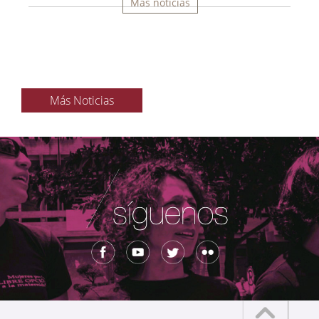
Más noticias
Más Noticias