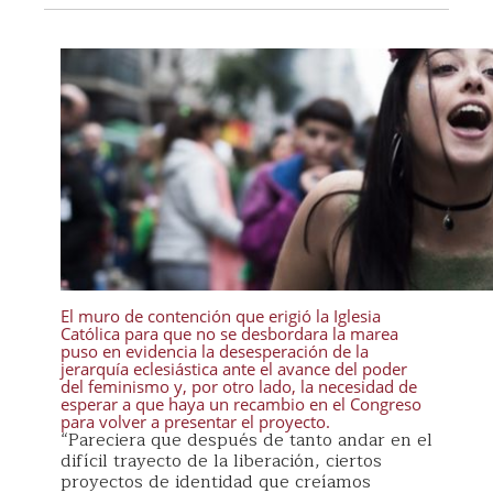
El muro de contención que erigió la Iglesia
Católica para que no se desbordara la marea
puso en evidencia la desesperación de la
jerarquía eclesiástica ante el avance del poder
del feminismo y, por otro lado, la necesidad de
esperar a que haya un recambio en el Congreso
para volver a presentar el proyecto.
“Pareciera que después de tanto andar en el
difícil trayecto de la liberación, ciertos
proyectos de identidad que creíamos