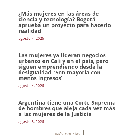
¿Más mujeres en las áreas de
ciencia y tecnología? Bogotá
aprueba un proyecto para hacerlo
realidad
agosto 4, 2026
Las mujeres ya lideran negocios
urbanos en Cali y en el país, pero
siguen emprendiendo desde la
desigualdad: ‘Son mayoría con
menos ingresos’
agosto 4, 2026
Argentina tiene una Corte Suprema
de hombres que aleja cada vez más
a las mujeres de la Justicia
agosto 3, 2026
Más noticias