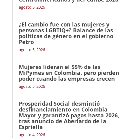
agosto 5, 2026
¿El cambio fue con las mujeres y
personas LGBTIQ+? Balance de las
políticas de género en el gobierno
Petro
agosto 5, 2026
Mujeres lideran el 55% de las
MiPymes en Colombia, pero pierden
poder cuando las empresas crecen
agosto 5, 2026
Prosperidad Social desmintió
desfinanciamiento en Colombia
Mayor y garantizó pagos hasta 2026,
tras anuncio de Aberlardo de la
Espriella
agosto 4, 2026