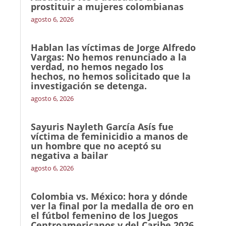
prostituir a mujeres colombianas
agosto 6, 2026
Hablan las víctimas de Jorge Alfredo
Vargas: No hemos renunciado a la
verdad, no hemos negado los
hechos, no hemos solicitado que la
investigación se detenga.
agosto 6, 2026
Sayuris Nayleth García Asís fue
víctima de feminicidio a manos de
un hombre que no aceptó su
negativa a bailar
agosto 6, 2026
Colombia vs. México: hora y dónde
ver la final por la medalla de oro en
el fútbol femenino de los Juegos
Centroamericanos y del Caribe 2026