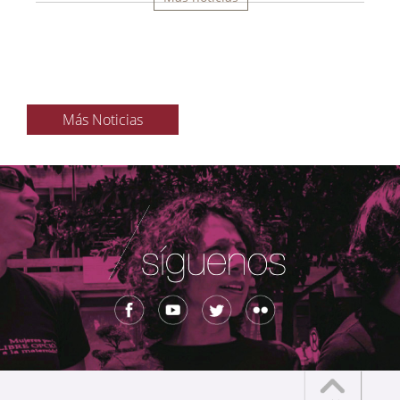
Más Noticias