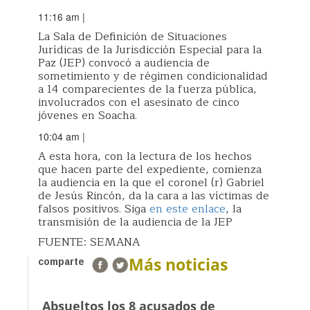
11:16 am
|
La Sala de Definición de Situaciones
Jurídicas de la Jurisdicción Especial para la
Paz (JEP) convocó a audiencia de
sometimiento y de régimen condicionalidad
a 14 comparecientes de la fuerza pública,
involucrados con el asesinato de cinco
jóvenes en Soacha.
10:04 am
|
A esta hora, con la lectura de los hechos
que hacen parte del expediente, comienza
la audiencia en la que el coronel (r) Gabriel
de Jesús Rincón, da la cara a las víctimas de
falsos positivos. Siga
en este enlace
, la
transmisión de la audiencia de la JEP
FUENTE: SEMANA
Más noticias
comparte
Absueltos los 8 acusados de