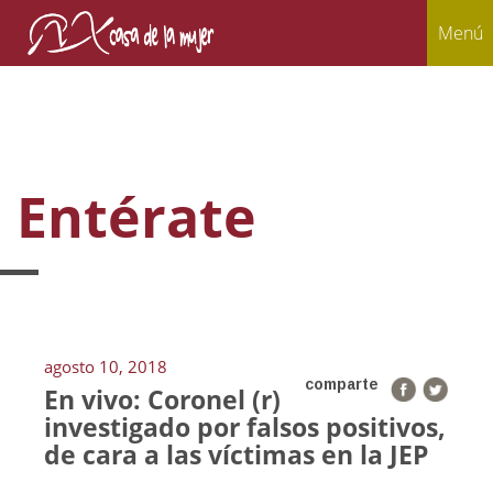
Menú
Entérate
agosto 10, 2018
comparte
En vivo: Coronel (r)
investigado por falsos positivos,
de cara a las víctimas en la JEP