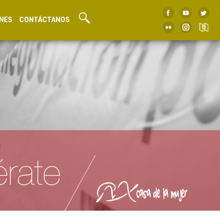
NES
CONTÁCTANOS