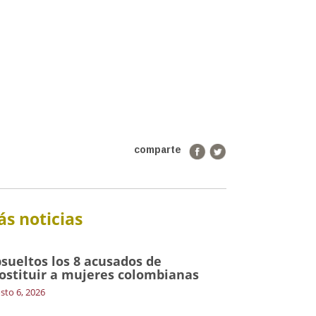
comparte
s noticias
sueltos los 8 acusados de
ostituir a mujeres colombianas
sto 6, 2026