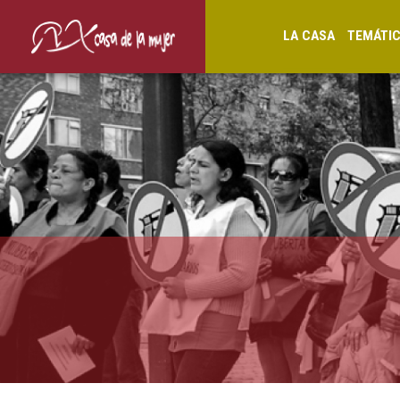
LA CASA
TEMÁTI