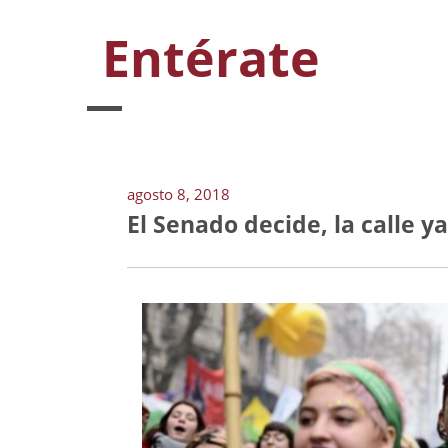
Entérate
agosto 8, 2018
El Senado decide, la calle y