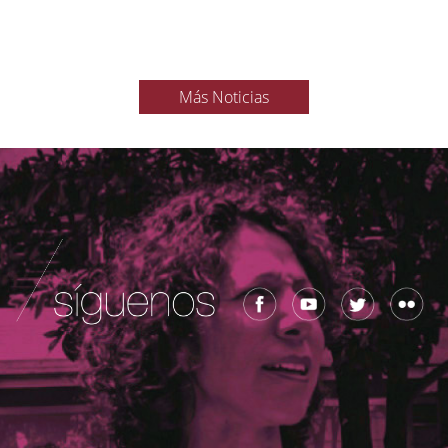
Más Noticias