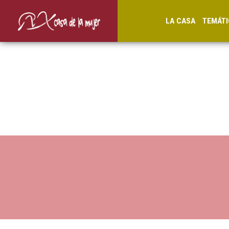
LA CASA
TEMÁTI