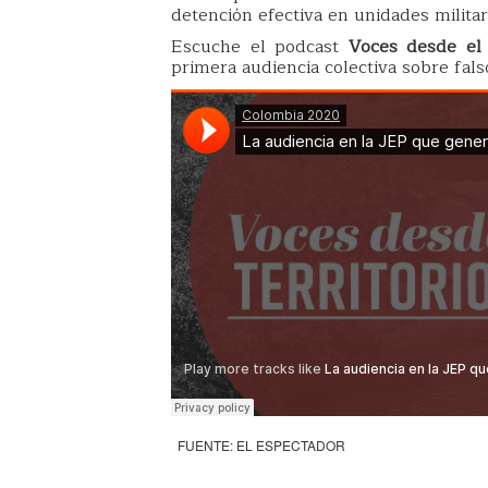
detención efectiva en unidades militar
Escuche el podcast
Voces desde el t
primera audiencia colectiva sobre fals
FUENTE: EL ESPECTADOR