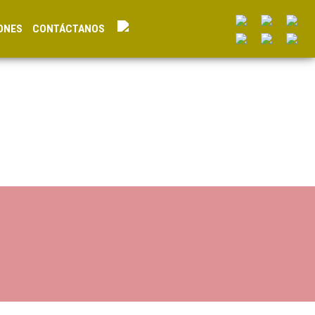
ONES
CONTÁCTANOS