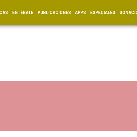
CAS
ENTÉRATE
PUBLICACIONES
APPS
ESPECIALES
DONACI