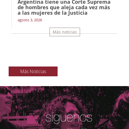
Argentina tiene una Corte Suprema
de hombres que aleja cada vez más
a las mujeres de la Justicia
agosto 3, 2026
Más noticias
Más Noticias