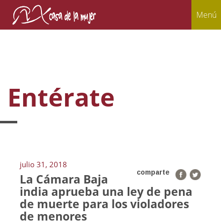
Menú
Entérate
julio 31, 2018
comparte
La Cámara Baja
india aprueba una ley de pena
de muerte para los violadores
de menores