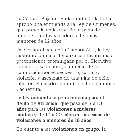
La Cámara Baja del Parlamento de la India
aprobó una enmienda a la Ley de Crímenes,
que prevé la aplicación de la pena de
muerte para los violadores de niñas
menores de 12 años.
De ser aprobada en la Cámara Alta, la ley
sustituirá a una ordenanza con las mismas
pretensiones promulgada por el Ejecutivo
indio el pasado abril, en medio de la
conmoción por el secuestro, tortura,
violación y asesinato de una niña de ocho
años en el estado septentrional de Jammu y
Cachemira.
La ley
aumenta la pena mínima para el
delito de violación, que pasa de 7 a 10
años
para las
violaciones a mujeres
adultas
y de
10 a 20 años en los casos de
violaciones a menores de 16 años
.
En cuanto a las
violaciones en grupo
, la