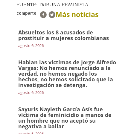
FUENTE: TRIBUNA FEMINISTA
Más noticias
comparte
Absueltos los 8 acusados de
prostituir a mujeres colombianas
agosto 6, 2026
Hablan las víctimas de Jorge Alfredo
Vargas: No hemos renunciado a la
verdad, no hemos negado los
hechos, no hemos solicitado que la
investigación se detenga.
agosto 6, 2026
Sayuris Nayleth García Asís fue
víctima de feminicidio a manos de
un hombre que no aceptó su
negativa a bailar
agosto 6, 2026