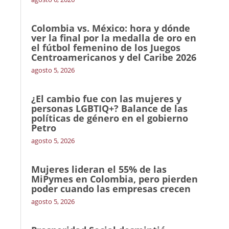
Colombia vs. México: hora y dónde
ver la final por la medalla de oro en
el fútbol femenino de los Juegos
Centroamericanos y del Caribe 2026
agosto 5, 2026
¿El cambio fue con las mujeres y
personas LGBTIQ+? Balance de las
políticas de género en el gobierno
Petro
agosto 5, 2026
Mujeres lideran el 55% de las
MiPymes en Colombia, pero pierden
poder cuando las empresas crecen
agosto 5, 2026