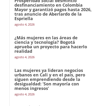
Prosperidad Social desmintió
desfinanciamiento en Colombia
Mayor y garantizó pagos hasta 2026,
tras anuncio de Aberlardo de la
Espriella
agosto 4, 2026
¿Más mujeres en las áreas de
ciencia y tecnología? Bogotá
aprueba un proyecto para hacerlo
realidad
agosto 4, 2026
Las mujeres ya lideran negocios
urbanos en Cali y en el país, pero
siguen emprendiendo desde la
desigualdad: ‘Son mayoría con
menos ingresos’
agosto 4, 2026