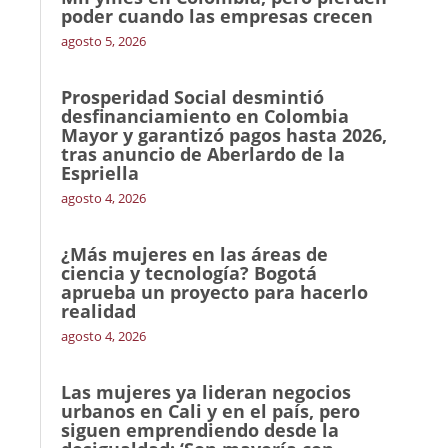
poder cuando las empresas crecen
agosto 5, 2026
Prosperidad Social desmintió
desfinanciamiento en Colombia
Mayor y garantizó pagos hasta 2026,
tras anuncio de Aberlardo de la
Espriella
agosto 4, 2026
¿Más mujeres en las áreas de
ciencia y tecnología? Bogotá
aprueba un proyecto para hacerlo
realidad
agosto 4, 2026
Las mujeres ya lideran negocios
urbanos en Cali y en el país, pero
siguen emprendiendo desde la