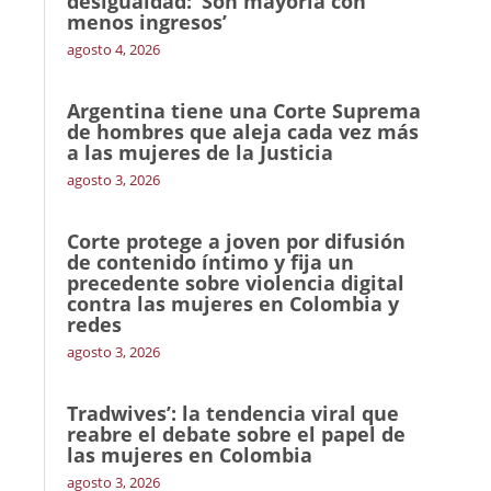
desigualdad: ‘Son mayoría con
menos ingresos’
agosto 4, 2026
Argentina tiene una Corte Suprema
de hombres que aleja cada vez más
a las mujeres de la Justicia
agosto 3, 2026
Corte protege a joven por difusión
de contenido íntimo y fija un
precedente sobre violencia digital
contra las mujeres en Colombia y
redes
agosto 3, 2026
Tradwives’: la tendencia viral que
reabre el debate sobre el papel de
las mujeres en Colombia
agosto 3, 2026