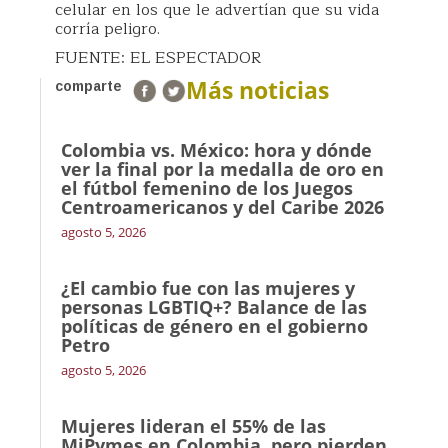
celular en los que le advertían que su vida
corría peligro.
FUENTE: EL ESPECTADOR
Más noticias
comparte
Colombia vs. México: hora y dónde
ver la final por la medalla de oro en
el fútbol femenino de los Juegos
Centroamericanos y del Caribe 2026
agosto 5, 2026
¿El cambio fue con las mujeres y
personas LGBTIQ+? Balance de las
políticas de género en el gobierno
Petro
agosto 5, 2026
Mujeres lideran el 55% de las
MiPymes en Colombia, pero pierden