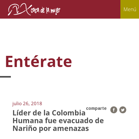
Menú
Entérate
julio 26, 2018
comparte
Líder de la Colombia
Humana fue evacuado de
Nariño por amenazas