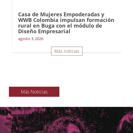
Casa de Mujeres Empoderadas y
WWB Colombia impulsan formación
rural en Buga con el módulo de
Diseño Empresarial
agosto 3, 2026
Más noticias
Más Noticias