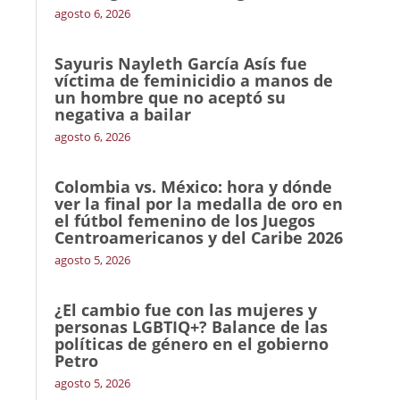
agosto 6, 2026
Sayuris Nayleth García Asís fue
víctima de feminicidio a manos de
un hombre que no aceptó su
negativa a bailar
agosto 6, 2026
Colombia vs. México: hora y dónde
ver la final por la medalla de oro en
el fútbol femenino de los Juegos
Centroamericanos y del Caribe 2026
agosto 5, 2026
¿El cambio fue con las mujeres y
personas LGBTIQ+? Balance de las
políticas de género en el gobierno
Petro
agosto 5, 2026