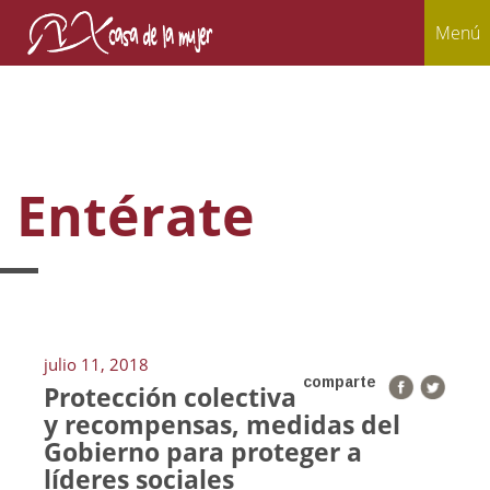
Menú
Entérate
julio 11, 2018
comparte
Protección colectiva
y recompensas, medidas del
Gobierno para proteger a
líderes sociales