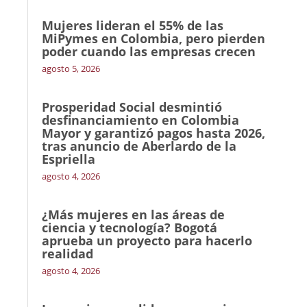
Mujeres lideran el 55% de las
MiPymes en Colombia, pero pierden
poder cuando las empresas crecen
agosto 5, 2026
Prosperidad Social desmintió
desfinanciamiento en Colombia
Mayor y garantizó pagos hasta 2026,
tras anuncio de Aberlardo de la
Espriella
agosto 4, 2026
¿Más mujeres en las áreas de
ciencia y tecnología? Bogotá
aprueba un proyecto para hacerlo
realidad
agosto 4, 2026