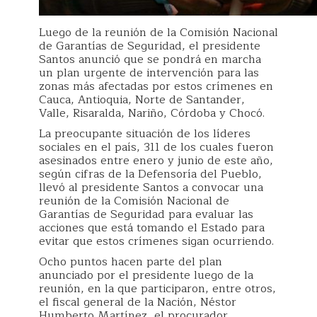
Luego de la reunión de la Comisión Nacional
de Garantías de Seguridad, el presidente
Santos anunció que se pondrá en marcha
un plan urgente de intervención para las
zonas más afectadas por estos crímenes en
Cauca, Antioquia, Norte de Santander,
Valle, Risaralda, Nariño, Córdoba y Chocó.
La preocupante situación de los líderes
sociales en el país, 311 de los cuales fueron
asesinados entre enero y junio de este año,
según cifras de la Defensoría del Pueblo,
llevó al presidente Santos a convocar una
reunión de la Comisión Nacional de
Garantías de Seguridad para evaluar las
acciones que está tomando el Estado para
evitar que estos crímenes sigan ocurriendo.
Ocho puntos hacen parte del plan
anunciado por el presidente luego de la
reunión, en la que participaron, entre otros,
el fiscal general de la Nación, Néstor
Humberto Martínez, el procurador,