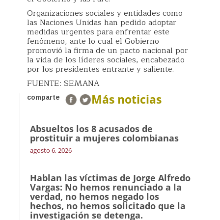
Organizaciones sociales y entidades como
las Naciones Unidas han pedido adoptar
medidas urgentes para enfrentar este
fenómeno, ante lo cual el Gobierno
promovió la firma de un pacto nacional por
la vida de los líderes sociales, encabezado
por los presidentes entrante y saliente.
FUENTE: SEMANA
Más noticias
comparte
Absueltos los 8 acusados de
prostituir a mujeres colombianas
agosto 6, 2026
Hablan las víctimas de Jorge Alfredo
Vargas: No hemos renunciado a la
verdad, no hemos negado los
hechos, no hemos solicitado que la
investigación se detenga.