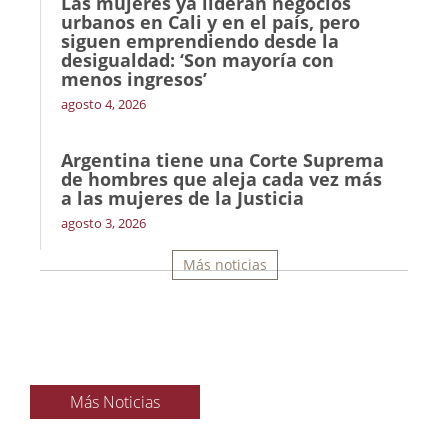
Las mujeres ya lideran negocios
urbanos en Cali y en el país, pero
siguen emprendiendo desde la
desigualdad: ‘Son mayoría con
menos ingresos’
agosto 4, 2026
Argentina tiene una Corte Suprema
de hombres que aleja cada vez más
a las mujeres de la Justicia
agosto 3, 2026
Más noticias
Más Noticias