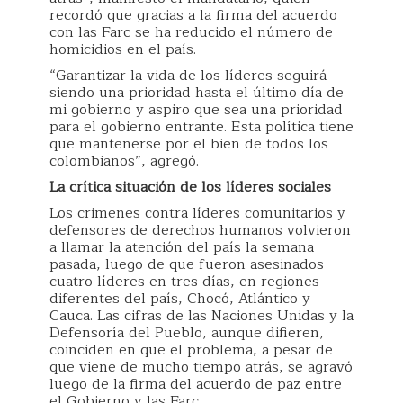
recordó que gracias a la firma del acuerdo
con las Farc se ha reducido el número de
homicidios en el país.
“Garantizar la vida de los líderes seguirá
siendo una prioridad hasta el último día de
mi gobierno y aspiro que sea una prioridad
para el gobierno entrante. Esta política tiene
que mantenerse por el bien de todos los
colombianos”, agregó.
La crítica situación de los líderes sociales
Los crimenes contra líderes comunitarios y
defensores de derechos humanos volvieron
a llamar la atención del país la semana
pasada, luego de que fueron asesinados
cuatro líderes en tres días, en regiones
diferentes del país, Chocó, Atlántico y
Cauca. Las cifras de las Naciones Unidas y la
Defensoría del Pueblo, aunque difieren,
coinciden en que el problema, a pesar de
que viene de mucho tiempo atrás, se agravó
luego de la firma del acuerdo de paz entre
el Gobierno y las Farc.