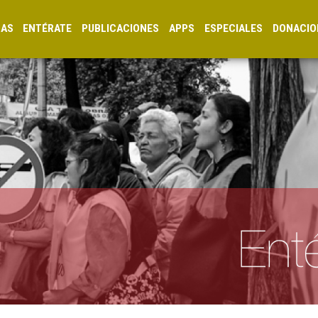
CAS
ENTÉRATE
PUBLICACIONES
APPS
ESPECIALES
DONACIO