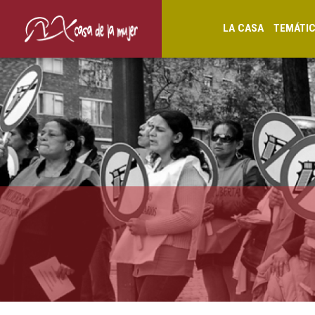
LA CASA
TEMÁTI