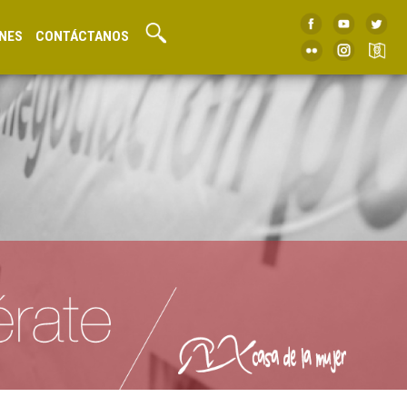
NES
CONTÁCTANOS