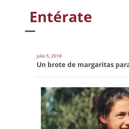
Entérate
julio 5, 2018
Un brote de margaritas par