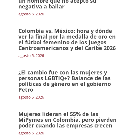
un hombre que no aceptó su
negativa a bailar
agosto 6, 2026
Colombia vs. México: hora y dónde
ver la final por la medalla de oro en
el fútbol femenino de los Juegos
Centroamericanos y del Caribe 2026
agosto 5, 2026
¿El cambio fue con las mujeres y
personas LGBTIQ+? Balance de las
políticas de género en el gobierno
Petro
agosto 5, 2026
Mujeres lideran el 55% de las
MiPymes en Colombia, pero pierden
poder cuando las empresas crecen
agosto 5, 2026