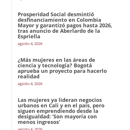
Prosperidad Social desmintió
desfinanciamiento en Colombia
Mayor y garantizó pagos hasta 2026,
tras anuncio de Aberlardo de la
Espriella
agosto 4, 2026
¿Más mujeres en las áreas de
ciencia y tecnología? Bogotá
aprueba un proyecto para hacerlo
realidad
agosto 4, 2026
Las mujeres ya lideran negocios
urbanos en Cali y en el país, pero
siguen emprendiendo desde la
desigualdad: ‘Son mayoría con
menos ingresos’
agosto 4, 2026