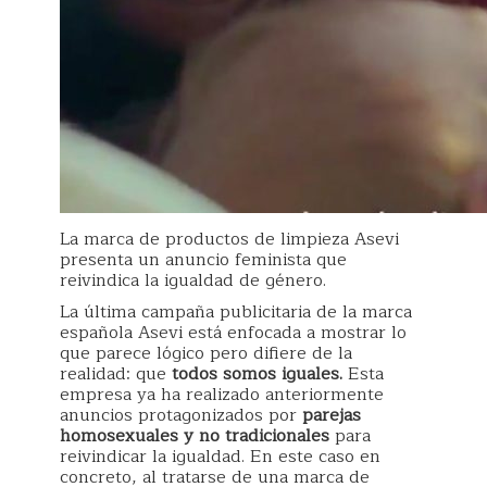
La marca de productos de limpieza Asevi
presenta un anuncio feminista que
reivindica la igualdad de género.
La última campaña publicitaria de la marca
española Asevi está enfocada a mostrar lo
que parece lógico pero difiere de la
realidad: que
todos somos iguales.
Esta
empresa ya ha realizado anteriormente
anuncios protagonizados por
parejas
homosexuales y no tradicionales
para
reivindicar la igualdad. En este caso en
concreto, al tratarse de una marca de