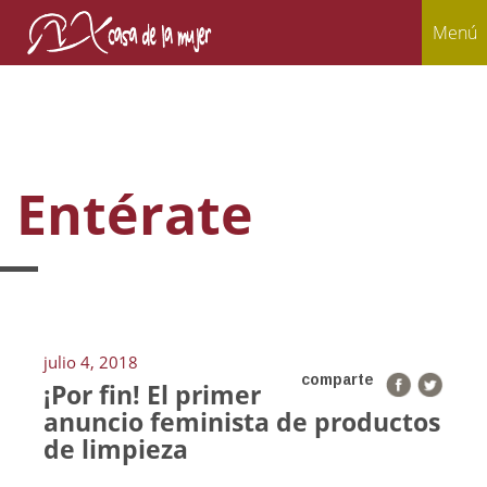
Menú
Entérate
julio 4, 2018
comparte
¡Por fin! El primer
anuncio feminista de productos
de limpieza