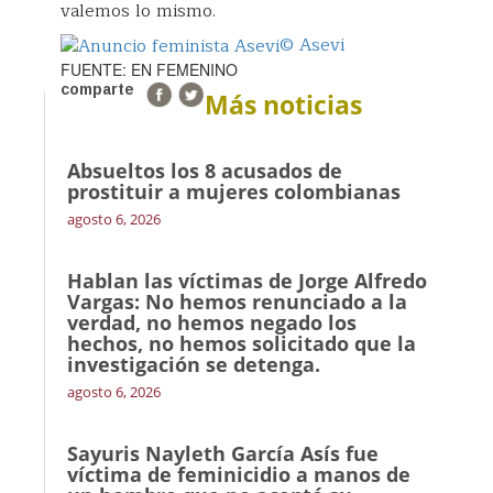
valemos lo mismo.
© Asevi
FUENTE: EN FEMENINO
comparte
Más noticias
Absueltos los 8 acusados de
prostituir a mujeres colombianas
agosto 6, 2026
Hablan las víctimas de Jorge Alfredo
Vargas: No hemos renunciado a la
verdad, no hemos negado los
hechos, no hemos solicitado que la
investigación se detenga.
agosto 6, 2026
Sayuris Nayleth García Asís fue
víctima de feminicidio a manos de