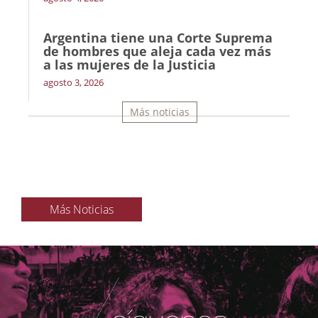
Argentina tiene una Corte Suprema
de hombres que aleja cada vez más
a las mujeres de la Justicia
agosto 3, 2026
Más noticias
Más Noticias