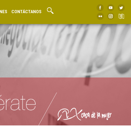
NES
CONTÁCTANOS