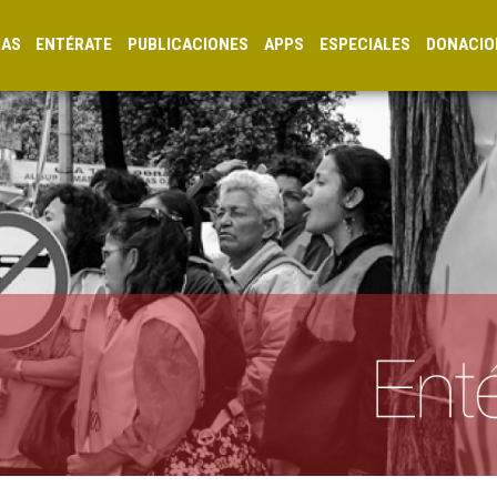
CAS
ENTÉRATE
PUBLICACIONES
APPS
ESPECIALES
DONACIO