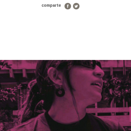
comparte