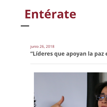
Entérate
junio 26, 2018
“Líderes que apoyan la paz 