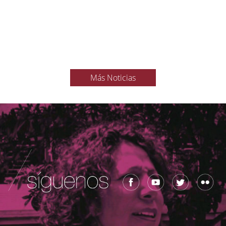
Más Noticias