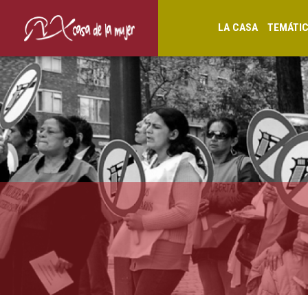
LA CASA
TEMÁTI