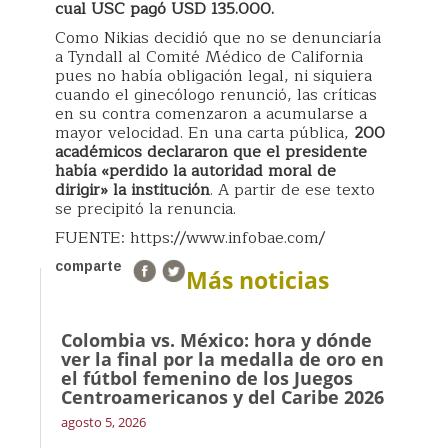
cual USC pagó USD 135.000.
Como Nikias decidió que no se denunciaría
a Tyndall al Comité Médico de California
pues no había obligación legal, ni siquiera
cuando el ginecólogo renunció, las críticas
en su contra comenzaron a acumularse a
mayor velocidad. En una carta pública,
200
académicos declararon que el presidente
había «perdido la autoridad moral de
dirigir» la institución
. A partir de ese texto
se precipitó la renuncia.
FUENTE: https://www.infobae.com/
comparte
Más noticias
Colombia vs. México: hora y dónde
ver la final por la medalla de oro en
el fútbol femenino de los Juegos
Centroamericanos y del Caribe 2026
agosto 5, 2026