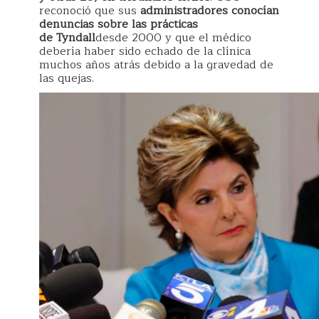
reconoció que sus
administradores conocían
denuncias sobre las prácticas
de Tyndall
desde 2000 y que el médico
debería haber sido echado de la clínica
muchos años atrás debido a la gravedad de
las quejas.