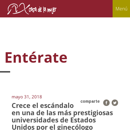
Menú
Entérate
mayo 31, 2018
comparte
Crece el escándalo
en una de las más prestigiosas
universidades de Estados
Unidos por el ginecólogo