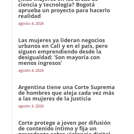
ciencia y tecnología? Bogotá
aprueba un proyecto para hacerlo
realidad
agosto 4, 2026
Las mujeres ya lideran negocios
urbanos en Cali y en el país, pero
siguen emprendiendo desde la
desigualdad: ‘Son mayoría con
menos ingresos’
agosto 4, 2026
Argentina tiene una Corte Suprema
de hombres que aleja cada vez más
a las mujeres de la Justicia
agosto 3, 2026
Corte protege a joven por difusión
de contenido íntimo y fija un