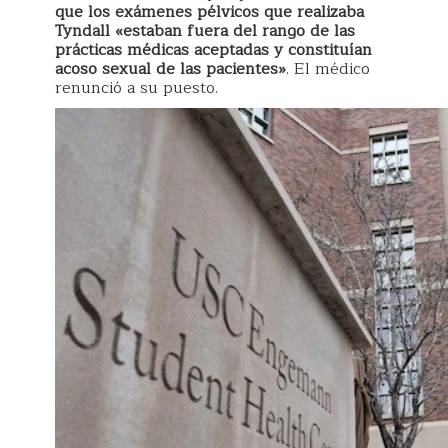
que los exámenes pélvicos que realizaba
Tyndall «estaban fuera del rango de las
prácticas médicas aceptadas y constituían
acoso sexual de las pacientes»
. El médico
renunció a su puesto.