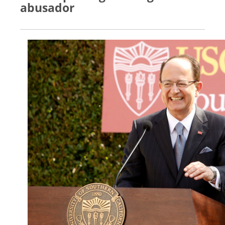
abusador