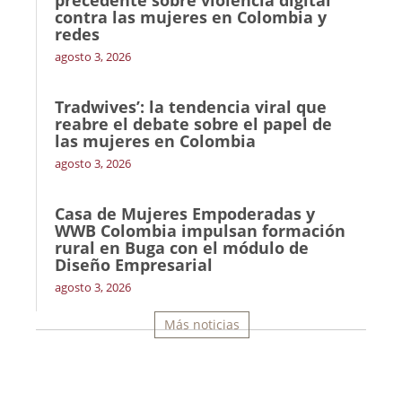
precedente sobre violencia digital
contra las mujeres en Colombia y
redes
agosto 3, 2026
Tradwives’: la tendencia viral que
reabre el debate sobre el papel de
las mujeres en Colombia
agosto 3, 2026
Casa de Mujeres Empoderadas y
WWB Colombia impulsan formación
rural en Buga con el módulo de
Diseño Empresarial
agosto 3, 2026
Más noticias