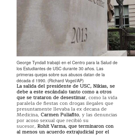
George Tyndall trabajó en el Centro para la Salud de
los Estudiantes de USC durante 30 años. Las
primeras quejas sobre sus abusos datan de la
década d 1990. (Richard Vogel/AP)
La salida del presidente de USC, Nikias, se
debe a este escándalo tanto como a otros
que se trataron de desestimar
, como la vida
paralela de fiestas con drogas ilegales que
presuntamente llevaba la ex decana de
Medicina,
Carmen Puliafito
, y las denuncias
por acoso sexual que recibió su
sucesor,
Rohit Varma, que terminaron con
al menos un acuerdo extrajudicial por el