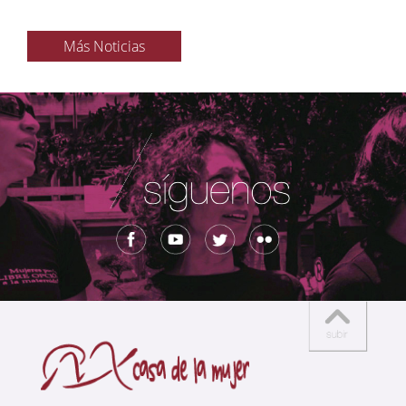
Más Noticias