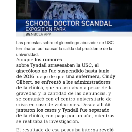
Las protestas sobre el ginecólogo abusador de USC
terminaron por causar la salida del presidente de la
universidad.
Aunque
los rumores
sobre Tyndall atravesaban la USC, el
ginecólogo no fue suspendido hasta junio
de 2016
luego de que
una enfermera, Cindy
Gilbert, se enfrentó a los administradores
de la clínica
, que no actuaban a pesar de la
gravedad y la cantidad de las denuncias, y
se comunicó con el centro universitario de
crisis en caso de violaciones. Desde allí
se
juntaron los casos y Tyndall fue separado
de la clínica
, con pago por un año, mientras
se realizaba la investigación.
El resultado de esa pesquisa interna
reveló