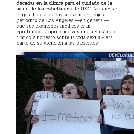
décadas en la clínica para el cuidado de la
salud de los estudiantes de USC
. Aunque se
negó a hablar de las acusaciones, dijo al
periódico de Los Angeles —en general—
que sus exámenes médicos eran
«profundos y apropiados» y que «el diálogo
franco y honesto sobre la vida sexual» era
parte de su atención a las pacientes.