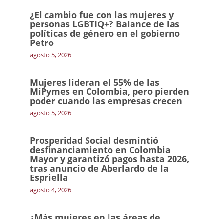
¿El cambio fue con las mujeres y
personas LGBTIQ+? Balance de las
políticas de género en el gobierno
Petro
agosto 5, 2026
Mujeres lideran el 55% de las
MiPymes en Colombia, pero pierden
poder cuando las empresas crecen
agosto 5, 2026
Prosperidad Social desmintió
desfinanciamiento en Colombia
Mayor y garantizó pagos hasta 2026,
tras anuncio de Aberlardo de la
Espriella
agosto 4, 2026
¿Más mujeres en las áreas de