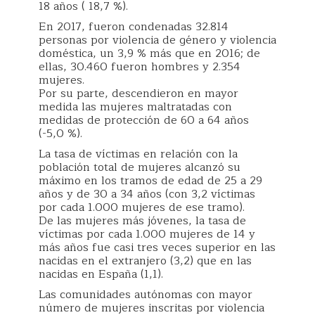
18 años ( 18,7 %).
En 2017, fueron condenadas 32.814
personas por violencia de género y violencia
doméstica, un 3,9 % más que en 2016; de
ellas, 30.460 fueron hombres y 2.354
mujeres.
Por su parte, descendieron en mayor
medida las mujeres maltratadas con
medidas de protección de 60 a 64 años
(-5,0 %).
La tasa de víctimas en relación con la
población total de mujeres alcanzó su
máximo en los tramos de edad de 25 a 29
años y de 30 a 34 años (con 3,2 víctimas
por cada 1.000 mujeres de ese tramo).
De las mujeres más jóvenes, la tasa de
víctimas por cada 1.000 mujeres de 14 y
más años fue casi tres veces superior en las
nacidas en el extranjero (3,2) que en las
nacidas en España (1,1).
Las comunidades autónomas con mayor
número de mujeres inscritas por violencia