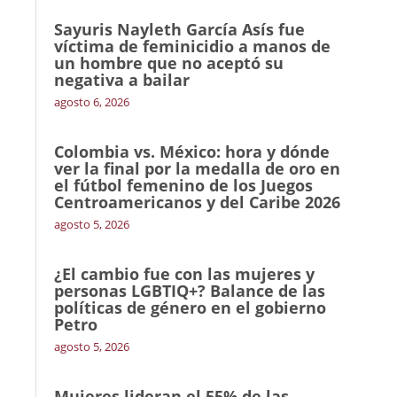
Sayuris Nayleth García Asís fue
víctima de feminicidio a manos de
un hombre que no aceptó su
negativa a bailar
agosto 6, 2026
Colombia vs. México: hora y dónde
ver la final por la medalla de oro en
el fútbol femenino de los Juegos
Centroamericanos y del Caribe 2026
agosto 5, 2026
¿El cambio fue con las mujeres y
personas LGBTIQ+? Balance de las
políticas de género en el gobierno
Petro
agosto 5, 2026
Mujeres lideran el 55% de las