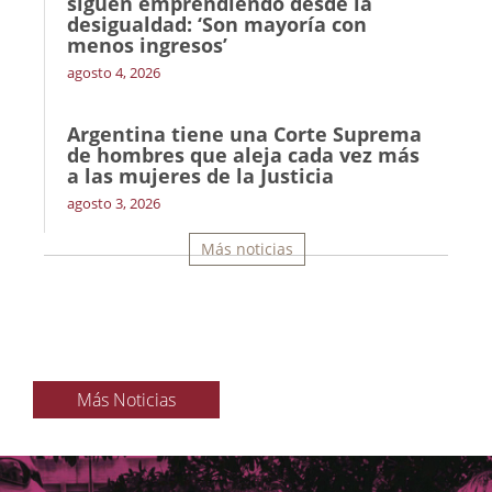
siguen emprendiendo desde la
desigualdad: ‘Son mayoría con
menos ingresos’
agosto 4, 2026
Argentina tiene una Corte Suprema
de hombres que aleja cada vez más
a las mujeres de la Justicia
agosto 3, 2026
Más noticias
Más Noticias