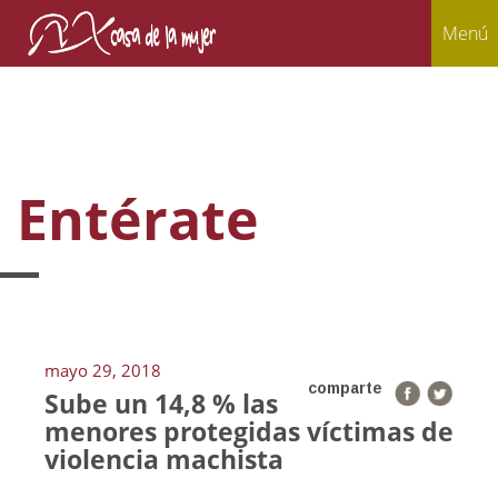
Menú
Entérate
mayo 29, 2018
comparte
Sube un 14,8 % las
menores protegidas víctimas de
violencia machista