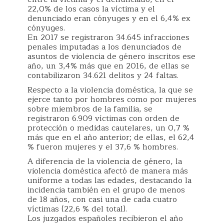
22,0% de los casos la víctima y el
denunciado eran cónyuges y en el 6,4% ex
cónyuges.
En 2017 se registraron 34.645 infracciones
penales imputadas a los denunciados de
asuntos de violencia de género inscritos ese
año, un 3,4% más que en 2016, de ellas se
contabilizaron 34.621 delitos y 24 faltas.
Respecto a la violencia doméstica, la que se
ejerce tanto por hombres como por mujeres
sobre miembros de la familia, se
registraron 6.909 víctimas con orden de
protección o medidas cautelares, un 0,7 %
más que en el año anterior; de ellas, el 62,4
% fueron mujeres y el 37,6 % hombres.
A diferencia de la violencia de género, la
violencia doméstica afectó de manera más
uniforme a todas las edades, destacando la
incidencia también en el grupo de menos
de 18 años, con casi una de cada cuatro
víctimas (22,6 % del total).
Los juzgados españoles recibieron el año