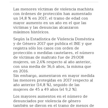
Las menores víctimas de violencia machista
con órdenes de protección han aumentado
un 14,8 % en 2017, el tramo de edad con
mayor aumento en un año en el que las
víctimas y las denuncias alcanzaron
máximos históricos.
Según la Estadística de Violencia Doméstica
y de Género 2017 que publica el
INE
y que
registra sólo los casos con orden de
protección o medidas cautelares, el número
de víctimas de maltrato fue de 29.008
mujeres, un 2,6% respecto al año anterior,
con una media de 36,6 años, la misma que
en 2016.
Sin embargo, aumentaron en mayor medida
las menores protegidas en 2017 respecto al
año anterior (14,8 %), seguido de las
mujeres de 45 a 49 años (el 9,2 %).
Los mayores aumentos en el número de
denunciados por violencia de género
también se dieron en el tramo de menos de