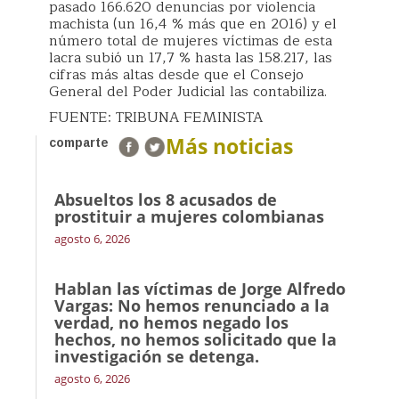
pasado 166.620 denuncias por violencia
machista (un 16,4 % más que en 2016) y el
número total de mujeres víctimas de esta
lacra subió un 17,7 % hasta las 158.217, las
cifras más altas desde que el Consejo
General del Poder Judicial las contabiliza.
FUENTE: TRIBUNA FEMINISTA
Más noticias
comparte
Absueltos los 8 acusados de
prostituir a mujeres colombianas
agosto 6, 2026
Hablan las víctimas de Jorge Alfredo
Vargas: No hemos renunciado a la
verdad, no hemos negado los
hechos, no hemos solicitado que la
investigación se detenga.
agosto 6, 2026