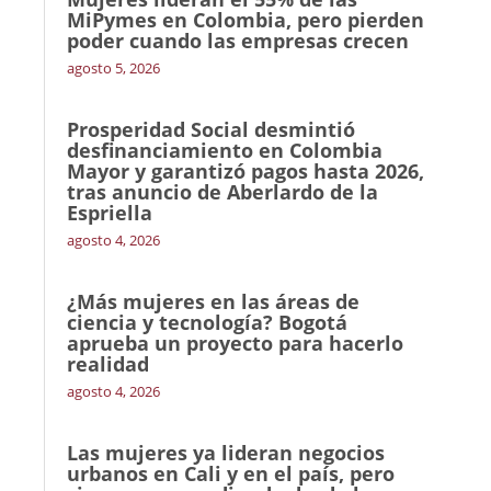
MiPymes en Colombia, pero pierden
poder cuando las empresas crecen
agosto 5, 2026
Prosperidad Social desmintió
desfinanciamiento en Colombia
Mayor y garantizó pagos hasta 2026,
tras anuncio de Aberlardo de la
Espriella
agosto 4, 2026
¿Más mujeres en las áreas de
ciencia y tecnología? Bogotá
aprueba un proyecto para hacerlo
realidad
agosto 4, 2026
Las mujeres ya lideran negocios
urbanos en Cali y en el país, pero