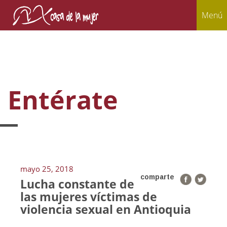
Menú
Entérate
mayo 25, 2018
comparte
Lucha constante de
las mujeres víctimas de
violencia sexual en Antioquia