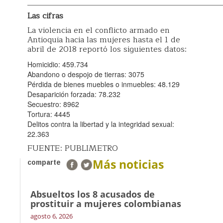
_________________________________________________
Las cifras
La violencia en el conflicto armado en
Antioquia hacia las mujeres hasta el 1 de
abril de 2018 reportó los siguientes datos:
Homicidio: 459.734
Abandono o despojo de tierras: 3075
Pérdida de bienes muebles o inmuebles: 48.129
Desaparición forzada: 78.232
Secuestro: 8962
Tortura: 4445
Delitos contra la libertad y la integridad sexual:
22.363
FUENTE: PUBLIMETRO
Más noticias
comparte
Absueltos los 8 acusados de
prostituir a mujeres colombianas
agosto 6, 2026