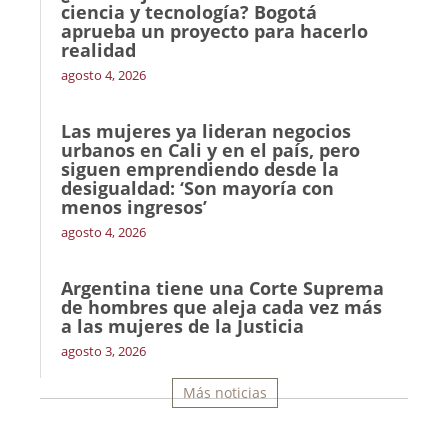
ciencia y tecnología? Bogotá
aprueba un proyecto para hacerlo
realidad
agosto 4, 2026
Las mujeres ya lideran negocios
urbanos en Cali y en el país, pero
siguen emprendiendo desde la
desigualdad: ‘Son mayoría con
menos ingresos’
agosto 4, 2026
Argentina tiene una Corte Suprema
de hombres que aleja cada vez más
a las mujeres de la Justicia
agosto 3, 2026
Más noticias