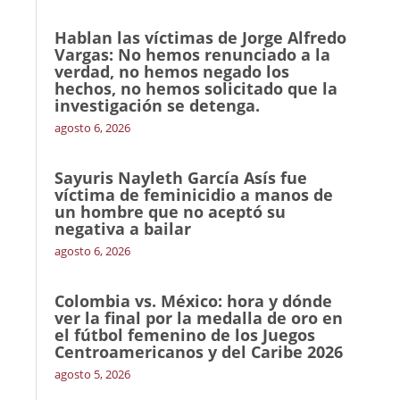
Hablan las víctimas de Jorge Alfredo
Vargas: No hemos renunciado a la
verdad, no hemos negado los
hechos, no hemos solicitado que la
investigación se detenga.
agosto 6, 2026
Sayuris Nayleth García Asís fue
víctima de feminicidio a manos de
un hombre que no aceptó su
negativa a bailar
agosto 6, 2026
Colombia vs. México: hora y dónde
ver la final por la medalla de oro en
el fútbol femenino de los Juegos
Centroamericanos y del Caribe 2026
agosto 5, 2026