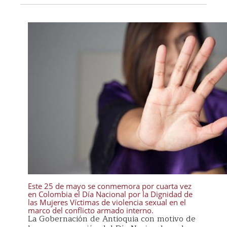
Este 25 de mayo se conmemora por cuarta vez
en Colombia el Día Nacional por la Dignidad de
las Mujeres Víctimas de violencia sexual en el
marco del conflicto armado interno.
La Gobernación de Antioquia con motivo de