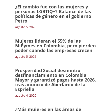
¿El cambio fue con las mujeres y
personas LGBTIQ+? Balance de las
políticas de género en el gobierno
Petro
agosto 5, 2026
Mujeres lideran el 55% de las
MiPymes en Colombia, pero pierden
poder cuando las empresas crecen
agosto 5, 2026
Prosperidad Social desmintió
desfinanciamiento en Colombia
Mayor y garantizó pagos hasta 2026,
tras anuncio de Aberlardo de la
Espriella
agosto 4, 2026
¿Más mujeres en las áreas de