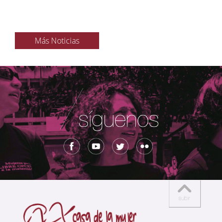
Más Noticias