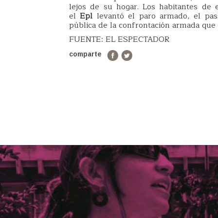
lejos de su hogar. Los habitantes de 
el
Epl
levantó el paro armado, el pas
pública de la confrontación armada que 
FUENTE: EL ESPECTADOR
comparte