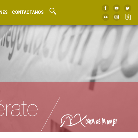
NES
CONTÁCTANOS