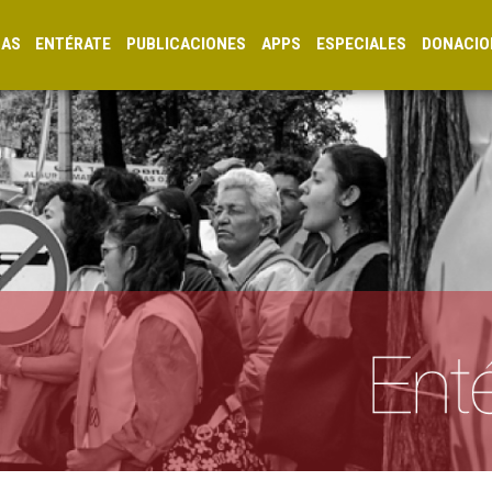
CAS
ENTÉRATE
PUBLICACIONES
APPS
ESPECIALES
DONACIO