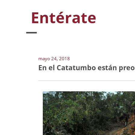
Entérate
mayo 24, 2018
En el Catatumbo están preo