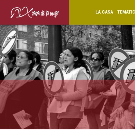
LA CASA
TEMÁTI