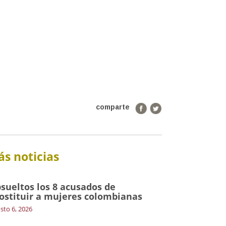
comparte
s noticias
sueltos los 8 acusados de
ostituir a mujeres colombianas
sto 6, 2026