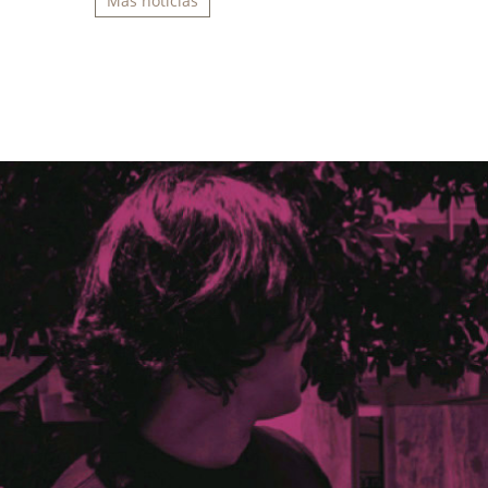
Más noticias