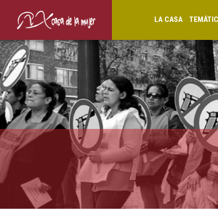
LA CASA
TEMÁTI