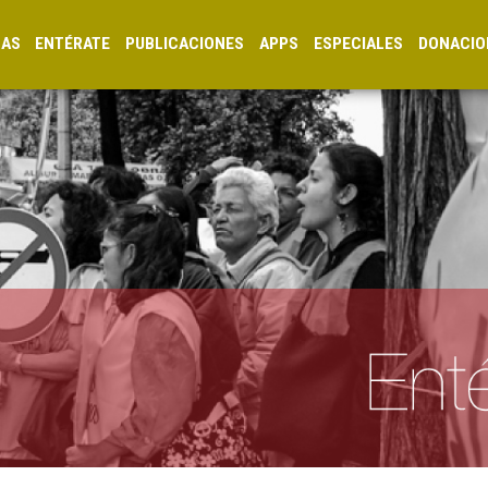
CAS
ENTÉRATE
PUBLICACIONES
APPS
ESPECIALES
DONACIO