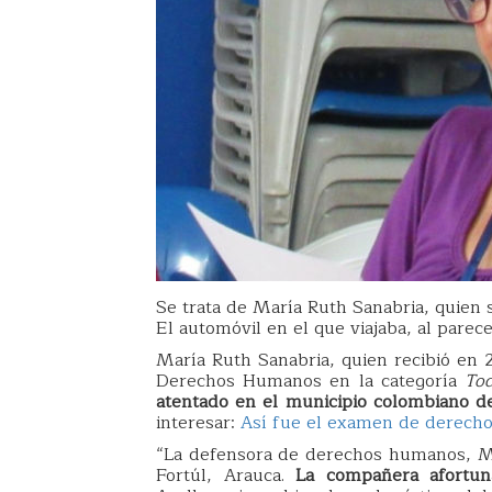
Se trata de María Ruth Sanabria, quien 
El automóvil en el que viajaba, al parece
María Ruth Sanabria, quien recibió en 2
Derechos Humanos en la categoría
To
atentado en el municipio colombiano de
interesar:
Así fue el examen de derech
“La defensora de derechos humanos, Ma
Fortúl, Arauca.
La compañera afortun