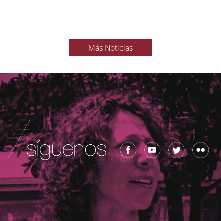
Más Noticias