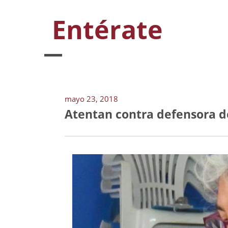
Entérate
mayo 23, 2018
Atentan contra defensora 