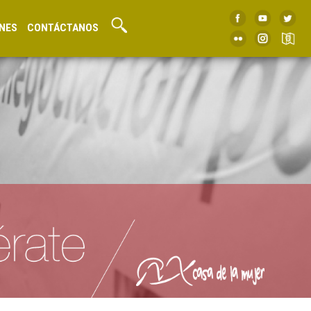
NES
CONTÁCTANOS