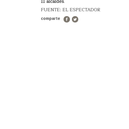
11 alcaldes
.
FUENTE: EL ESPECTADOR
comparte