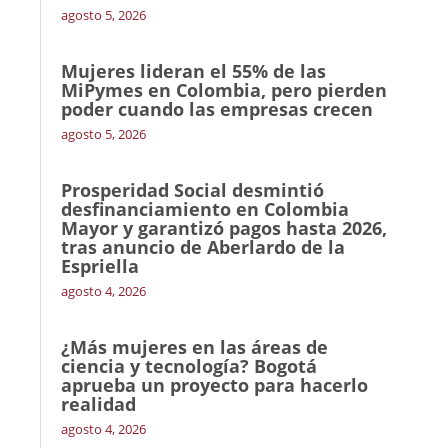
agosto 5, 2026
Mujeres lideran el 55% de las
MiPymes en Colombia, pero pierden
poder cuando las empresas crecen
agosto 5, 2026
Prosperidad Social desmintió
desfinanciamiento en Colombia
Mayor y garantizó pagos hasta 2026,
tras anuncio de Aberlardo de la
Espriella
agosto 4, 2026
¿Más mujeres en las áreas de
ciencia y tecnología? Bogotá
aprueba un proyecto para hacerlo
realidad
agosto 4, 2026