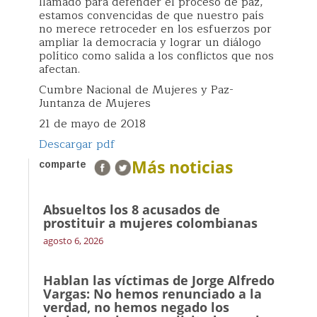
llamado para defender el proceso de paz,
estamos convencidas de que nuestro país
no merece retroceder en los esfuerzos por
ampliar la democracia y lograr un diálogo
político como salida a los conflictos que nos
afectan.
Cumbre Nacional de Mujeres y Paz-
Juntanza de Mujeres
21 de mayo de 2018
Descargar pdf
Más noticias
comparte
Absueltos los 8 acusados de
prostituir a mujeres colombianas
agosto 6, 2026
Hablan las víctimas de Jorge Alfredo
Vargas: No hemos renunciado a la
verdad, no hemos negado los