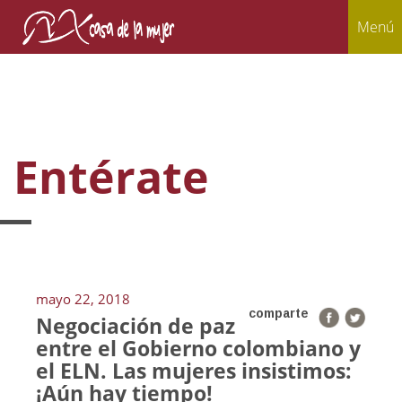
Menú
Entérate
mayo 22, 2018
comparte
Negociación de paz
entre el Gobierno colombiano y
el ELN. Las mujeres insistimos:
¡Aún hay tiempo!