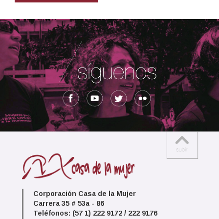
Corporación Casa de la Mujer
Carrera 35 # 53a - 86
Teléfonos: (57 1) 222 9172 / 222 9176