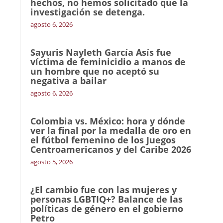
hechos, no hemos solicitado que la
investigación se detenga.
agosto 6, 2026
Sayuris Nayleth García Asís fue
víctima de feminicidio a manos de
un hombre que no aceptó su
negativa a bailar
agosto 6, 2026
Colombia vs. México: hora y dónde
ver la final por la medalla de oro en
el fútbol femenino de los Juegos
Centroamericanos y del Caribe 2026
agosto 5, 2026
¿El cambio fue con las mujeres y
personas LGBTIQ+? Balance de las
políticas de género en el gobierno
Petro