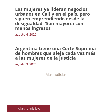
Las mujeres ya lideran negocios
urbanos en Cali y en el país, pero
siguen emprendiendo desde la
desigualdad: ‘Son mayoría con
menos ingresos’
agosto 4, 2026
Argentina tiene una Corte Suprema
de hombres que aleja cada vez más
a las mujeres de la Justicia
agosto 3, 2026
Más noticias
Más Noticias