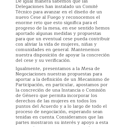
De igual manera sabemos que las
Delegaciones han instalado un Comité
Técnico para avanzar en el diseño de un
nuevo Cese al Fuego y reconocemos el
enorme reto que esto significa para el
progreso de la mesa, en ese sentido hemos
aportado algunas medidas y propuestas
para que un eventual cese pueda contribuir
con aliviar la vida de mujeres, niñas y
comunidades en general. Mantenemos
nuestra disposición de apoyar la concreción
del cese y su verificación.
Igualmente, presentamos a la Mesa de
Negociaciones nuestras propuestas para
aportar a la definición de un Mecanismo de
Participación, en particular, apostamos por
la concreción de una Instancia o Comisión
de Género que permita incorporar los
derechos de las mujeres en todos los
puntos del Acuerdo y a lo largo de todo el
proceso de negociación, esperando sean
tenidas en cuenta. Consideramos que las
partes mostraron su interés y apoyo a esta