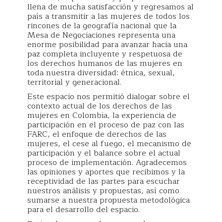
llena de mucha satisfacción y regresamos al
país a transmitir a las mujeres de todos los
rincones de la geografía nacional que la
Mesa de Negociaciones representa una
enorme posibilidad para avanzar hacia una
paz completa incluyente y respetuosa de
los derechos humanos de las mujeres en
toda nuestra diversidad: étnica, sexual,
territorial y generacional.
Este espacio nos permitió dialogar sobre el
contexto actual de los derechos de las
mujeres en Colombia, la experiencia de
participación en el proceso de paz con las
FARC, el enfoque de derechos de las
mujeres, el cese al fuego, el mecanismo de
participación y el balance sobre el actual
proceso de implementación. Agradecemos
las opiniones y aportes que recibimos y la
receptividad de las partes para escuchar
nuestros análisis y propuestas, así como
sumarse a nuestra propuesta metodológica
para el desarrollo del espacio.