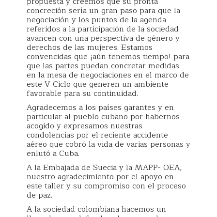
propuesta y creemos que su pronta
concreción sería un gran paso para que la
negociación y los puntos de la agenda
referidos a la participación de la sociedad
avancen con una perspectiva de género y
derechos de las mujeres. Estamos
convencidas que ¡aún tenemos tiempo! para
que las partes puedan concretar medidas
en la mesa de negociaciones en el marco de
este V Ciclo que generen un ambiente
favorable para su continuidad.
Agradecemos a los países garantes y en
particular al pueblo cubano por habernos
acogido y expresamos nuestras
condolencias por el reciente accidente
aéreo que cobró la vida de varias personas y
enlutó a Cuba.
A la Embajada de Suecia y la MAPP- OEA,
nuestro agradecimiento por el apoyo en
este taller y su compromiso con el proceso
de paz.
A la sociedad colombiana hacemos un