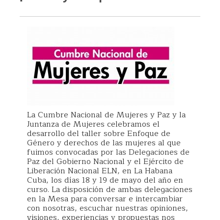
La Cumbre Nacional de Mujeres y Paz y la
Juntanza de Mujeres celebramos el
desarrollo del taller sobre Enfoque de
Género y derechos de las mujeres al que
fuimos convocadas por las Delegaciones de
Paz del Gobierno Nacional y el Ejército de
Liberación Nacional ELN, en La Habana
Cuba, los días 18 y 19 de mayo del año en
curso. La disposición de ambas delegaciones
en la Mesa para conversar e intercambiar
con nosotras, escuchar nuestras opiniones,
visiones, experiencias y propuestas nos