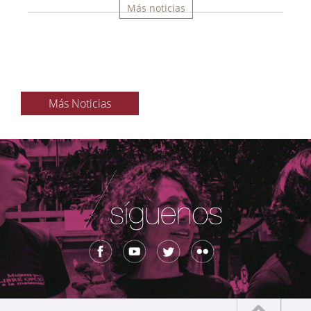
Más noticias
Más Noticias