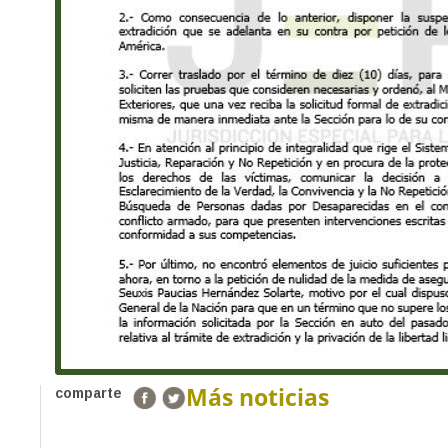
Más noticias
comparte