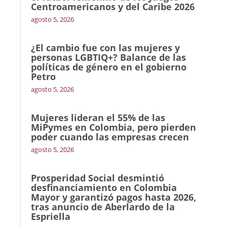
Centroamericanos y del Caribe 2026
agosto 5, 2026
¿El cambio fue con las mujeres y
personas LGBTIQ+? Balance de las
políticas de género en el gobierno
Petro
agosto 5, 2026
Mujeres lideran el 55% de las
MiPymes en Colombia, pero pierden
poder cuando las empresas crecen
agosto 5, 2026
Prosperidad Social desmintió
desfinanciamiento en Colombia
Mayor y garantizó pagos hasta 2026,
tras anuncio de Aberlardo de la
Espriella