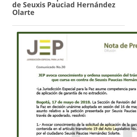
de Seuxis Pauciad Hernández
Olarte