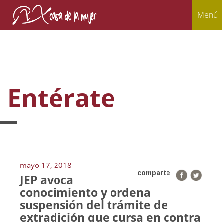
Menú
Entérate
mayo 17, 2018
comparte
JEP avoca
conocimiento y ordena
suspensión del trámite de
extradición que cursa en contra