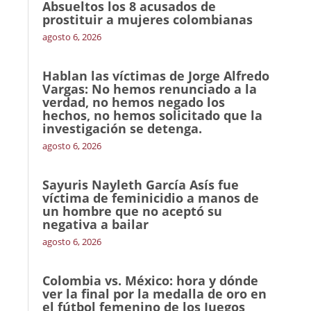
Absueltos los 8 acusados de
prostituir a mujeres colombianas
agosto 6, 2026
Hablan las víctimas de Jorge Alfredo
Vargas: No hemos renunciado a la
verdad, no hemos negado los
hechos, no hemos solicitado que la
investigación se detenga.
agosto 6, 2026
Sayuris Nayleth García Asís fue
víctima de feminicidio a manos de
un hombre que no aceptó su
negativa a bailar
agosto 6, 2026
Colombia vs. México: hora y dónde
ver la final por la medalla de oro en
el fútbol femenino de los Juegos