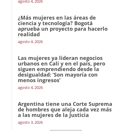
agosto 4, 2026
¿Más mujeres en las áreas de
ciencia y tecnología? Bogotá
aprueba un proyecto para hacerlo
realidad
agosto 4, 2026
Las mujeres ya lideran negocios
urbanos en Cali y en el país, pero
siguen emprendiendo desde la
desigualdad: ‘Son mayoría con
menos ingresos’
agosto 4, 2026
Argentina tiene una Corte Suprema
de hombres que aleja cada vez más
a las mujeres de la Justicia
agosto 3, 2026