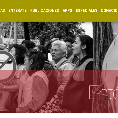
CAS
ENTÉRATE
PUBLICACIONES
APPS
ESPECIALES
DONACIO