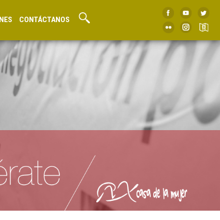
NES
CONTÁCTANOS