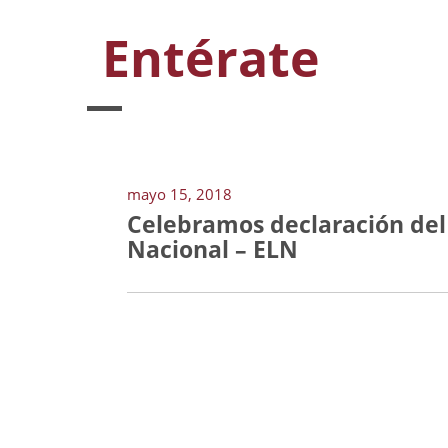
Entérate
mayo 15, 2018
Celebramos declaración del 
Nacional – ELN