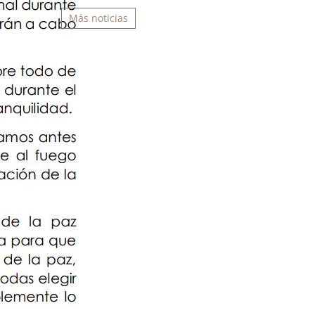
Más noticias