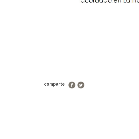
comparte