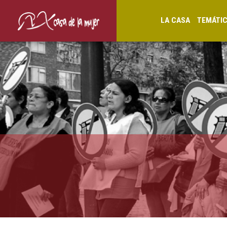
LA CASA
TEMÁTI