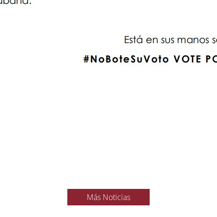
Más Noticias