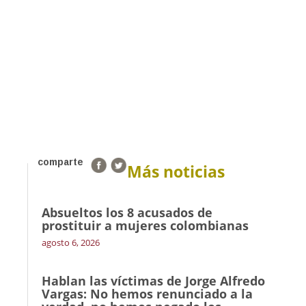
comparte
Más noticias
Absueltos los 8 acusados de
prostituir a mujeres colombianas
agosto 6, 2026
Hablan las víctimas de Jorge Alfredo
Vargas: No hemos renunciado a la