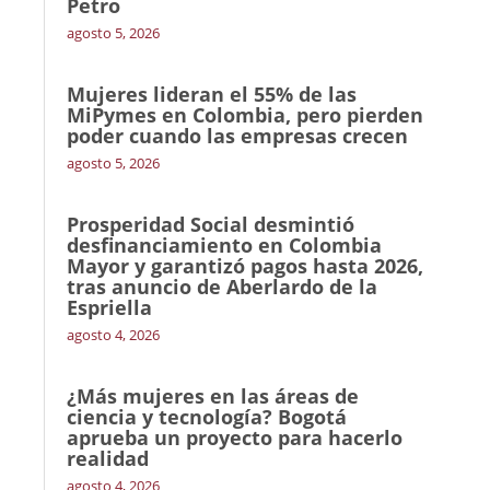
Petro
agosto 5, 2026
Mujeres lideran el 55% de las
MiPymes en Colombia, pero pierden
poder cuando las empresas crecen
agosto 5, 2026
Prosperidad Social desmintió
desfinanciamiento en Colombia
Mayor y garantizó pagos hasta 2026,
tras anuncio de Aberlardo de la
Espriella
agosto 4, 2026
¿Más mujeres en las áreas de
ciencia y tecnología? Bogotá
aprueba un proyecto para hacerlo
realidad
agosto 4, 2026