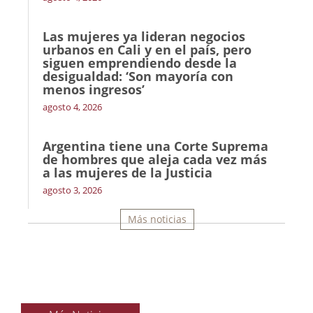
Las mujeres ya lideran negocios
urbanos en Cali y en el país, pero
siguen emprendiendo desde la
desigualdad: ‘Son mayoría con
menos ingresos’
agosto 4, 2026
Argentina tiene una Corte Suprema
de hombres que aleja cada vez más
a las mujeres de la Justicia
agosto 3, 2026
Más noticias