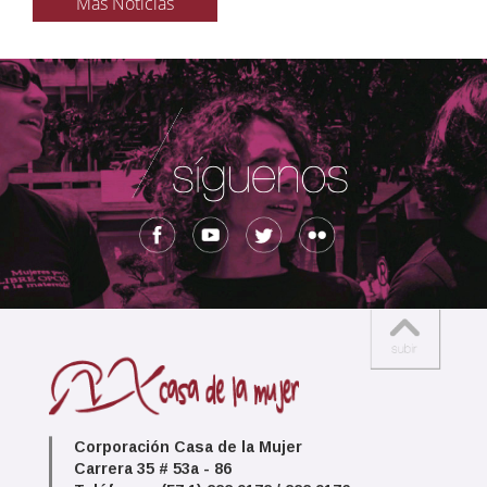
Más Noticias
Corporación Casa de la Mujer
Carrera 35 # 53a - 86