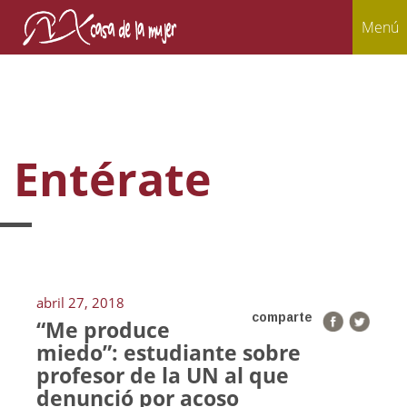
Menú
Entérate
abril 27, 2018
comparte
“Me produce
miedo”: estudiante sobre
profesor de la UN al que
denunció por acoso