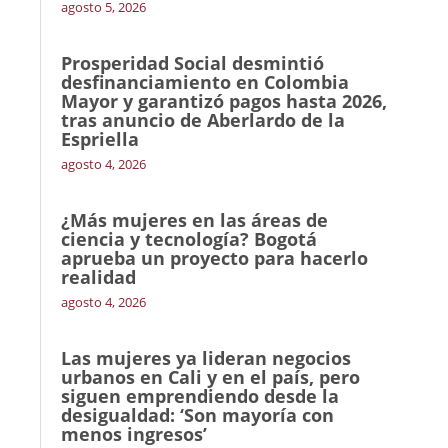
agosto 5, 2026
Prosperidad Social desmintió
desfinanciamiento en Colombia
Mayor y garantizó pagos hasta 2026,
tras anuncio de Aberlardo de la
Espriella
agosto 4, 2026
¿Más mujeres en las áreas de
ciencia y tecnología? Bogotá
aprueba un proyecto para hacerlo
realidad
agosto 4, 2026
Las mujeres ya lideran negocios
urbanos en Cali y en el país, pero
siguen emprendiendo desde la
desigualdad: ‘Son mayoría con
menos ingresos’