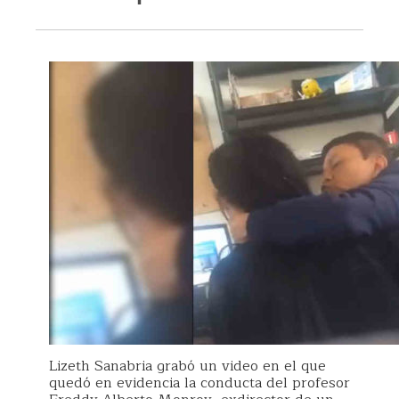
Lizeth Sanabria grabó un video en el que
quedó en evidencia la conducta del profesor