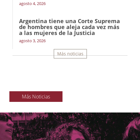
agosto 4, 2026
Argentina tiene una Corte Suprema
de hombres que aleja cada vez más
a las mujeres de la Justicia
agosto 3, 2026
Más noticias
Más Noticias