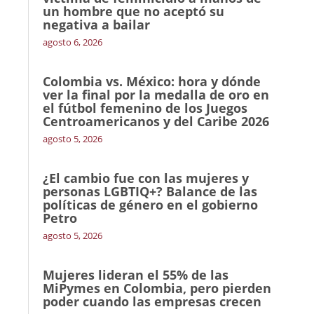
un hombre que no aceptó su
negativa a bailar
agosto 6, 2026
Colombia vs. México: hora y dónde
ver la final por la medalla de oro en
el fútbol femenino de los Juegos
Centroamericanos y del Caribe 2026
agosto 5, 2026
¿El cambio fue con las mujeres y
personas LGBTIQ+? Balance de las
políticas de género en el gobierno
Petro
agosto 5, 2026
Mujeres lideran el 55% de las
MiPymes en Colombia, pero pierden
poder cuando las empresas crecen