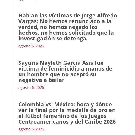
Hablan las víctimas de Jorge Alfredo
Vargas: No hemos renunciado a la
verdad, no hemos negado los
hechos, no hemos solicitado que la
investigación se detenga.
agosto 6, 2026
Sayuris Nayleth García Asís fue
víctima de feminicidio a manos de
un hombre que no aceptó su
negativa a bailar
agosto 6, 2026
Colombia vs. México: hora y dónde
ver la final por la medalla de oro en
el fútbol femenino de los Juegos
Centroamericanos y del Caribe 2026
agosto 5, 2026