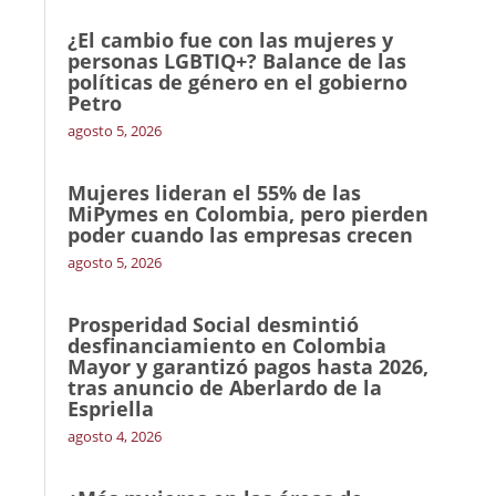
¿El cambio fue con las mujeres y
personas LGBTIQ+? Balance de las
políticas de género en el gobierno
Petro
agosto 5, 2026
Mujeres lideran el 55% de las
MiPymes en Colombia, pero pierden
poder cuando las empresas crecen
agosto 5, 2026
Prosperidad Social desmintió
desfinanciamiento en Colombia
Mayor y garantizó pagos hasta 2026,
tras anuncio de Aberlardo de la
Espriella
agosto 4, 2026