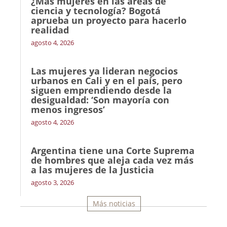
¿Más mujeres en las áreas de
ciencia y tecnología? Bogotá
aprueba un proyecto para hacerlo
realidad
agosto 4, 2026
Las mujeres ya lideran negocios
urbanos en Cali y en el país, pero
siguen emprendiendo desde la
desigualdad: ‘Son mayoría con
menos ingresos’
agosto 4, 2026
Argentina tiene una Corte Suprema
de hombres que aleja cada vez más
a las mujeres de la Justicia
agosto 3, 2026
Más noticias