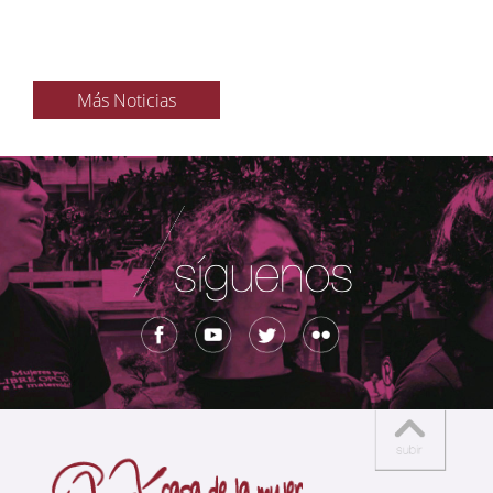
Más Noticias