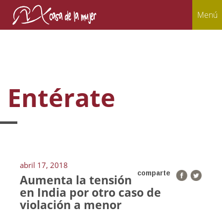
Menú
Entérate
abril 17, 2018
comparte
Aumenta la tensión
en India por otro caso de
violación a menor