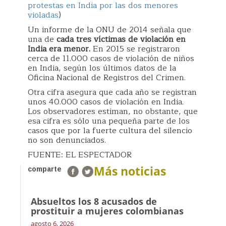
protestas en India por las dos menores
violadas
)
Un informe de la ONU de 2014 señala que
una de
cada tres víctimas de violación en
India era menor.
En 2015 se registraron
cerca de 11.000 casos de violación de niños
en India, según los últimos datos de la
Oficina Nacional de Registros del Crimen.
Otra cifra asegura que cada año se registran
unos 40.000 casos de violación en India.
Los observadores estiman, no obstante, que
esa cifra es sólo una pequeña parte de los
casos que por la fuerte cultura del silencio
no son denunciados.
FUENTE: EL ESPECTADOR
Más noticias
comparte
Absueltos los 8 acusados de
prostituir a mujeres colombianas
agosto 6, 2026