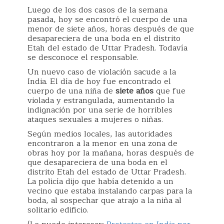
Luego de los dos casos de la semana
pasada, hoy se encontró el cuerpo de una
menor de siete años, horas después de que
desapareciera de una boda en el distrito
Etah del estado de Uttar Pradesh. Todavía
se desconoce el responsable.
Un nuevo caso de violación sacude a la
India. El día de hoy fue encontrado el
cuerpo de una niña de
siete años
que fue
violada y estrangulada, aumentando la
indignación por una serie de horribles
ataques sexuales a mujeres o niñas.
Según medios locales, las autoridades
encontraron a la menor en una zona de
obras hoy por la mañana, horas después de
que desapareciera de una boda en el
distrito Etah del estado de Uttar Pradesh.
La policía dijo que había detenido a un
vecino que estaba instalando carpas para la
boda, al sospechar que atrajo a la niña al
solitario edificio.