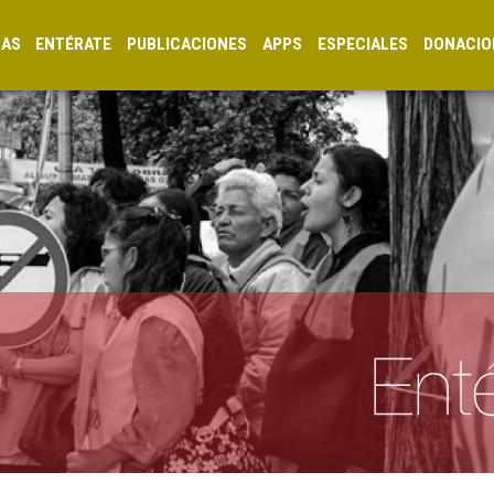
CAS
ENTÉRATE
PUBLICACIONES
APPS
ESPECIALES
DONACIO