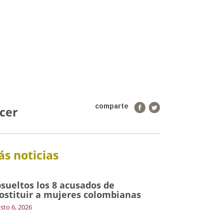
comparte
cer
s noticias
sueltos los 8 acusados de
ostituir a mujeres colombianas
sto 6, 2026