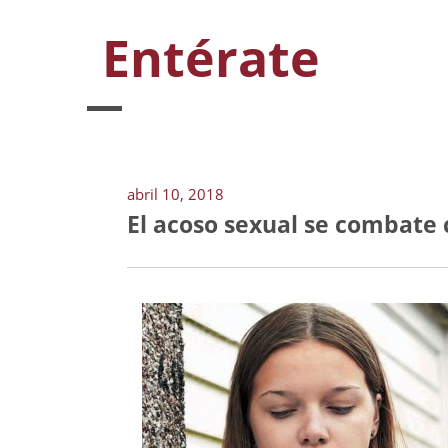
Entérate
abril 10, 2018
El acoso sexual se combate 