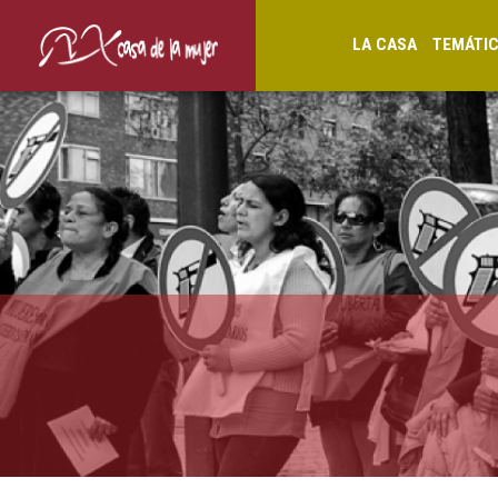
LA CASA
TEMÁTI