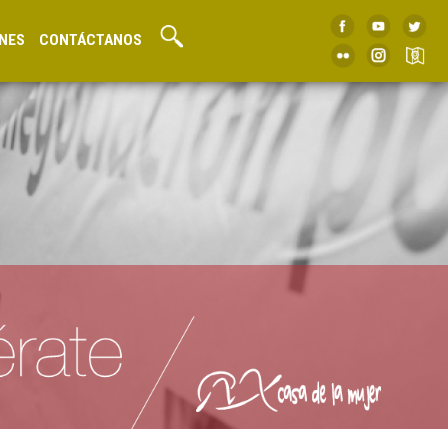
NES
CONTÁCTANOS