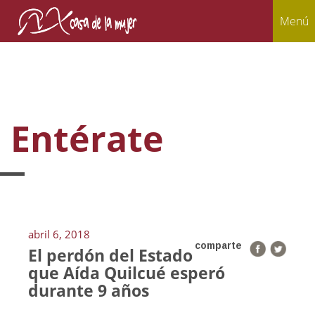
Menú
Entérate
abril 6, 2018
comparte
El perdón del Estado
que Aída Quilcué esperó
durante 9 años