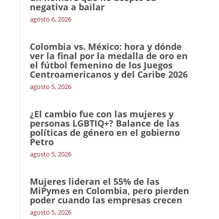
negativa a bailar
agosto 6, 2026
Colombia vs. México: hora y dónde
ver la final por la medalla de oro en
el fútbol femenino de los Juegos
Centroamericanos y del Caribe 2026
agosto 5, 2026
¿El cambio fue con las mujeres y
personas LGBTIQ+? Balance de las
políticas de género en el gobierno
Petro
agosto 5, 2026
Mujeres lideran el 55% de las
MiPymes en Colombia, pero pierden
poder cuando las empresas crecen
agosto 5, 2026