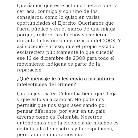
Queríamos que este acto no fuera a puerta
cerrada, conmigo y con uno de los
consejeros, como lo quiso en varias
oportunidades el Ejército. Queríamos que
fuera público y en el marco de una minga,
porque, reitero, los hechos sucedieron
durante la histórica movilización del 2008. Y
así sucedió. Por eso, que el propio Estado
esclareciera públicamente lo que sucedió
ese 16 de diciembre de 2008 para todo el
movimiento indígena es parte de la
reparación.
¿Qué mensaje le o les envía a los autores
intelectuales del crimen?
Que la justicia en Colombia tiene que llegar
y que esto va a cambiar. No podemos
permitir que nos sigan asesinando por
pensar diferente, por vivir en un país
diverso como es Colombia. Nosotros
entendemos que la ideología de muchos es
distinta a la de nosotros y la respetamos,
pero también queremos que