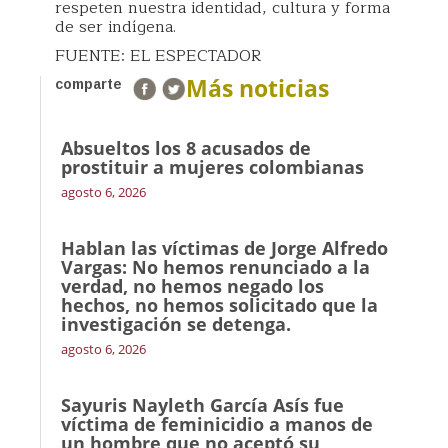
respeten nuestra identidad, cultura y forma
de ser indígena.
FUENTE: EL ESPECTADOR
Más noticias
comparte
Absueltos los 8 acusados de
prostituir a mujeres colombianas
agosto 6, 2026
Hablan las víctimas de Jorge Alfredo
Vargas: No hemos renunciado a la
verdad, no hemos negado los
hechos, no hemos solicitado que la
investigación se detenga.
agosto 6, 2026
Sayuris Nayleth García Asís fue
víctima de feminicidio a manos de
un hombre que no aceptó su