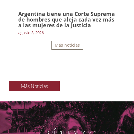
Argentina tiene una Corte Suprema
de hombres que aleja cada vez más
a las mujeres de la Justicia
agosto 3, 2026
Más noticias
Más Noticias