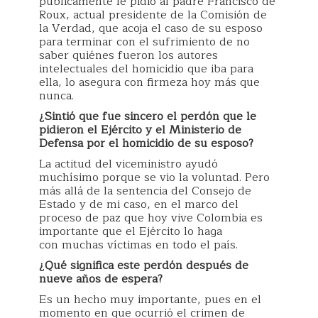
públicamente le pidió al padre Francisco de
Roux, actual presidente de la Comisión de
la Verdad, que acoja el caso de su esposo
para terminar con el sufrimiento de no
saber quiénes fueron los autores
intelectuales del homicidio que iba para
ella, lo asegura con firmeza hoy más que
nunca.
¿Sintió que fue sincero el perdón que le
pidieron el Ejército y el Ministerio de
Defensa por el homicidio de su esposo?
La actitud del viceministro ayudó
muchísimo porque se vio la voluntad. Pero
más allá de la sentencia del Consejo de
Estado y de mi caso, en el marco del
proceso de paz que hoy vive Colombia es
importante que el Ejército lo haga
con muchas víctimas en todo el país.
¿Qué significa este perdón después de
nueve años de espera?
Es un hecho muy importante, pues en el
momento en que ocurrió el crimen de