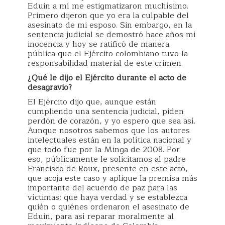
Eduin a mí me estigmatizaron muchísimo.
Primero dijeron que yo era la culpable del
asesinato de mi esposo. Sin embargo, en la
sentencia judicial se demostró hace años mi
inocencia y hoy se ratificó de manera
pública que el Ejército colombiano tuvo la
responsabilidad material de este crimen.
¿Qué le dijo el Ejército durante el acto de
desagravio?
El Ejército dijo que, aunque están
cumpliendo una sentencia judicial, piden
perdón de corazón, y yo espero que sea así.
Aunque nosotros sabemos que los autores
intelectuales están en la política nacional y
que todo fue por la Minga de 2008. Por
eso, públicamente le solicitamos al padre
Francisco de Roux, presente en este acto,
que acoja este caso y aplique la premisa más
importante del acuerdo de paz para las
víctimas: que haya verdad y se establezca
quién o quiénes ordenaron el asesinato de
Eduin, para así reparar moralmente al