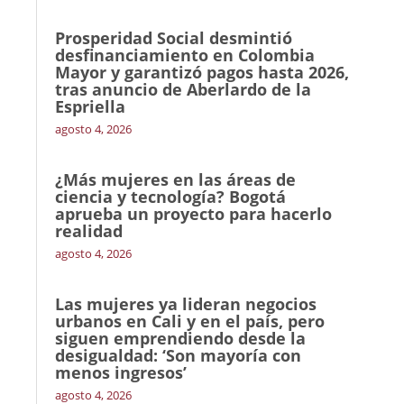
Prosperidad Social desmintió
desfinanciamiento en Colombia
Mayor y garantizó pagos hasta 2026,
tras anuncio de Aberlardo de la
Espriella
agosto 4, 2026
¿Más mujeres en las áreas de
ciencia y tecnología? Bogotá
aprueba un proyecto para hacerlo
realidad
agosto 4, 2026
Las mujeres ya lideran negocios
urbanos en Cali y en el país, pero
siguen emprendiendo desde la
desigualdad: ‘Son mayoría con
menos ingresos’
agosto 4, 2026