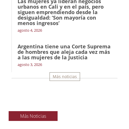
Las mujeres ya lideran negocios
urbanos en Cali y en el país, pero
siguen emprendiendo desde la
desigualdad: ‘Son mayoría con
menos ingresos’
agosto 4, 2026
Argentina tiene una Corte Suprema
de hombres que aleja cada vez más
a las mujeres de la Justicia
agosto 3, 2026
Más noticias
Más Noticias