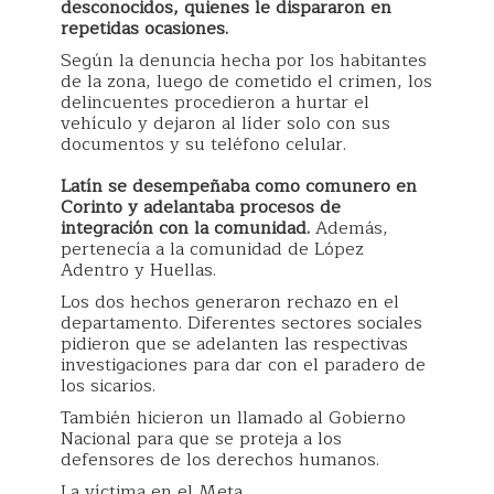
desconocidos, quienes le dispararon en
repetidas ocasiones.
Según la denuncia hecha por los habitantes
de la zona, luego de cometido el crimen, los
delincuentes procedieron a hurtar el
vehículo y dejaron al líder solo con sus
documentos y su teléfono celular.
Latín se desempeñaba como comunero en
Corinto y adelantaba procesos de
integración con la comunidad.
Además,
pertenecía a la comunidad de López
Adentro y Huellas.
Los dos hechos generaron rechazo en el
departamento. Diferentes sectores sociales
pidieron que se adelanten las respectivas
investigaciones para dar con el paradero de
los sicarios.
También hicieron un llamado al Gobierno
Nacional para que se proteja a los
defensores de los derechos humanos.
La víctima en el Meta