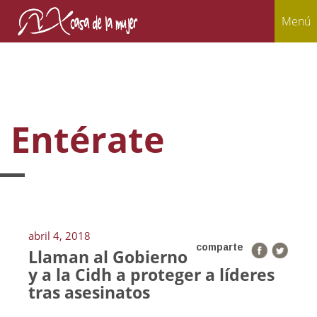
Menú
Entérate
abril 4, 2018
comparte
Llaman al Gobierno
y a la Cidh a proteger a líderes
tras asesinatos