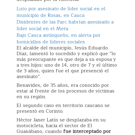
Luto por asesinato de líder social en el
municipio de Rosas, en Cauca
Disidentes de las Farc habrían asesinado a
líder social en el Meta
Bajo Cauca antioqueño, en alerta por
homicidios de líderes sociales
El alcalde del municipio, Jesús Eduardo
Díaz, lamentó lo sucedido y explicó que “lo
más preocupante es que deja a su esposa y
a tres hijos: uno de 14, otro de 7 y el último
de 3 años, quien fue el que presenció el
asesinato”.
Benavides, de 35 años, era conocido por
estar al frente de los procesos de víctimas
en su región.
El segundo caso en territorio caucano se
presentó en Corinto.
Héctor Janer Latín se desplazaba en su
motocicleta, hacia el sector de El
Guanábano, cuando
fue interceptado por