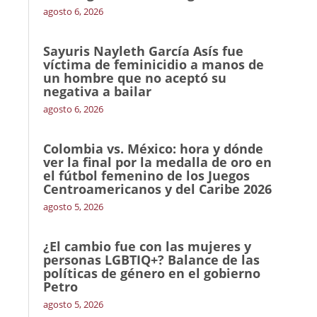
agosto 6, 2026
Sayuris Nayleth García Asís fue
víctima de feminicidio a manos de
un hombre que no aceptó su
negativa a bailar
agosto 6, 2026
Colombia vs. México: hora y dónde
ver la final por la medalla de oro en
el fútbol femenino de los Juegos
Centroamericanos y del Caribe 2026
agosto 5, 2026
¿El cambio fue con las mujeres y
personas LGBTIQ+? Balance de las
políticas de género en el gobierno
Petro
agosto 5, 2026