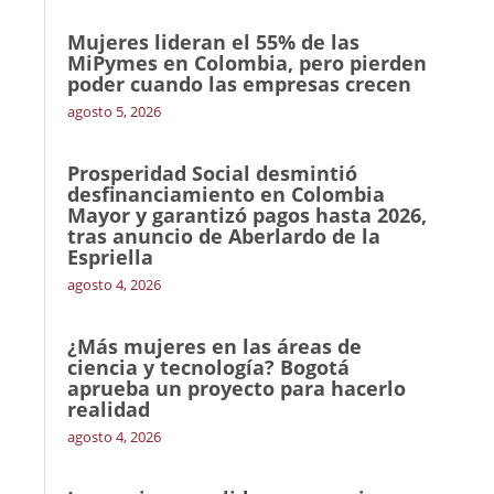
Mujeres lideran el 55% de las
MiPymes en Colombia, pero pierden
poder cuando las empresas crecen
agosto 5, 2026
Prosperidad Social desmintió
desfinanciamiento en Colombia
Mayor y garantizó pagos hasta 2026,
tras anuncio de Aberlardo de la
Espriella
agosto 4, 2026
¿Más mujeres en las áreas de
ciencia y tecnología? Bogotá
aprueba un proyecto para hacerlo
realidad
agosto 4, 2026