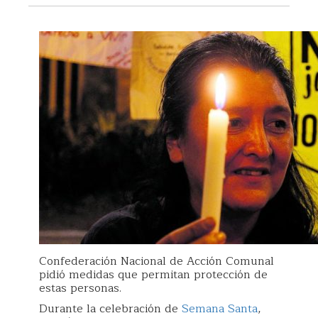
Confederación Nacional de Acción Comunal
pidió medidas que permitan protección de
estas personas.
Durante la celebración de
Semana Santa
,