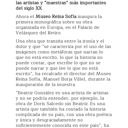
las artistas y “maestras” más importantes
del siglo XX
.
Ahora el
Museo Reina Sofía
inaugura la
primera monográfica sobre su obra
organizada en Europa, en el Palacio de
Velázquez del Retiro.
Una obra que transita entre la ironía y el
dolor y que “se caracteriza por el uso de las
imágenes como metáforas que narran lo
que no está escrito, lo que la historia no
puede contar, que escribe lo que no se
puede narrar y que lee lo que no está
escrito”, ha recalcado el director del Museo
Reina Sofía, Manuel Borja Villel, durante la
inauguración de la muestra.
“Beatriz González es una artista de artistas
y no se podría entender, por ejemplo, la
obra de Doris Salcedo sin Beatriz. Es una
artista que también ha contado la historia
complicada de su país, con una obra poética
y única y desgraciadamente no
suficientemente conocida en este país”, ha