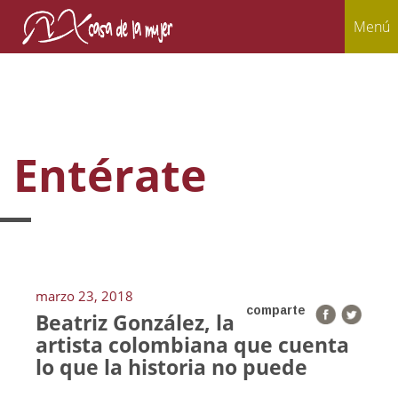
Menú
Entérate
marzo 23, 2018
comparte
Beatriz González, la
artista colombiana que cuenta
lo que la historia no puede