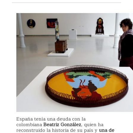
España tenía una deuda con la
colombiana
Beatriz González
, quien ha
reconstruido la historia de su país y
una de