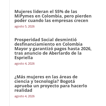
Mujeres lideran el 55% de las
MiPymes en Colombia, pero pierden
poder cuando las empresas crecen
agosto 5, 2026
Prosperidad Social desmintió
desfinanciamiento en Colombia
Mayor y garantizó pagos hasta 2026,
tras anuncio de Aberlardo de la
Espriella
agosto 4, 2026
¿Más mujeres en las áreas de
ciencia y tecnología? Bogotá
aprueba un proyecto para hacerlo
realidad
agosto 4, 2026