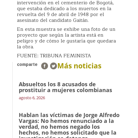
intervención en el cementerio de Bogotá,
que estaba dedicado a los muertos en la
revuelta del 9 de abril de 1948 por el
asesinato del candidato Gaitán.
En esta muestra se exhibe una foto de un
proyecto que según la artista está en
peligro y de cómo le gustaría que quedara
la obra.
FUENTE: TRIBUNA FEMINISTA
Más noticias
comparte
Absueltos los 8 acusados de
prostituir a mujeres colombianas
agosto 6, 2026
Hablan las víctimas de Jorge Alfredo
Vargas: No hemos renunciado a la
verdad, no hemos negado los
hechos, no hemos solicitado que la