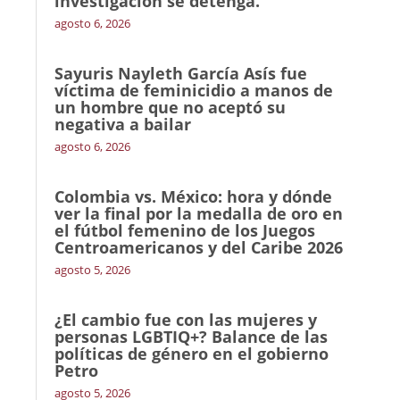
investigación se detenga.
agosto 6, 2026
Sayuris Nayleth García Asís fue
víctima de feminicidio a manos de
un hombre que no aceptó su
negativa a bailar
agosto 6, 2026
Colombia vs. México: hora y dónde
ver la final por la medalla de oro en
el fútbol femenino de los Juegos
Centroamericanos y del Caribe 2026
agosto 5, 2026
¿El cambio fue con las mujeres y
personas LGBTIQ+? Balance de las
políticas de género en el gobierno
Petro
agosto 5, 2026