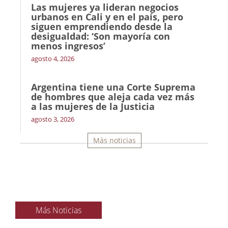
Las mujeres ya lideran negocios
urbanos en Cali y en el país, pero
siguen emprendiendo desde la
desigualdad: ‘Son mayoría con
menos ingresos’
agosto 4, 2026
Argentina tiene una Corte Suprema
de hombres que aleja cada vez más
a las mujeres de la Justicia
agosto 3, 2026
Más noticias
Más Noticias