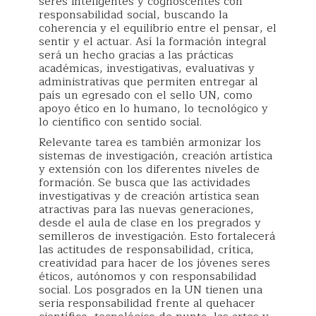
seres inteligentes y cognoscentes con
responsabilidad social, buscando la
coherencia y el equilibrio entre el pensar, el
sentir y el actuar. Así la formación integral
será un hecho gracias a las prácticas
académicas, investigativas, evaluativas y
administrativas que permiten entregar al
país un egresado con el sello UN, como
apoyo ético en lo humano, lo tecnológico y
lo científico con sentido social.
Relevante tarea es también armonizar los
sistemas de investigación, creación artística
y extensión con los diferentes niveles de
formación. Se busca que las actividades
investigativas y de creación artística sean
atractivas para las nuevas generaciones,
desde el aula de clase en los pregrados y
semilleros de investigación. Esto fortalecerá
las actitudes de responsabilidad, crítica,
creatividad para hacer de los jóvenes seres
éticos, autónomos y con responsabilidad
social. Los posgrados en la UN tienen una
seria responsabilidad frente al quehacer