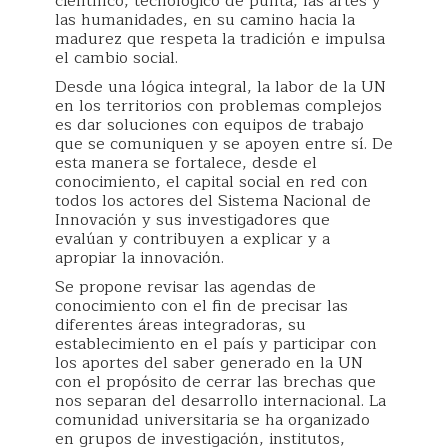
científico, tecnológico de punta, las artes y
las humanidades, en su camino hacia la
madurez que respeta la tradición e impulsa
el cambio social.
Desde una lógica integral, la labor de la UN
en los territorios con problemas complejos
es dar soluciones con equipos de trabajo
que se comuniquen y se apoyen entre sí. De
esta manera se fortalece, desde el
conocimiento, el capital social en red con
todos los actores del Sistema Nacional de
Innovación y sus investigadores que
evalúan y contribuyen a explicar y a
apropiar la innovación.
Se propone revisar las agendas de
conocimiento con el fin de precisar las
diferentes áreas integradoras, su
establecimiento en el país y participar con
los aportes del saber generado en la UN
con el propósito de cerrar las brechas que
nos separan del desarrollo internacional. La
comunidad universitaria se ha organizado
en grupos de investigación, institutos,