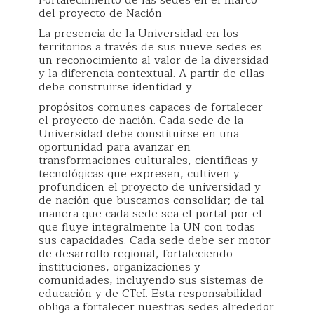
Fortalecimiento de las sedes en el marco
del proyecto de Nación
La presencia de la Universidad en los
territorios a través de sus nueve sedes es
un reconocimiento al valor de la diversidad
y la diferencia contextual. A partir de ellas
debe construirse identidad y
propósitos comunes capaces de fortalecer
el proyecto de nación. Cada sede de la
Universidad debe constituirse en una
oportunidad para avanzar en
transformaciones culturales, científicas y
tecnológicas que expresen, cultiven y
profundicen el proyecto de universidad y
de nación que buscamos consolidar; de tal
manera que cada sede sea el portal por el
que fluye integralmente la UN con todas
sus capacidades. Cada sede debe ser motor
de desarrollo regional, fortaleciendo
instituciones, organizaciones y
comunidades, incluyendo sus sistemas de
educación y de CTeI. Esta responsabilidad
obliga a fortalecer nuestras sedes alrededor