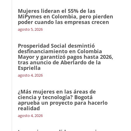
Mujeres lideran el 55% de las
MiPymes en Colombia, pero pierden
poder cuando las empresas crecen
agosto 5, 2026
Prosperidad Social desmintió
desfinanciamiento en Colombia
Mayor y garantizó pagos hasta 2026,
tras anuncio de Aberlardo de la
Espriella
agosto 4, 2026
¿Más mujeres en las áreas de
ciencia y tecnología? Bogotá
aprueba un proyecto para hacerlo
realidad
agosto 4, 2026