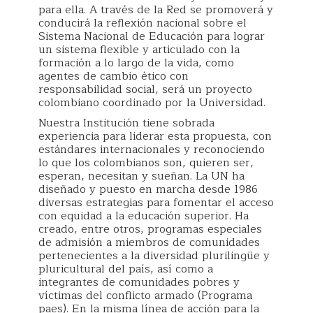
para ella. A través de la Red se promoverá y
conducirá la reflexión nacional sobre el
Sistema Nacional de Educación para lograr
un sistema flexible y articulado con la
formación a lo largo de la vida, como
agentes de cambio ético con
responsabilidad social, será un proyecto
colombiano coordinado por la Universidad.
Nuestra Institución tiene sobrada
experiencia para liderar esta propuesta, con
estándares internacionales y reconociendo
lo que los colombianos son, quieren ser,
esperan, necesitan y sueñan. La UN ha
diseñado y puesto en marcha desde 1986
diversas estrategias para fomentar el acceso
con equidad a la educación superior. Ha
creado, entre otros, programas especiales
de admisión a miembros de comunidades
pertenecientes a la diversidad plurilingüe y
pluricultural del país, así como a
integrantes de comunidades pobres y
víctimas del conflicto armado (Programa
paes). En la misma línea de acción para la