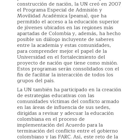
construcción de nación, la UN creó en 2007
el Programa Especial de Admisión y
Movilidad Académica (peama), que ha
permitido el acceso a la educación superior
de jóvenes ubicados en las regiones más
apartadas de Colombia y, además, ha hecho
posible un diálogo incluyente de saberes
entre la academia y estas comunidades,
para comprender mejor el papel de la
Universidad en el fortalecimiento del
proyecto de nación que tiene como misión.
Estos programas serán consolidados con el
fin de facilitar la interacción de todos los
grupos del país.
La UN también ha participado en la creación
de estrategias educativas con las
comunidades víctimas del conflicto armado
en las áreas de influencia de sus sedes,
dirigidas a revisar y adecuar la educación
colombiana en el proceso de
implementación del Acuerdo para la
terminación del conflicto entre el gobierno
colombiano y las FARC. Así, este reto de la