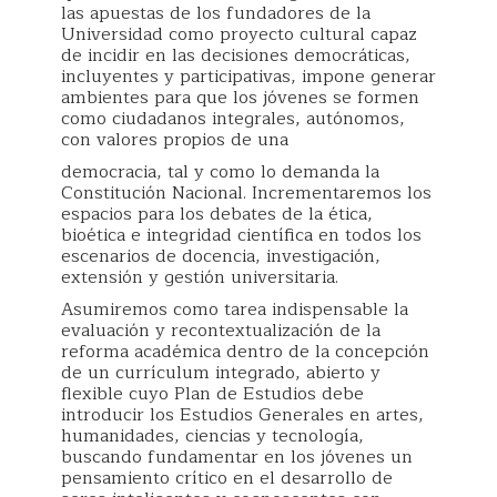
las apuestas de los fundadores de la
Universidad como proyecto cultural capaz
de incidir en las decisiones democráticas,
incluyentes y participativas, impone generar
ambientes para que los jóvenes se formen
como ciudadanos integrales, autónomos,
con valores propios de una
democracia, tal y como lo demanda la
Constitución Nacional. Incrementaremos los
espacios para los debates de la ética,
bioética e integridad científica en todos los
escenarios de docencia, investigación,
extensión y gestión universitaria.
Asumiremos como tarea indispensable la
evaluación y recontextualización de la
reforma académica dentro de la concepción
de un currículum integrado, abierto y
flexible cuyo Plan de Estudios debe
introducir los Estudios Generales en artes,
humanidades, ciencias y tecnología,
buscando fundamentar en los jóvenes un
pensamiento crítico en el desarrollo de