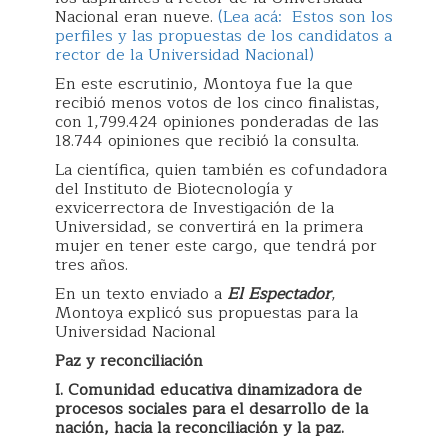
Nacional eran nueve.
(Lea acá: Estos son los
perfiles y las propuestas de los candidatos a
rector de la Universidad Nacional)
En este escrutinio, Montoya fue la que
recibió menos votos de los cinco finalistas,
con 1,799.424 opiniones ponderadas de las
18.744 opiniones que recibió la consulta.
La científica, quien también es cofundadora
del Instituto de Biotecnología y
exvicerrectora de Investigación de la
Universidad, se convertirá en la primera
mujer en tener este cargo, que tendrá por
tres años.
En un texto enviado a
El Espectador
,
Montoya explicó sus propuestas para la
Universidad Nacional
Paz y reconciliación
I. Comunidad educativa dinamizadora de
procesos sociales para el desarrollo de la
nación, hacia la reconciliación y la paz.