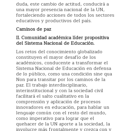
duda, este cambio de actitud, conducirá a
una mayor presencia nacional de la UN,
fortaleciendo acciones de todos los sectores
educativos y productivos del país.
Caminos de paz
II. Comunidad académica líder propositiva
del Sistema Nacional de Educación.
Los retos del conocimiento globalizado
constituyen el mayor desafío de los
académicos, conducente a transformar el
Sistema Nacional de Educación en defensa
de lo público, como una condición sine qua
Non para transitar por los caminos de la
paz. El trabajo interdisciplinario,
interinstitucional y con la sociedad civil
facilitará el salto cualitativo en la
comprensión y aplicación de procesos
innovadores en educación, para hablar un
lenguaje común con el resto del mundo,
como imperativo para lograr que el
quehacer de la UN aporte a la sociedad, la
involucre más frontalmente y crezca con y