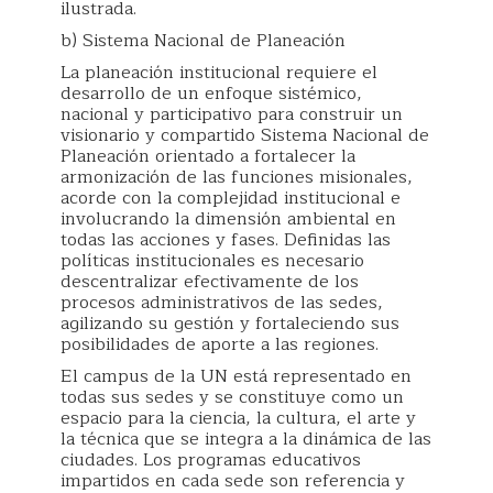
ilustrada.
b) Sistema Nacional de Planeación
La planeación institucional requiere el
desarrollo de un enfoque sistémico,
nacional y participativo para construir un
visionario y compartido Sistema Nacional de
Planeación orientado a fortalecer la
armonización de las funciones misionales,
acorde con la complejidad institucional e
involucrando la dimensión ambiental en
todas las acciones y fases. Definidas las
políticas institucionales es necesario
descentralizar efectivamente de los
procesos administrativos de las sedes,
agilizando su gestión y fortaleciendo sus
posibilidades de aporte a las regiones.
El campus de la UN está representado en
todas sus sedes y se constituye como un
espacio para la ciencia, la cultura, el arte y
la técnica que se integra a la dinámica de las
ciudades. Los programas educativos
impartidos en cada sede son referencia y