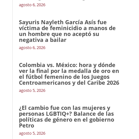
agosto 6, 2026
Sayuris Nayleth García Asís fue
víctima de feminicidio a manos de
un hombre que no aceptó su
negativa a bailar
agosto 6, 2026
Colombia vs. México: hora y dónde
ver la final por la medalla de oro en
el fútbol femenino de los Juegos
Centroamericanos y del Caribe 2026
agosto 5, 2026
¿El cambio fue con las mujeres y
personas LGBTIQ+? Balance de las
políticas de género en el gobierno
Petro
agosto 5, 2026