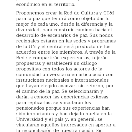
económico en el territorio.
Proponemos crear la Red de Cultura y CT&I
para la paz que tendrá como objeto dar lo
mejor de cada uno, desde la diferencia y la
diversidad, para construir caminos hacia el
desarrollo de escenarios de paz. Sus nodos
regionales estarán en las sedes y programas
de la UN y el central será producto de los
acuerdos entre los miembros. A través de la
Red se compartirán experiencias, tejerán
propuestas y establecerá un diálogo
propositivo con todos los actores de la
comunidad universitaria en articulación con
instituciones nacionales e internacionales
que hayan elegido avanzar, sin retorno, por
el camino de la paz. Se seleccionarán y
darán a conocer las experiencias exitosas
para replicarlas, se vincularán los
pensionados porque sus experiencias han
sido importantes y han dejado huella en la
Universidad y el país y, en general, se
vincularan aquellos interesados en aportar a
la reconciliación de nuestra nación. Sin