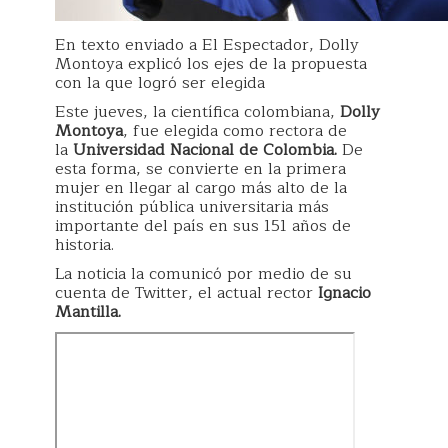
En texto enviado a El Espectador, Dolly
Montoya explicó los ejes de la propuesta
con la que logró ser elegida
Este jueves, la científica colombiana,
Dolly
Montoya
, fue elegida como rectora de
la
Universidad Nacional de Colombia.
De
esta forma, se convierte en la primera
mujer en llegar al cargo más alto de la
institución pública universitaria más
importante del país en sus 151 años de
historia.
La noticia la comunicó por medio de su
cuenta de Twitter, el actual rector
Ignacio
Mantilla.