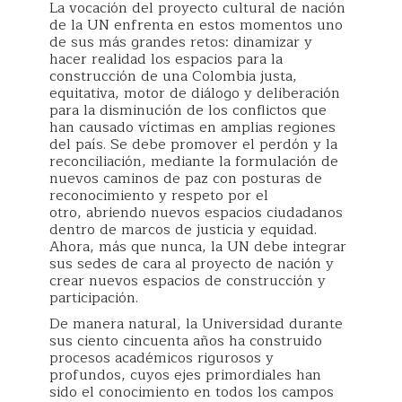
La vocación del proyecto cultural de nación
de la UN enfrenta en estos momentos uno
de sus más grandes retos: dinamizar y
hacer realidad los espacios para la
construcción de una Colombia justa,
equitativa, motor de diálogo y deliberación
para la disminución de los conflictos que
han causado víctimas en amplias regiones
del país. Se debe promover el perdón y la
reconciliación, mediante la formulación de
nuevos caminos de paz con posturas de
reconocimiento y respeto por el
otro, abriendo nuevos espacios ciudadanos
dentro de marcos de justicia y equidad.
Ahora, más que nunca, la UN debe integrar
sus sedes de cara al proyecto de nación y
crear nuevos espacios de construcción y
participación.
De manera natural, la Universidad durante
sus ciento cincuenta años ha construido
procesos académicos rigurosos y
profundos, cuyos ejes primordiales han
sido el conocimiento en todos los campos