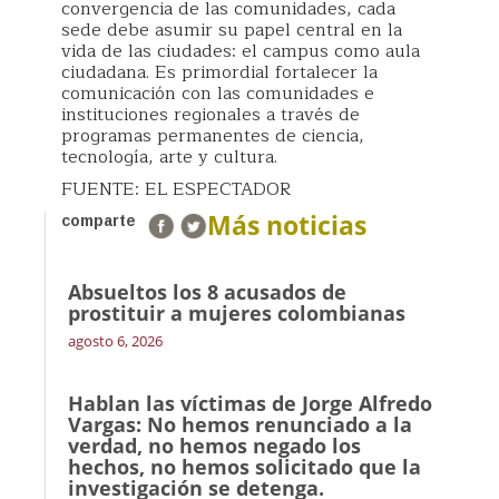
convergencia de las comunidades, cada
sede debe asumir su papel central en la
vida de las ciudades: el campus como aula
ciudadana. Es primordial fortalecer la
comunicación con las comunidades e
instituciones regionales a través de
programas permanentes de ciencia,
tecnología, arte y cultura.
FUENTE: EL ESPECTADOR
Más noticias
comparte
Absueltos los 8 acusados de
prostituir a mujeres colombianas
agosto 6, 2026
Hablan las víctimas de Jorge Alfredo
Vargas: No hemos renunciado a la
verdad, no hemos negado los
hechos, no hemos solicitado que la
investigación se detenga.