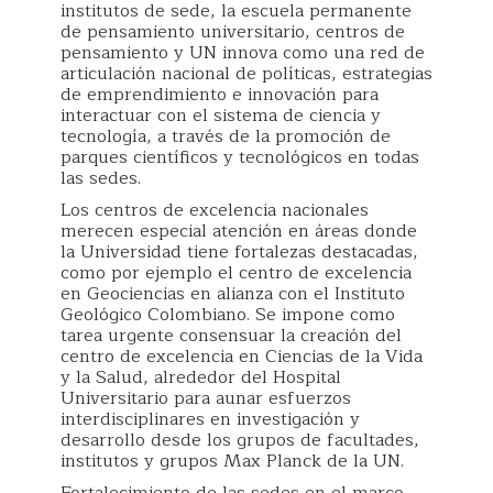
institutos de sede, la escuela permanente
de pensamiento universitario, centros de
pensamiento y UN innova como una red de
articulación nacional de políticas, estrategias
de emprendimiento e innovación para
interactuar con el sistema de ciencia y
tecnología, a través de la promoción de
parques científicos y tecnológicos en todas
las sedes.
Los centros de excelencia nacionales
merecen especial atención en áreas donde
la Universidad tiene fortalezas destacadas,
como por ejemplo el centro de excelencia
en Geociencias en alianza con el Instituto
Geológico Colombiano. Se impone como
tarea urgente consensuar la creación del
centro de excelencia en Ciencias de la Vida
y la Salud, alrededor del Hospital
Universitario para aunar esfuerzos
interdisciplinares en investigación y
desarrollo desde los grupos de facultades,
institutos y grupos Max Planck de la UN.