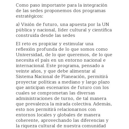
Como paso importante para la integración
de las sedes proponemos dos programas
estratégicos:
a) Visión de futuro, una apuesta por la UN
pública y nacional, líder cultural y científica
construida desde las sedes
El reto es propiciar y estimular una
reflexión profunda de lo que somos como
Universidad, de lo que queremos, de lo que
necesita el país en un entorno nacional e
internacional. Este programa, pensado a
veinte años, y que debe alimentar al
Sistema Nacional de Planeación, permitirá
proyectar políticas a mediano y largo plazo
que anticipan escenarios de futuro con los
cuales se comprometan las diversas
administraciones de turno, de tal manera
que prevalezca la mirada colectiva. Además,
esto nos permitirá relacionarnos con
entornos locales y globales de manera
coherente, aprovechando las diferencias y
la riqueza cultural de nuestra comunidad