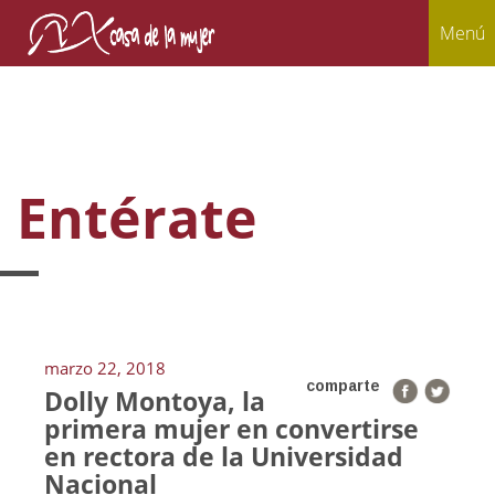
Menú
Entérate
marzo 22, 2018
comparte
Dolly Montoya, la
primera mujer en convertirse
en rectora de la Universidad
Nacional