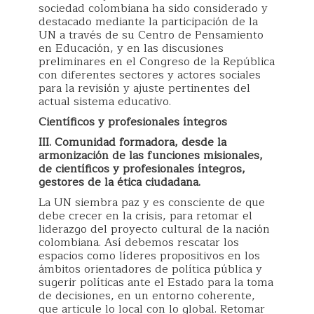
sociedad colombiana ha sido considerado y
destacado mediante la participación de la
UN a través de su Centro de Pensamiento
en Educación, y en las discusiones
preliminares en el Congreso de la República
con diferentes sectores y actores sociales
para la revisión y ajuste pertinentes del
actual sistema educativo.
Científicos y profesionales íntegros
III. Comunidad formadora, desde la
armonización de las funciones misionales,
de científicos y profesionales íntegros,
gestores de la ética ciudadana.
La UN siembra paz y es consciente de que
debe crecer en la crisis, para retomar el
liderazgo del proyecto cultural de la nación
colombiana. Así debemos rescatar los
espacios como líderes propositivos en los
ámbitos orientadores de política pública y
sugerir políticas ante el Estado para la toma
de decisiones, en un entorno coherente,
que articule lo local con lo global. Retomar