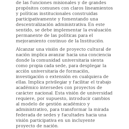
de las funciones misionales y de grandes
propósitos comunes con claros lineamientos
y políticas institucionales construidas
participativamente y fomentando una
descentralización administrativa. En este
sentido, se debe implementar la evaluación
permanente de las políticas para el
mejoramiento continuo de la Institución.
Alcanzar una visión de proyecto cultural de
nación implica avanzar hacia una conciencia
donde la comunidad universitaria sienta
como propia cada sede, para desplegar la
acción universitaria de formación,
investigación o extensión en cualquiera de
ellas. Implica privilegiar y facilitar el trabajo
académico intersedes con proyectos de
carácter nacional. Esta visión de universidad
requiere, por supuesto, introducir cambios
al modelo de gestión académico y
administrativo, para transformar la mirada
federada de sedes y facultades hacia una
visión participativa en un incluyente
proyecto de nación.