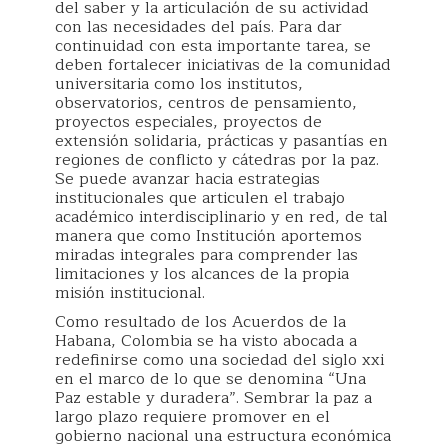
del saber y la articulación de su actividad
con las necesidades del país. Para dar
continuidad con esta importante tarea, se
deben fortalecer iniciativas de la comunidad
universitaria como los institutos,
observatorios, centros de pensamiento,
proyectos especiales, proyectos de
extensión solidaria, prácticas y pasantías en
regiones de conflicto y cátedras por la paz.
Se puede avanzar hacia estrategias
institucionales que articulen el trabajo
académico interdisciplinario y en red, de tal
manera que como Institución aportemos
miradas integrales para comprender las
limitaciones y los alcances de la propia
misión institucional.
Como resultado de los Acuerdos de la
Habana, Colombia se ha visto abocada a
redefinirse como una sociedad del siglo xxi
en el marco de lo que se denomina “Una
Paz estable y duradera”. Sembrar la paz a
largo plazo requiere promover en el
gobierno nacional una estructura económica