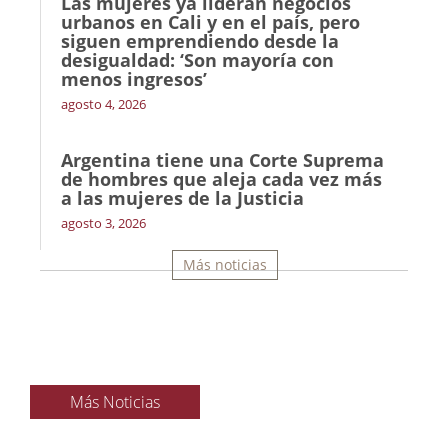
Las mujeres ya lideran negocios
urbanos en Cali y en el país, pero
siguen emprendiendo desde la
desigualdad: ‘Son mayoría con
menos ingresos’
agosto 4, 2026
Argentina tiene una Corte Suprema
de hombres que aleja cada vez más
a las mujeres de la Justicia
agosto 3, 2026
Más noticias
Más Noticias