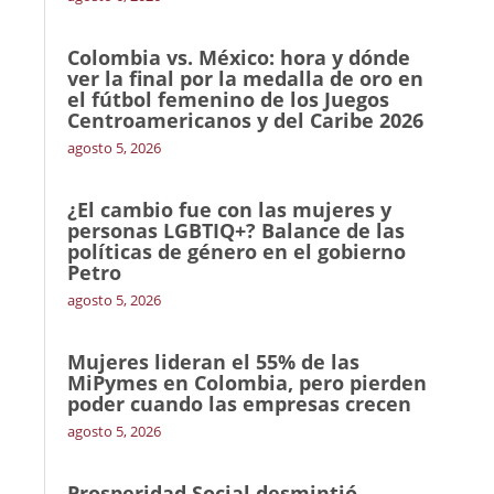
Colombia vs. México: hora y dónde
ver la final por la medalla de oro en
el fútbol femenino de los Juegos
Centroamericanos y del Caribe 2026
agosto 5, 2026
¿El cambio fue con las mujeres y
personas LGBTIQ+? Balance de las
políticas de género en el gobierno
Petro
agosto 5, 2026
Mujeres lideran el 55% de las
MiPymes en Colombia, pero pierden
poder cuando las empresas crecen
agosto 5, 2026
Prosperidad Social desmintió