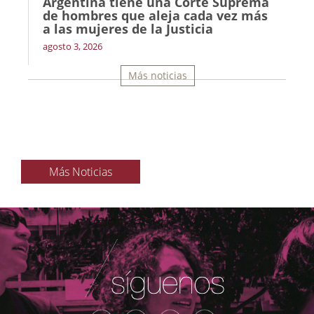
Argentina tiene una Corte Suprema
de hombres que aleja cada vez más
a las mujeres de la Justicia
agosto 3, 2026
Más noticias
Más Noticias