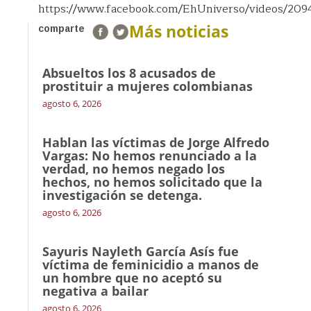
https://www.facebook.com/EhUniverso/videos/20
Más noticias
comparte
Absueltos los 8 acusados de
prostituir a mujeres colombianas
agosto 6, 2026
Hablan las víctimas de Jorge Alfredo
Vargas: No hemos renunciado a la
verdad, no hemos negado los
hechos, no hemos solicitado que la
investigación se detenga.
agosto 6, 2026
Sayuris Nayleth García Asís fue
víctima de feminicidio a manos de
un hombre que no aceptó su
negativa a bailar
agosto 6, 2026