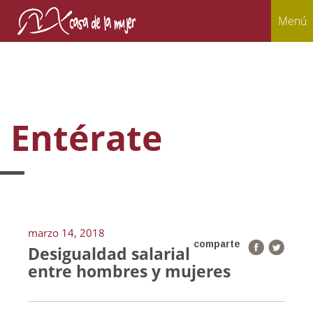
Menú
Entérate
marzo 14, 2018
comparte
Desigualdad salarial
entre hombres y mujeres