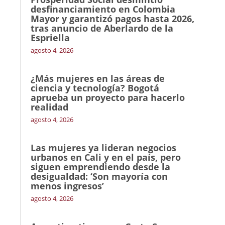
desfinanciamiento en Colombia
Mayor y garantizó pagos hasta 2026,
tras anuncio de Aberlardo de la
Espriella
agosto 4, 2026
¿Más mujeres en las áreas de
ciencia y tecnología? Bogotá
aprueba un proyecto para hacerlo
realidad
agosto 4, 2026
Las mujeres ya lideran negocios
urbanos en Cali y en el país, pero
siguen emprendiendo desde la
desigualdad: ‘Son mayoría con
menos ingresos’
agosto 4, 2026