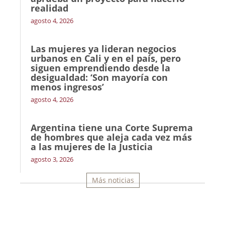
realidad
agosto 4, 2026
Las mujeres ya lideran negocios
urbanos en Cali y en el país, pero
siguen emprendiendo desde la
desigualdad: ‘Son mayoría con
menos ingresos’
agosto 4, 2026
Argentina tiene una Corte Suprema
de hombres que aleja cada vez más
a las mujeres de la Justicia
agosto 3, 2026
Más noticias