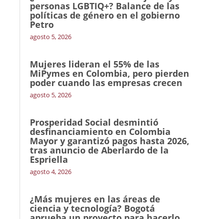
personas LGBTIQ+? Balance de las
políticas de género en el gobierno
Petro
agosto 5, 2026
Mujeres lideran el 55% de las
MiPymes en Colombia, pero pierden
poder cuando las empresas crecen
agosto 5, 2026
Prosperidad Social desmintió
desfinanciamiento en Colombia
Mayor y garantizó pagos hasta 2026,
tras anuncio de Aberlardo de la
Espriella
agosto 4, 2026
¿Más mujeres en las áreas de
ciencia y tecnología? Bogotá
aprueba un proyecto para hacerlo