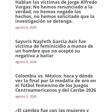
Hablan las víctimas de Jorge Alfredo
Vargas: No hemos renunciado a la
verdad, no hemos negado los
hechos, no hemos solicitado que la
investigación se detenga.
agosto 6, 2026
Sayuris Nayleth García Asís fue
víctima de feminicidio a manos de
un hombre que no aceptó su
negativa a bailar
agosto 6, 2026
Colombia vs. México: hora y dónde
ver la final por la medalla de oro en
el fútbol femenino de los Juegos
Centroamericanos y del Caribe 2026
agosto 5, 2026
¿El cambio fue con las mujeres y