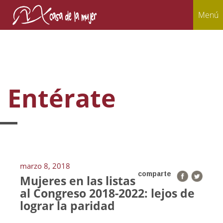
Menú
Entérate
marzo 8, 2018
comparte
Mujeres en las listas
al Congreso 2018-2022: lejos de
lograr la paridad