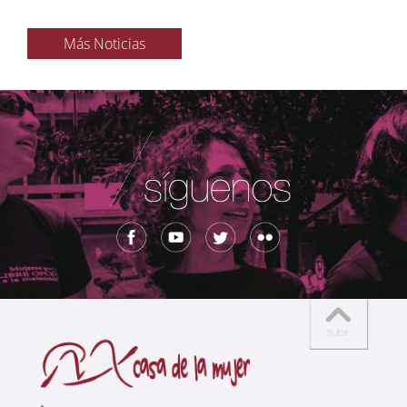
Más Noticias