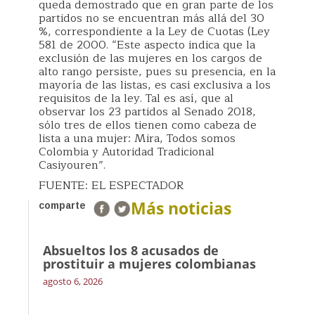
queda demostrado que en gran parte de los
partidos no se encuentran más allá del 30
%, correspondiente a la Ley de Cuotas (Ley
581 de 2000. “Este aspecto indica que la
exclusión de las mujeres en los cargos de
alto rango persiste, pues su presencia, en la
mayoría de las listas, es casi exclusiva a los
requisitos de la ley. Tal es así, que al
observar los 23 partidos al Senado 2018,
sólo tres de ellos tienen como cabeza de
lista a una mujer: Mira, Todos somos
Colombia y Autoridad Tradicional
Casiyouren”.
FUENTE: EL ESPECTADOR
Más noticias
comparte
Absueltos los 8 acusados de
prostituir a mujeres colombianas
agosto 6, 2026