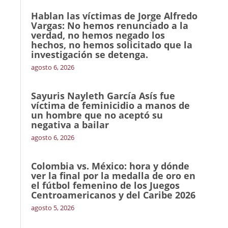
Hablan las víctimas de Jorge Alfredo
Vargas: No hemos renunciado a la
verdad, no hemos negado los
hechos, no hemos solicitado que la
investigación se detenga.
agosto 6, 2026
Sayuris Nayleth García Asís fue
víctima de feminicidio a manos de
un hombre que no aceptó su
negativa a bailar
agosto 6, 2026
Colombia vs. México: hora y dónde
ver la final por la medalla de oro en
el fútbol femenino de los Juegos
Centroamericanos y del Caribe 2026
agosto 5, 2026