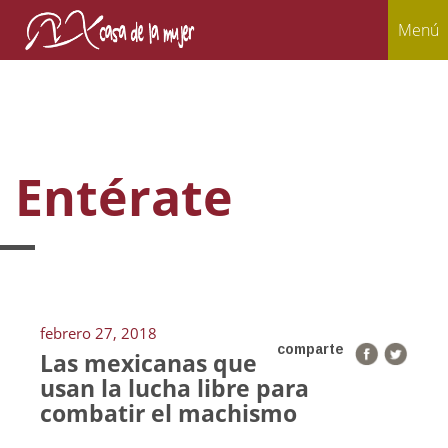
Menú
Entérate
febrero 27, 2018
comparte
Las mexicanas que
usan la lucha libre para
combatir el machismo