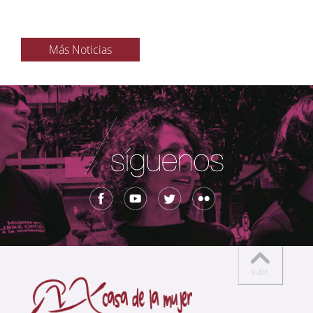
Más Noticias