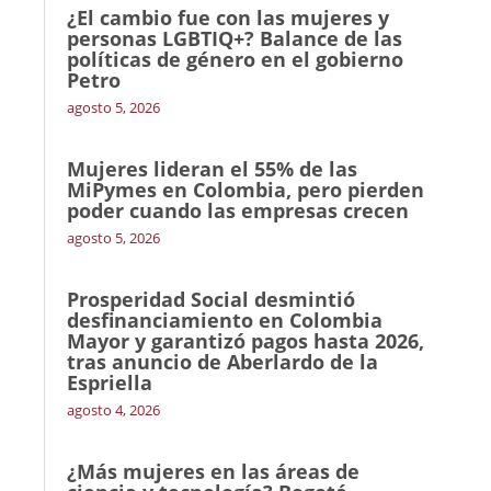
¿El cambio fue con las mujeres y
personas LGBTIQ+? Balance de las
políticas de género en el gobierno
Petro
agosto 5, 2026
Mujeres lideran el 55% de las
MiPymes en Colombia, pero pierden
poder cuando las empresas crecen
agosto 5, 2026
Prosperidad Social desmintió
desfinanciamiento en Colombia
Mayor y garantizó pagos hasta 2026,
tras anuncio de Aberlardo de la
Espriella
agosto 4, 2026
¿Más mujeres en las áreas de