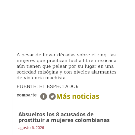
A pesar de llevar décadas sobre el ring, las
mujeres que practican lucha libre mexicana
aún tienen que pelear por su lugar en una
sociedad misógina y con niveles alarmantes
de violencia machista.
FUENTE: EL ESPECTADOR
Más noticias
comparte
Absueltos los 8 acusados de
prostituir a mujeres colombianas
agosto 6, 2026