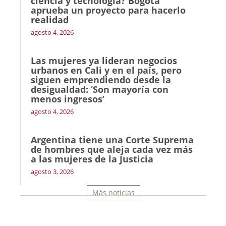
ciencia y tecnología? Bogotá
aprueba un proyecto para hacerlo
realidad
agosto 4, 2026
Las mujeres ya lideran negocios
urbanos en Cali y en el país, pero
siguen emprendiendo desde la
desigualdad: ‘Son mayoría con
menos ingresos’
agosto 4, 2026
Argentina tiene una Corte Suprema
de hombres que aleja cada vez más
a las mujeres de la Justicia
agosto 3, 2026
Más noticias