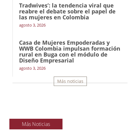
Tradwives’: la tendencia viral que
reabre el debate sobre el papel de
las mujeres en Colombia
agosto 3, 2026
Casa de Mujeres Empoderadas y
WWB Colombia impulsan formación
rural en Buga con el módulo de
Diseño Empresarial
agosto 3, 2026
Más noticias
Más Noticias