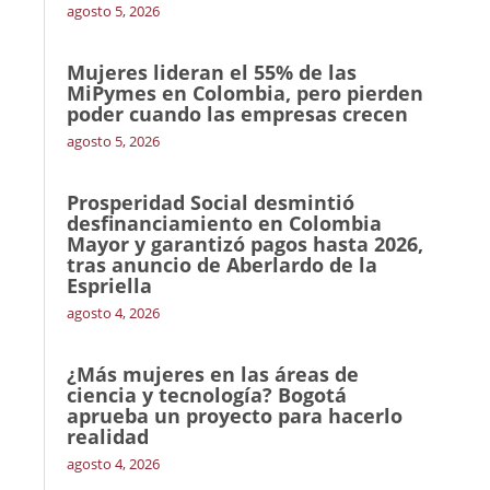
agosto 5, 2026
Mujeres lideran el 55% de las
MiPymes en Colombia, pero pierden
poder cuando las empresas crecen
agosto 5, 2026
Prosperidad Social desmintió
desfinanciamiento en Colombia
Mayor y garantizó pagos hasta 2026,
tras anuncio de Aberlardo de la
Espriella
agosto 4, 2026
¿Más mujeres en las áreas de
ciencia y tecnología? Bogotá
aprueba un proyecto para hacerlo
realidad
agosto 4, 2026