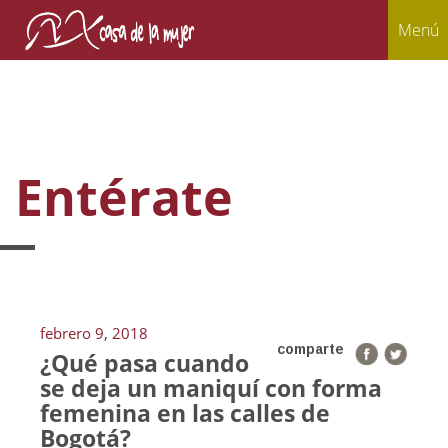
Menú
Entérate
febrero 9, 2018
comparte
¿Qué pasa cuando
se deja un maniquí con forma
femenina en las calles de
Bogotá?