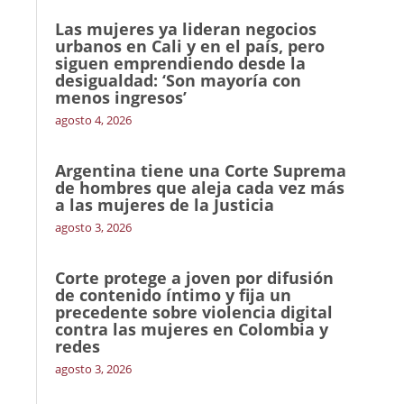
Las mujeres ya lideran negocios
urbanos en Cali y en el país, pero
siguen emprendiendo desde la
desigualdad: ‘Son mayoría con
menos ingresos’
agosto 4, 2026
Argentina tiene una Corte Suprema
de hombres que aleja cada vez más
a las mujeres de la Justicia
agosto 3, 2026
Corte protege a joven por difusión
de contenido íntimo y fija un
precedente sobre violencia digital
contra las mujeres en Colombia y
redes
agosto 3, 2026