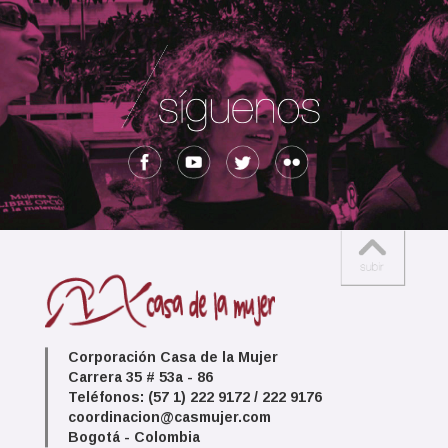
Corporación Casa de la Mujer
Carrera 35 # 53a - 86
Teléfonos: (57 1) 222 9172 / 222 9176
coordinacion@casmujer.com
Bogotá - Colombia