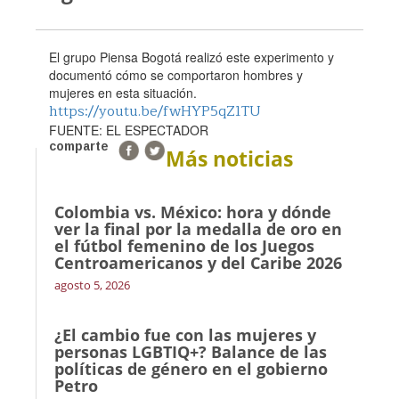
El grupo Piensa Bogotá realizó este experimento y
documentó cómo se comportaron hombres y
mujeres en esta situación.
https://youtu.be/fwHYP5qZ1TU
FUENTE: EL ESPECTADOR
comparte
Más noticias
Colombia vs. México: hora y dónde
ver la final por la medalla de oro en
el fútbol femenino de los Juegos
Centroamericanos y del Caribe 2026
agosto 5, 2026
¿El cambio fue con las mujeres y
personas LGBTIQ+? Balance de las
políticas de género en el gobierno
Petro