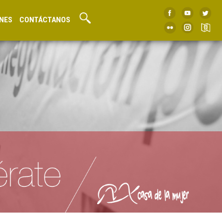
NES
CONTÁCTANOS