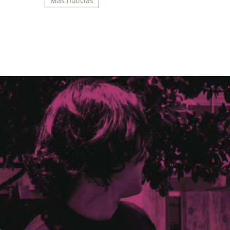
Más noticias