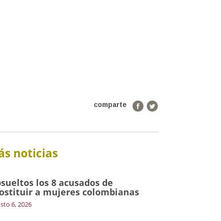
comparte
s noticias
sueltos los 8 acusados de
ostituir a mujeres colombianas
sto 6, 2026