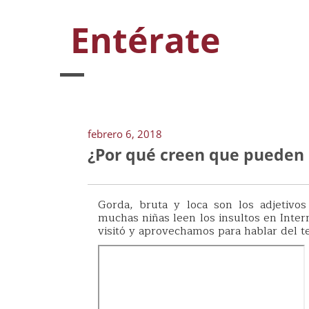
Entérate
febrero 6, 2018
¿Por qué creen que pueden d
Gorda, bruta y loca son los adjetivos
muchas niñas leen los insultos en Inter
visitó y aprovechamos para hablar del t