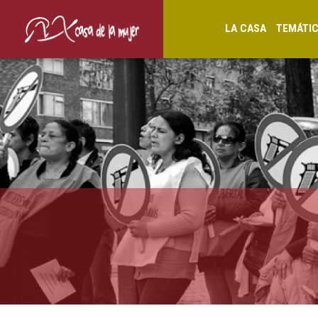
LA CASA
TEMÁTI