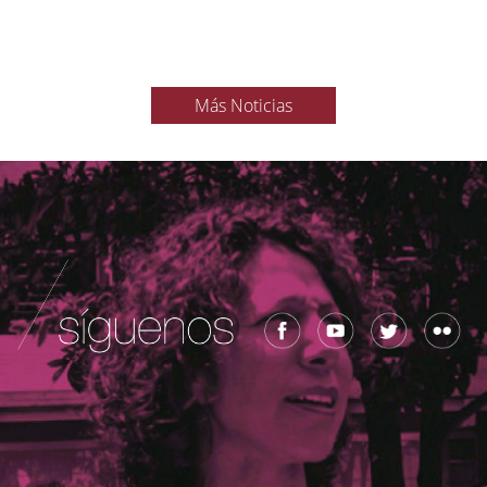
Más Noticias