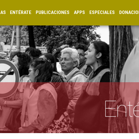
CAS
ENTÉRATE
PUBLICACIONES
APPS
ESPECIALES
DONACIO