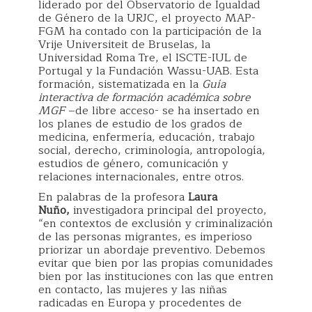
liderado por del Observatorio de Igualdad
de Género de la URJC, el proyecto MAP-
FGM ha contado con la participación de la
Vrije Universiteit de Bruselas, la
Universidad Roma Tre, el ISCTE-IUL de
Portugal y la Fundación Wassu-UAB. Esta
formación, sistematizada en la
Guía
interactiva de formación académica sobre
MGF
–de libre acceso- se ha insertado en
los planes de estudio de los grados de
medicina, enfermería, educación, trabajo
social, derecho, criminología, antropología,
estudios de género, comunicación y
relaciones internacionales, entre otros.
En palabras de la profesora
Laura
Nuño,
investigadora principal del proyecto,
“en contextos de exclusión y criminalización
de las personas migrantes, es imperioso
priorizar un abordaje preventivo. Debemos
evitar que bien por las propias comunidades
bien por las instituciones con las que entren
en contacto, las mujeres y las niñas
radicadas en Europa y procedentes de