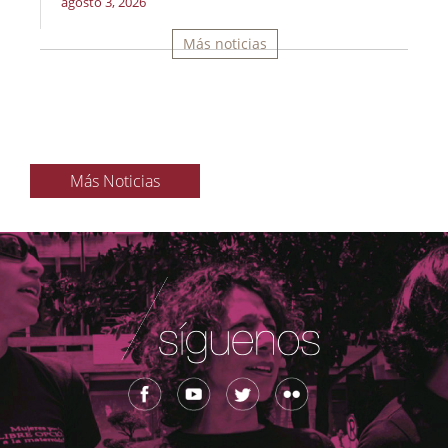
agosto 3, 2026
Más noticias
Más Noticias