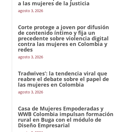
a las mujeres de la Justicia
agosto 3, 2026
Corte protege a joven por difusión
de contenido íntimo y fija un
precedente sobre violencia digital
contra las mujeres en Colombia y
redes
agosto 3, 2026
Tradwives’: la tendencia viral que
reabre el debate sobre el papel de
las mujeres en Colombia
agosto 3, 2026
Casa de Mujeres Empoderadas y
WWB Colombia impulsan formación
rural en Buga con el módulo de
Diseño Empresarial