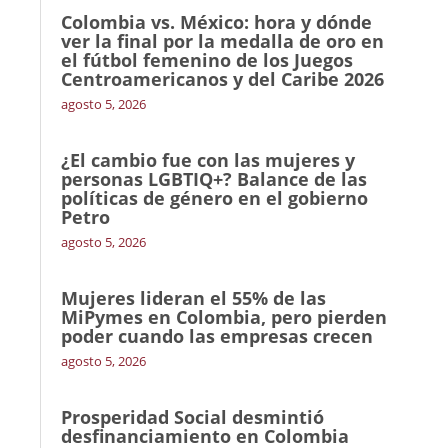
Colombia vs. México: hora y dónde
ver la final por la medalla de oro en
el fútbol femenino de los Juegos
Centroamericanos y del Caribe 2026
agosto 5, 2026
¿El cambio fue con las mujeres y
personas LGBTIQ+? Balance de las
políticas de género en el gobierno
Petro
agosto 5, 2026
Mujeres lideran el 55% de las
MiPymes en Colombia, pero pierden
poder cuando las empresas crecen
agosto 5, 2026
Prosperidad Social desmintió
desfinanciamiento en Colombia