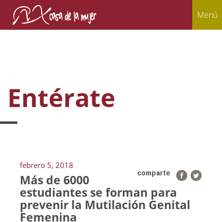
Menú
Entérate
febrero 5, 2018
comparte
Más de 6000
estudiantes se forman para
prevenir la Mutilación Genital
Femenina