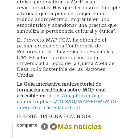
etnias que practican la MGF sean
revictimizadas. Hay que deconstruir la triple
alteridad que supone ser mujer en un
mundo androcéntrico, migrante en uno
etnocéntrico y abandonar una práctica que
simboliza la pertenencia cultural y étnica”.
El Proyecto MAP-FGM ha obtenido el
primer premio de la Conferencia de
Rectores de las Universidades Españolas
(CRUE) sobre la contribución de la
universidad al logro de la Quinta Meta de
Desarrollo Sostenible de las Naciones
Unidas.
La Guía interactiva multisectorial de
formación académica sobre MGF está
accesible en
:
https://mapfgm.eu/wp-
content/uploads/2018/01/MAP-FGM-MTG-
interactivo_castellano-1.pdf
FUENTE: TRIBUNA FEMINISTA
Más noticias
comparte