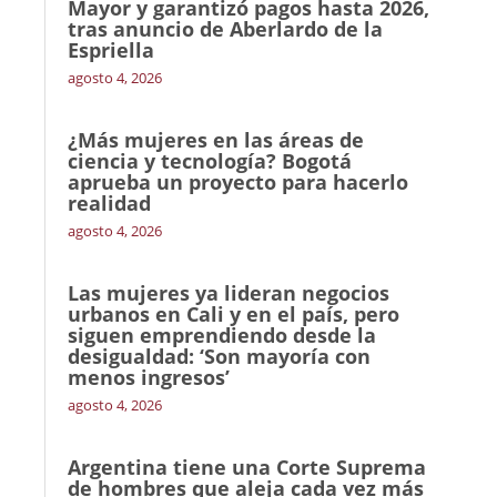
Mayor y garantizó pagos hasta 2026,
tras anuncio de Aberlardo de la
Espriella
agosto 4, 2026
¿Más mujeres en las áreas de
ciencia y tecnología? Bogotá
aprueba un proyecto para hacerlo
realidad
agosto 4, 2026
Las mujeres ya lideran negocios
urbanos en Cali y en el país, pero
siguen emprendiendo desde la
desigualdad: ‘Son mayoría con
menos ingresos’
agosto 4, 2026
Argentina tiene una Corte Suprema
de hombres que aleja cada vez más