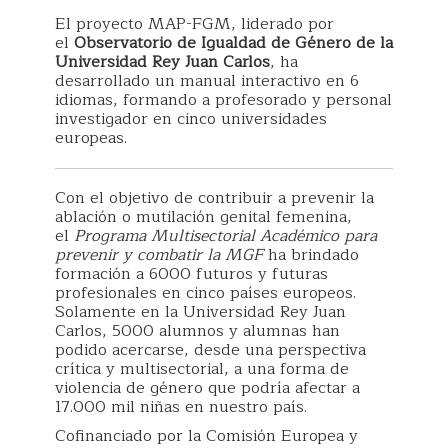
El proyecto MAP-FGM, liderado por
el
Observatorio de Igualdad de Género de la
Universidad Rey Juan Carlos
, ha
desarrollado un manual interactivo en 6
idiomas, formando a profesorado y personal
investigador en cinco universidades
europeas.
Con el objetivo de contribuir a prevenir la
ablación o mutilación genital femenina,
el
Programa Multisectorial Académico para
prevenir y combatir la MGF
ha brindado
formación a 6000 futuros y futuras
profesionales en cinco países europeos.
Solamente en la Universidad Rey Juan
Carlos, 5000 alumnos y alumnas han
podido acercarse, desde una perspectiva
crítica y multisectorial, a una forma de
violencia de género que podría afectar a
17.000 mil niñas en nuestro país.
Cofinanciado por la Comisión Europea y