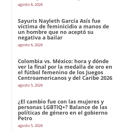
agosto 6, 2026
Sayuris Nayleth García Asís fue
víctima de feminicidio a manos de
un hombre que no aceptó su
negativa a bailar
agosto 6, 2026
Colombia vs. México: hora y dónde
ver la final por la medalla de oro en
el fútbol femenino de los Juegos
Centroamericanos y del Caribe 2026
agosto 5, 2026
¿El cambio fue con las mujeres y
personas LGBTIQ+? Balance de las
políticas de género en el gobierno
Petro
agosto 5, 2026