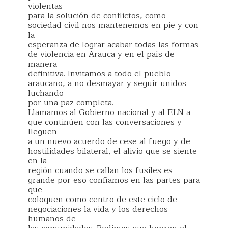
violentas
para la solución de conflictos, como
sociedad civil nos mantenemos en pie y con
la
esperanza de lograr acabar todas las formas
de violencia en Arauca y en el país de
manera
definitiva. Invitamos a todo el pueblo
araucano, a no desmayar y seguir unidos
luchando
por una paz completa.
Llamamos al Gobierno nacional y al ELN a
que continúen con las conversaciones y
lleguen
a un nuevo acuerdo de cese al fuego y de
hostilidades bilateral, el alivio que se siente
en la
región cuando se callan los fusiles es
grande por eso confiamos en las partes para
que
coloquen como centro de este ciclo de
negociaciones la vida y los derechos
humanos de