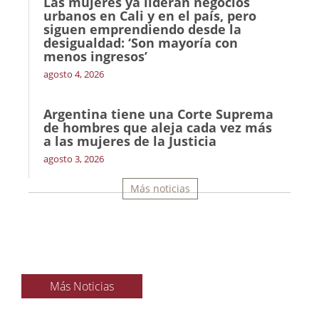
Las mujeres ya lideran negocios
urbanos en Cali y en el país, pero
siguen emprendiendo desde la
desigualdad: ‘Son mayoría con
menos ingresos’
agosto 4, 2026
Argentina tiene una Corte Suprema
de hombres que aleja cada vez más
a las mujeres de la Justicia
agosto 3, 2026
Más noticias
Más Noticias