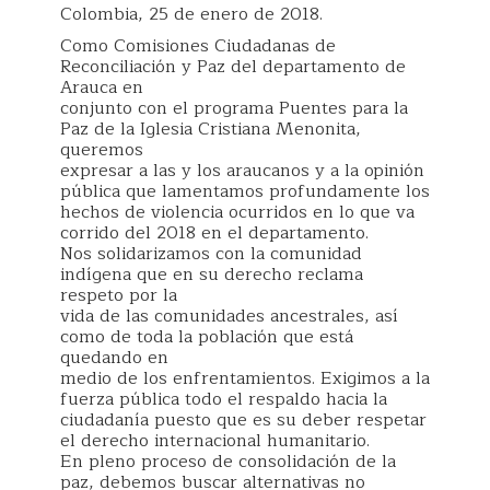
Colombia, 25 de enero de 2018.
Como Comisiones Ciudadanas de
Reconciliación y Paz del departamento de
Arauca en
conjunto con el programa Puentes para la
Paz de la Iglesia Cristiana Menonita,
queremos
expresar a las y los araucanos y a la opinión
pública que lamentamos profundamente los
hechos de violencia ocurridos en lo que va
corrido del 2018 en el departamento.
Nos solidarizamos con la comunidad
indígena que en su derecho reclama
respeto por la
vida de las comunidades ancestrales, así
como de toda la población que está
quedando en
medio de los enfrentamientos. Exigimos a la
fuerza pública todo el respaldo hacia la
ciudadanía puesto que es su deber respetar
el derecho internacional humanitario.
En pleno proceso de consolidación de la
paz, debemos buscar alternativas no