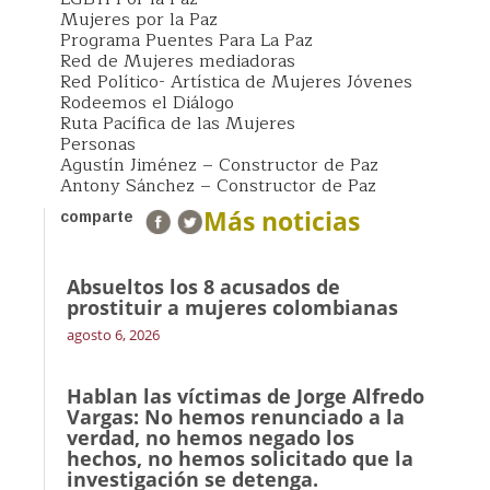
Mujeres por la Paz
Programa Puentes Para La Paz
Red de Mujeres mediadoras
Red Político- Artística de Mujeres Jóvenes
Rodeemos el Diálogo
Ruta Pacífica de las Mujeres
Personas
Agustín Jiménez – Constructor de Paz
Antony Sánchez – Constructor de Paz
Más noticias
comparte
Absueltos los 8 acusados de
prostituir a mujeres colombianas
agosto 6, 2026
Hablan las víctimas de Jorge Alfredo
Vargas: No hemos renunciado a la
verdad, no hemos negado los
hechos, no hemos solicitado que la
investigación se detenga.