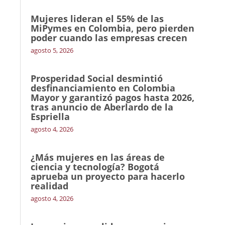
Mujeres lideran el 55% de las
MiPymes en Colombia, pero pierden
poder cuando las empresas crecen
agosto 5, 2026
Prosperidad Social desmintió
desfinanciamiento en Colombia
Mayor y garantizó pagos hasta 2026,
tras anuncio de Aberlardo de la
Espriella
agosto 4, 2026
¿Más mujeres en las áreas de
ciencia y tecnología? Bogotá
aprueba un proyecto para hacerlo
realidad
agosto 4, 2026