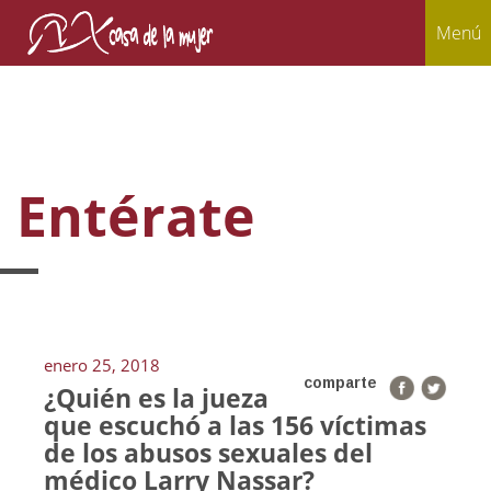
Menú
Entérate
enero 25, 2018
comparte
¿Quién es la jueza
que escuchó a las 156 víctimas
de los abusos sexuales del
médico Larry Nassar?