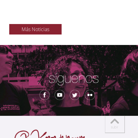
Más Noticias