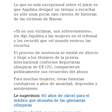
Lo que es más excepcional sobre el juicio es
que Aquilina designó un tiempo a escuchar
no sólo unas pocas sino cientos de historias
de las víctimas de Nassar.
«Ya no son víctimas, son sobrevivientes»,
les dijo Aquilina a las mujeres en el tribunal
y les recordó que «el mundo entero» las
escucha.
El proceso de sentencia se emitió en directo
y llegó a los titulares de la prensa
internacional conforme deportistas
olímpicas de EE.UU, compartieron
públicamente sus recuerdos del abuso.
Para muchas mujeres, estas historias
condujeron a años de ansiedad, depresión y
autolesiones.
Le sugerimos:
60 años de cárcel para el
médico que abusaba de las gimnastas
olímpicas