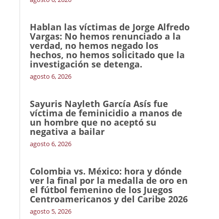
Hablan las víctimas de Jorge Alfredo
Vargas: No hemos renunciado a la
verdad, no hemos negado los
hechos, no hemos solicitado que la
investigación se detenga.
agosto 6, 2026
Sayuris Nayleth García Asís fue
víctima de feminicidio a manos de
un hombre que no aceptó su
negativa a bailar
agosto 6, 2026
Colombia vs. México: hora y dónde
ver la final por la medalla de oro en
el fútbol femenino de los Juegos
Centroamericanos y del Caribe 2026
agosto 5, 2026