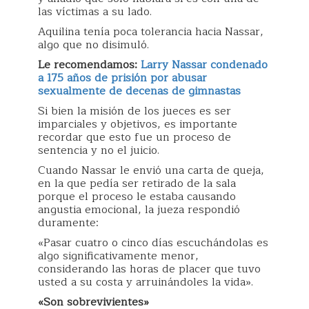
las víctimas a su lado.
Aquilina tenía poca tolerancia hacia Nassar,
algo que no disimuló.
Le recomendamos:
Larry
Nassar
condenado
a 175 años de prisión por abusar
sexualmente de decenas de gimnastas
Si bien la misión de los jueces es ser
imparciales y objetivos, es importante
recordar que esto fue un proceso de
sentencia y no el juicio.
Cuando Nassar le envió una carta de queja,
en la que pedía ser retirado de la sala
porque el proceso le estaba causando
angustia emocional, la jueza respondió
duramente:
«Pasar cuatro o cinco días escuchándolas es
algo significativamente menor,
considerando las horas de placer que tuvo
usted a su costa y arruinándoles la vida».
«Son sobrevivientes»