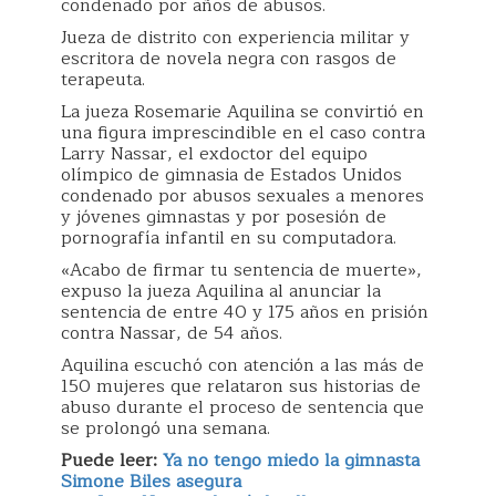
condenado por años de abusos.
Jueza de distrito con experiencia militar y
escritora de novela negra con rasgos de
terapeuta.
La jueza Rosemarie Aquilina se convirtió en
una figura imprescindible en el caso contra
Larry Nassar, el exdoctor del equipo
olímpico de gimnasia de Estados Unidos
condenado por abusos sexuales a menores
y jóvenes gimnastas y por posesión de
pornografía infantil en su computadora.
«Acabo de firmar tu sentencia de muerte»,
expuso la jueza Aquilina al anunciar la
sentencia de entre 40 y 175 años en prisión
contra Nassar, de 54 años.
Aquilina escuchó con atención a las más de
150 mujeres que relataron sus historias de
abuso durante el proceso de sentencia que
se prolongó una semana.
Puede leer:
Ya no tengo miedo la gimnasta
Simone Biles asegura