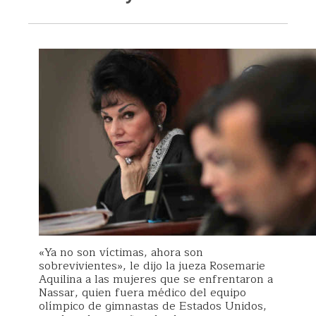
«Ya no son víctimas, ahora son
sobrevivientes», le dijo la jueza Rosemarie
Aquilina a las mujeres que se enfrentaron a
Nassar, quien fuera médico del equipo
olímpico de gimnastas de Estados Unidos,