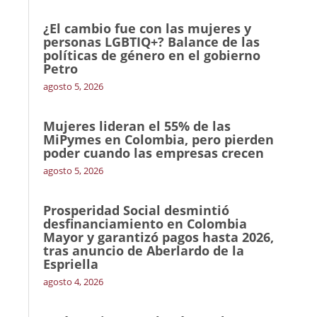
¿El cambio fue con las mujeres y
personas LGBTIQ+? Balance de las
políticas de género en el gobierno
Petro
agosto 5, 2026
Mujeres lideran el 55% de las
MiPymes en Colombia, pero pierden
poder cuando las empresas crecen
agosto 5, 2026
Prosperidad Social desmintió
desfinanciamiento en Colombia
Mayor y garantizó pagos hasta 2026,
tras anuncio de Aberlardo de la
Espriella
agosto 4, 2026