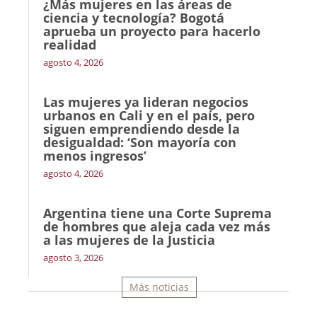
¿Más mujeres en las áreas de
ciencia y tecnología? Bogotá
aprueba un proyecto para hacerlo
realidad
agosto 4, 2026
Las mujeres ya lideran negocios
urbanos en Cali y en el país, pero
siguen emprendiendo desde la
desigualdad: ‘Son mayoría con
menos ingresos’
agosto 4, 2026
Argentina tiene una Corte Suprema
de hombres que aleja cada vez más
a las mujeres de la Justicia
agosto 3, 2026
Más noticias