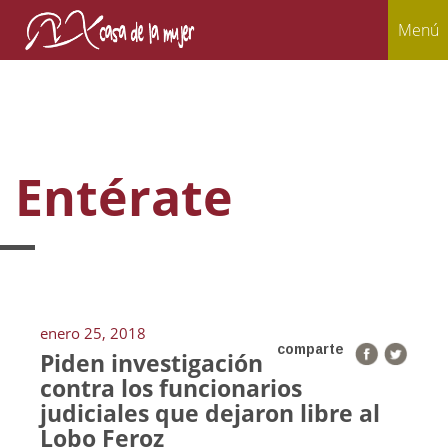
Menú
Entérate
enero 25, 2018
comparte
Piden investigación
contra los funcionarios
judiciales que dejaron libre al
Lobo Feroz