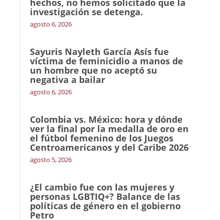
hechos, no hemos solicitado que la
investigación se detenga.
agosto 6, 2026
Sayuris Nayleth García Asís fue
víctima de feminicidio a manos de
un hombre que no aceptó su
negativa a bailar
agosto 6, 2026
Colombia vs. México: hora y dónde
ver la final por la medalla de oro en
el fútbol femenino de los Juegos
Centroamericanos y del Caribe 2026
agosto 5, 2026
¿El cambio fue con las mujeres y
personas LGBTIQ+? Balance de las
políticas de género en el gobierno
Petro