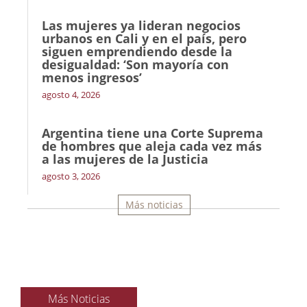
Las mujeres ya lideran negocios
urbanos en Cali y en el país, pero
siguen emprendiendo desde la
desigualdad: ‘Son mayoría con
menos ingresos’
agosto 4, 2026
Argentina tiene una Corte Suprema
de hombres que aleja cada vez más
a las mujeres de la Justicia
agosto 3, 2026
Más noticias
Más Noticias