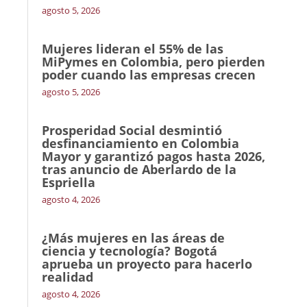
agosto 5, 2026
Mujeres lideran el 55% de las
MiPymes en Colombia, pero pierden
poder cuando las empresas crecen
agosto 5, 2026
Prosperidad Social desmintió
desfinanciamiento en Colombia
Mayor y garantizó pagos hasta 2026,
tras anuncio de Aberlardo de la
Espriella
agosto 4, 2026
¿Más mujeres en las áreas de
ciencia y tecnología? Bogotá
aprueba un proyecto para hacerlo
realidad
agosto 4, 2026