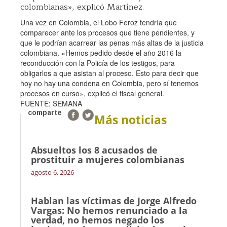
colombianas», explicó Martínez.
Una vez en Colombia, el Lobo Feroz tendría que
comparecer ante los procesos que tiene pendientes, y
que le podrían acarrear las penas más altas de la justicia
colombiana. «Hemos pedido desde el año 2016 la
reconducción con la Policía de los testigos, para
obligarlos a que asistan al proceso. Esto para decir que
hoy no hay una condena en Colombia, pero sí tenemos
procesos en curso», explicó el fiscal general.
FUENTE: SEMANA
comparte
Más noticias
Absueltos los 8 acusados de
prostituir a mujeres colombianas
agosto 6, 2026
Hablan las víctimas de Jorge Alfredo
Vargas: No hemos renunciado a la
verdad, no hemos negado los