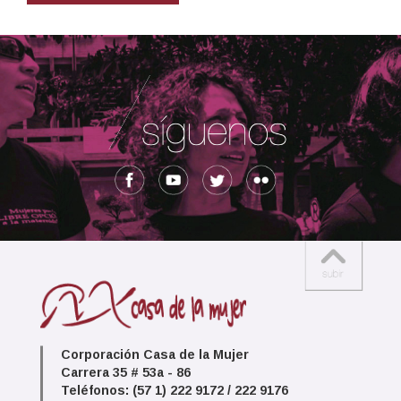
Corporación Casa de la Mujer
Carrera 35 # 53a - 86
Teléfonos: (57 1) 222 9172 / 222 9176