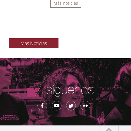
Más noticias
Más Noticias