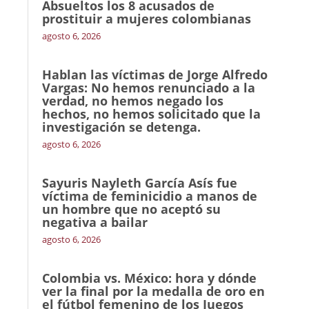
Absueltos los 8 acusados de
prostituir a mujeres colombianas
agosto 6, 2026
Hablan las víctimas de Jorge Alfredo
Vargas: No hemos renunciado a la
verdad, no hemos negado los
hechos, no hemos solicitado que la
investigación se detenga.
agosto 6, 2026
Sayuris Nayleth García Asís fue
víctima de feminicidio a manos de
un hombre que no aceptó su
negativa a bailar
agosto 6, 2026
Colombia vs. México: hora y dónde
ver la final por la medalla de oro en
el fútbol femenino de los Juegos