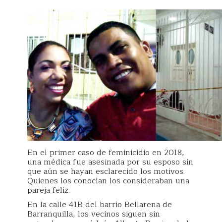
En el primer caso de feminicidio en 2018,
una médica fue asesinada por su esposo sin
que aún se hayan esclarecido los motivos.
Quienes los conocían los consideraban una
pareja feliz.
En la calle 41B del barrio Bellarena de
Barranquilla, los vecinos siguen sin