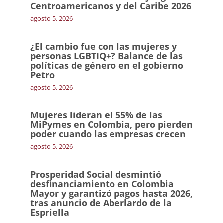
Centroamericanos y del Caribe 2026
agosto 5, 2026
¿El cambio fue con las mujeres y
personas LGBTIQ+? Balance de las
políticas de género en el gobierno
Petro
agosto 5, 2026
Mujeres lideran el 55% de las
MiPymes en Colombia, pero pierden
poder cuando las empresas crecen
agosto 5, 2026
Prosperidad Social desmintió
desfinanciamiento en Colombia
Mayor y garantizó pagos hasta 2026,
tras anuncio de Aberlardo de la
Espriella