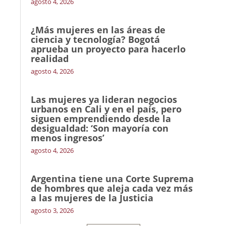
agosto 4, 2026
¿Más mujeres en las áreas de
ciencia y tecnología? Bogotá
aprueba un proyecto para hacerlo
realidad
agosto 4, 2026
Las mujeres ya lideran negocios
urbanos en Cali y en el país, pero
siguen emprendiendo desde la
desigualdad: ‘Son mayoría con
menos ingresos’
agosto 4, 2026
Argentina tiene una Corte Suprema
de hombres que aleja cada vez más
a las mujeres de la Justicia
agosto 3, 2026