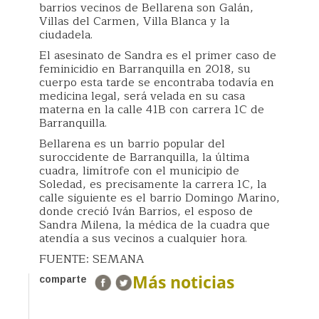
barrios vecinos de Bellarena son Galán,
Villas del Carmen, Villa Blanca y la
ciudadela.
El asesinato de Sandra es el primer caso de
feminicidio en Barranquilla en 2018, su
cuerpo esta tarde se encontraba todavía en
medicina legal, será velada en su casa
materna en la calle 41B con carrera 1C de
Barranquilla.
Bellarena es un barrio popular del
suroccidente de Barranquilla, la última
cuadra, limítrofe con el municipio de
Soledad, es precisamente la carrera 1C, la
calle siguiente es el barrio Domingo Marino,
donde creció Iván Barrios, el esposo de
Sandra Milena, la médica de la cuadra que
atendía a sus vecinos a cualquier hora.
FUENTE: SEMANA
Más noticias
comparte