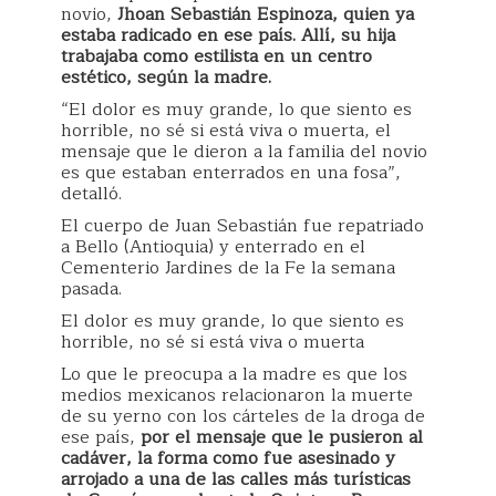
novio,
Jhoan Sebastián Espinoza, quien ya
estaba radicado en ese país. Allí, su hija
trabajaba como estilista en un centro
estético, según la madre.
“El dolor es muy grande, lo que siento es
horrible, no sé si está viva o muerta, el
mensaje que le dieron a la familia del novio
es que estaban enterrados en una fosa”,
detalló.
El cuerpo de Juan Sebastián fue repatriado
a Bello (Antioquia) y enterrado en el
Cementerio Jardines de la Fe la semana
pasada.
El dolor es muy grande, lo que siento es
horrible, no sé si está viva o muerta
Lo que le preocupa a la madre es que los
medios mexicanos relacionaron la muerte
de su yerno con los cárteles de la droga de
ese país,
por el mensaje que le pusieron al
cadáver, la forma como fue asesinado y
arrojado a una de las calles más turísticas