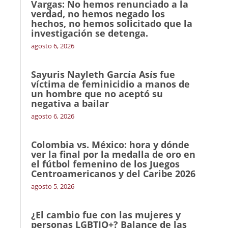
Vargas: No hemos renunciado a la
verdad, no hemos negado los
hechos, no hemos solicitado que la
investigación se detenga.
agosto 6, 2026
Sayuris Nayleth García Asís fue
víctima de feminicidio a manos de
un hombre que no aceptó su
negativa a bailar
agosto 6, 2026
Colombia vs. México: hora y dónde
ver la final por la medalla de oro en
el fútbol femenino de los Juegos
Centroamericanos y del Caribe 2026
agosto 5, 2026
¿El cambio fue con las mujeres y
personas LGBTIQ+? Balance de las