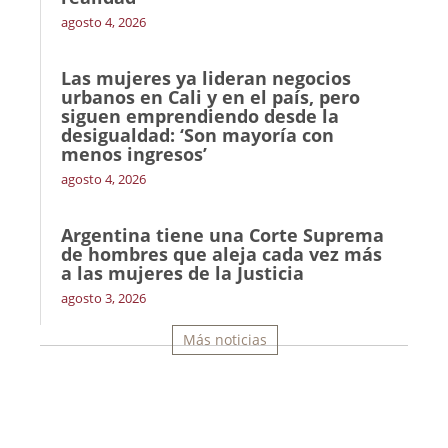
agosto 4, 2026
Las mujeres ya lideran negocios
urbanos en Cali y en el país, pero
siguen emprendiendo desde la
desigualdad: ‘Son mayoría con
menos ingresos’
agosto 4, 2026
Argentina tiene una Corte Suprema
de hombres que aleja cada vez más
a las mujeres de la Justicia
agosto 3, 2026
Más noticias