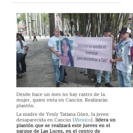
Desde hace un mes no hay rastro de la
mujer, quien vivía en Cancún. Realizarán
plantón.
La madre de Yesly Tatiana Góez, la joven
desaparecida en Cancún (
Mexico
),
lidera un
plantón que se realizará este jueves en el
parque de Las Luces, en el centro de