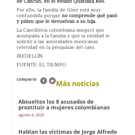
de Cancún, en el estado Quintana Roo.
Por ello, la familia de Góez está muy
confundida porque
no comprende qué pasó
y piden que le devuelvan a su hija.
La Cancillería colombiana aseguró que
acompaña a la familia y que la entidad le
solicitó a las autoridades mexicanas
celeridad en la pesquisas del caso.
MEDELLÍN
FUENTE: EL TIEMPO
comparte
Más noticias
Absueltos los 8 acusados de
prostituir a mujeres colombianas
agosto 6, 2026
Hablan las víctimas de Jorge Alfredo