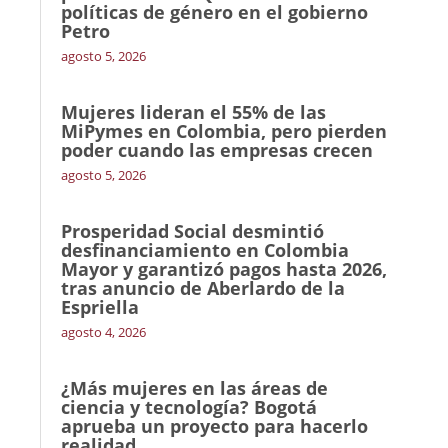
políticas de género en el gobierno
Petro
agosto 5, 2026
Mujeres lideran el 55% de las
MiPymes en Colombia, pero pierden
poder cuando las empresas crecen
agosto 5, 2026
Prosperidad Social desmintió
desfinanciamiento en Colombia
Mayor y garantizó pagos hasta 2026,
tras anuncio de Aberlardo de la
Espriella
agosto 4, 2026
¿Más mujeres en las áreas de
ciencia y tecnología? Bogotá
aprueba un proyecto para hacerlo
realidad