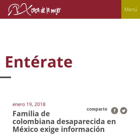
Menú
Entérate
enero 19, 2018
comparte
Familia de
colombiana desaparecida en
México exige información