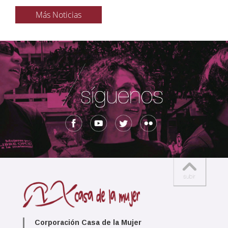
Más Noticias
Corporación Casa de la Mujer