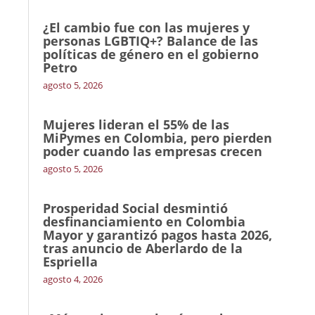
¿El cambio fue con las mujeres y
personas LGBTIQ+? Balance de las
políticas de género en el gobierno
Petro
agosto 5, 2026
Mujeres lideran el 55% de las
MiPymes en Colombia, pero pierden
poder cuando las empresas crecen
agosto 5, 2026
Prosperidad Social desmintió
desfinanciamiento en Colombia
Mayor y garantizó pagos hasta 2026,
tras anuncio de Aberlardo de la
Espriella
agosto 4, 2026