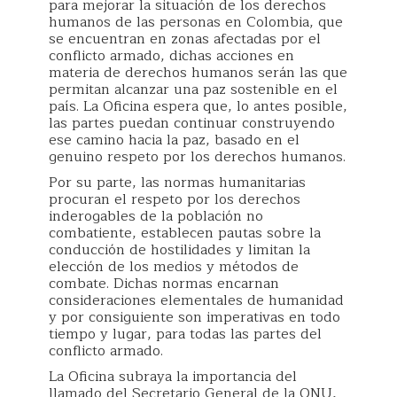
para mejorar la situación de los derechos
humanos de las personas en Colombia, que
se encuentran en zonas afectadas por el
conflicto armado, dichas acciones en
materia de derechos humanos serán las que
permitan alcanzar una paz sostenible en el
país. La Oficina espera que, lo antes posible,
las partes puedan continuar construyendo
ese camino hacia la paz, basado en el
genuino respeto por los derechos humanos.
Por su parte, las normas humanitarias
procuran el respeto por los derechos
inderogables de la población no
combatiente, establecen pautas sobre la
conducción de hostilidades y limitan la
elección de los medios y métodos de
combate. Dichas normas encarnan
consideraciones elementales de humanidad
y por consiguiente son imperativas en todo
tiempo y lugar, para todas las partes del
conflicto armado.
La Oficina subraya la importancia del
llamado del Secretario General de la ONU,