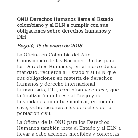
ONU Derechos Humanos llama al Estado
colombiano y al ELN a cumplir con sus
obligaciones sobre derechos humanos y
DIH
Bogotá, 16 de enero de 2018
La Oficina en Colombia del Alto
Comisionado de las Naciones Unidas para
los Derechos Humanos, en el marco de su
mandato, recuerda al Estado y al ELN que
sus obligaciones en materia de derechos
humanos y derecho internacional
humanitario, DIH, continúan vigentes y que
la finalización del cese al fuego y de
hostilidades no debe significar, en ningún
caso, vulneraciones a los derechos de la
población civil.
La Oficina de la ONU para los Derechos
Humanos también insta al Estado y al ELN a
llevar a cabo acciones medibles y concretas