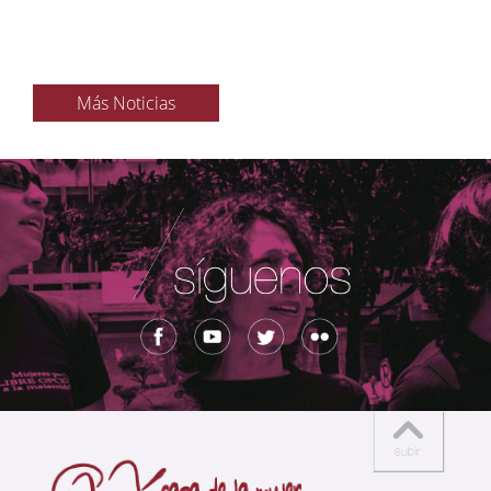
Más Noticias