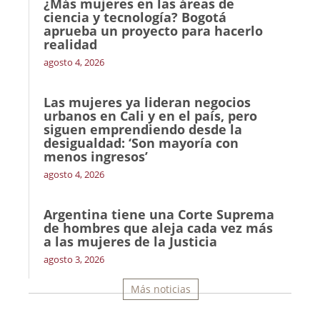
¿Más mujeres en las áreas de
ciencia y tecnología? Bogotá
aprueba un proyecto para hacerlo
realidad
agosto 4, 2026
Las mujeres ya lideran negocios
urbanos en Cali y en el país, pero
siguen emprendiendo desde la
desigualdad: ‘Son mayoría con
menos ingresos’
agosto 4, 2026
Argentina tiene una Corte Suprema
de hombres que aleja cada vez más
a las mujeres de la Justicia
agosto 3, 2026
Más noticias