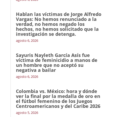
Hablan las víctimas de Jorge Alfredo
Vargas: No hemos renunciado a la
verdad, no hemos negado los
hechos, no hemos solicitado que la
investigación se detenga.
agosto 6, 2026
Sayuris Nayleth García Asís fue
víctima de feminicidio a manos de
un hombre que no aceptó su
negativa a bailar
agosto 6, 2026
Colombia vs. México: hora y dónde
ver la final por la medalla de oro en
el fútbol femenino de los Juegos
Centroamericanos y del Caribe 2026
agosto 5, 2026