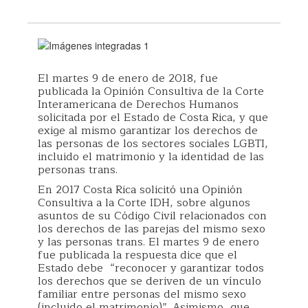
El martes 9 de enero de 2018, fue
publicada la Opinión Consultiva de la Corte
Interamericana de Derechos Humanos
solicitada por el Estado de Costa Rica, y que
exige al mismo garantizar los derechos de
las personas de los sectores sociales LGBTI,
incluido el matrimonio y la identidad de las
personas trans.
En 2017 Costa Rica solicitó una Opinión
Consultiva a la Corte IDH, sobre algunos
asuntos de su Código Civil relacionados con
los derechos de las parejas del mismo sexo
y las personas trans. El martes 9 de enero
fue publicada la respuesta dice que el
Estado debe “reconocer y garantizar todos
los derechos que se deriven de un vínculo
familiar entre personas del mismo sexo
(incluido el matrimonio)”. Asimismo, que