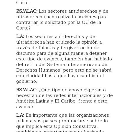
Corte.
RSMLAC:
Los sectores antiderechos y de
ultraderecha han realizado acciones para
contrariar lo solicitado por la OC de la
Corte?
L.A:
Los sectores antiderechos y de
ultraderecha han criticado la opinión a
través de falacias y tergiversación del
discurso para de alguna manera detener
este tipo de avances, también han hablado
del retiro del Sistema Interamericano de
Derechos Humanos, pero esto no se sabrá
con claridad hasta que haya cambio del
gobierno.
RSMLAC
: ¿Qué tipo de apoyo esperan o
necesitan de las redes internacionales y de
América Latina y El Caribe, frente a este
avance?
L.A:
Es importante que las organizaciones
pidan a sus países pronunciarse sobre lo
que implica esta Opinión Consultiva,