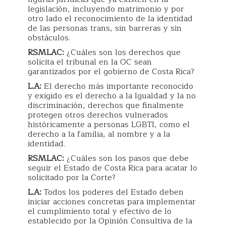
legislación, incluyendo matrimonio y por
otro lado el reconocimiento de la identidad
de las personas trans, sin barreras y sin
obstáculos.
RSMLAC:
¿Cuáles son los derechos que
solicita el tribunal en la OC sean
garantizados por el gobierno de Costa Rica?
L.A:
El derecho más importante reconocido
y exigido es el derecho a la Igualdad y la no
discriminación, derechos que finalmente
protegen otros derechos vulnerados
históricamente a personas LGBTI, como el
derecho a la familia, al nombre y a la
identidad.
RSMLAC:
¿Cuáles son los pasos que debe
seguir el Estado de Costa Rica para acatar lo
solicitado por la Corte?
L.A:
Todos los poderes del Estado deben
iniciar acciones concretas para implementar
el cumplimiento total y efectivo de lo
establecido por la Opinión Consultiva de la