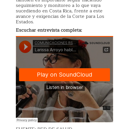
también es importante seguir haciendo
seguimiento y monitoreo a lo que vaya
sucediendo en Costa Rica, frente a este
avance y exigencias de la Corte para Los
Estados.
Escuchar entrevista completa: