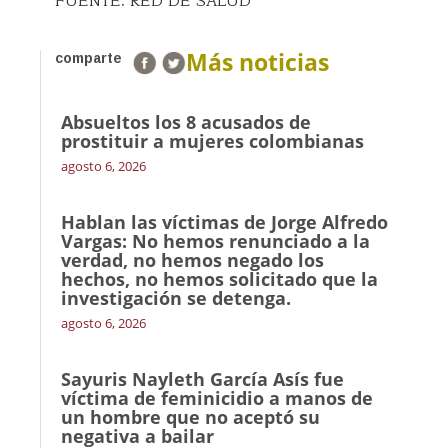
FUENTE: RED DE SALUD
Más noticias
comparte
Absueltos los 8 acusados de
prostituir a mujeres colombianas
agosto 6, 2026
Hablan las víctimas de Jorge Alfredo
Vargas: No hemos renunciado a la
verdad, no hemos negado los
hechos, no hemos solicitado que la
investigación se detenga.
agosto 6, 2026
Sayuris Nayleth García Asís fue
víctima de feminicidio a manos de
un hombre que no aceptó su
negativa a bailar