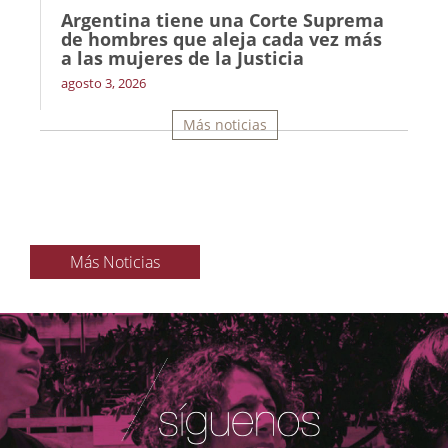
Argentina tiene una Corte Suprema
de hombres que aleja cada vez más
a las mujeres de la Justicia
agosto 3, 2026
Más noticias
Más Noticias