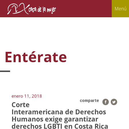
Menú
Entérate
enero 11, 2018
comparte
Corte
Interamericana de Derechos
Humanos exige garantizar
derechos LGBTI en Costa Rica