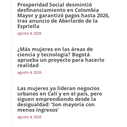
Prosperidad Social desmintió
desfinanciamiento en Colombia
Mayor y garantizó pagos hasta 2026,
tras anuncio de Aberlardo de la
Espriella
agosto 4, 2026
¿Más mujeres en las áreas de
ciencia y tecnología? Bogotá
aprueba un proyecto para hacerlo
realidad
agosto 4, 2026
Las mujeres ya lideran negocios
urbanos en Cali y en el país, pero
siguen emprendiendo desde la
desigualdad: ‘Son mayoría con
menos ingresos’
agosto 4, 2026