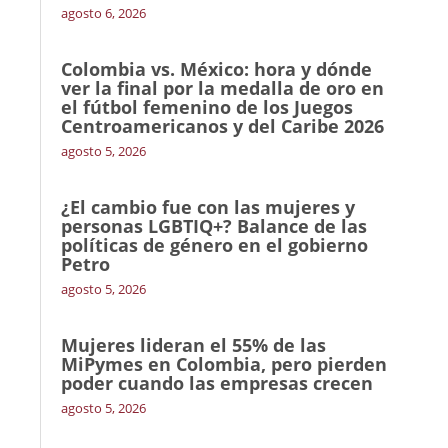
agosto 6, 2026
Colombia vs. México: hora y dónde
ver la final por la medalla de oro en
el fútbol femenino de los Juegos
Centroamericanos y del Caribe 2026
agosto 5, 2026
¿El cambio fue con las mujeres y
personas LGBTIQ+? Balance de las
políticas de género en el gobierno
Petro
agosto 5, 2026
Mujeres lideran el 55% de las
MiPymes en Colombia, pero pierden
poder cuando las empresas crecen
agosto 5, 2026