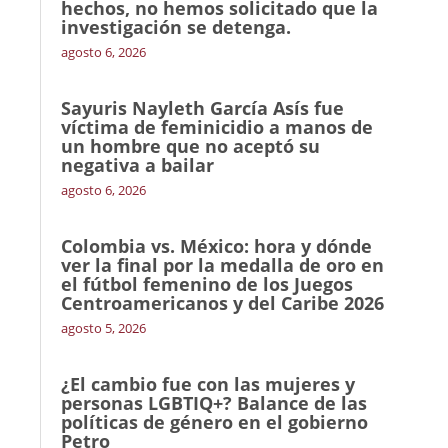
hechos, no hemos solicitado que la
investigación se detenga.
agosto 6, 2026
Sayuris Nayleth García Asís fue
víctima de feminicidio a manos de
un hombre que no aceptó su
negativa a bailar
agosto 6, 2026
Colombia vs. México: hora y dónde
ver la final por la medalla de oro en
el fútbol femenino de los Juegos
Centroamericanos y del Caribe 2026
agosto 5, 2026
¿El cambio fue con las mujeres y
personas LGBTIQ+? Balance de las
políticas de género en el gobierno
Petro