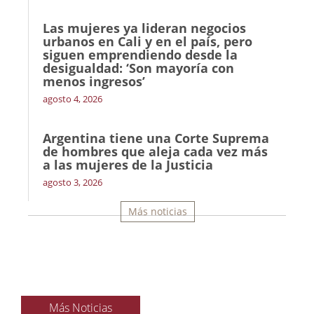
Las mujeres ya lideran negocios
urbanos en Cali y en el país, pero
siguen emprendiendo desde la
desigualdad: ‘Son mayoría con
menos ingresos’
agosto 4, 2026
Argentina tiene una Corte Suprema
de hombres que aleja cada vez más
a las mujeres de la Justicia
agosto 3, 2026
Más noticias
Más Noticias