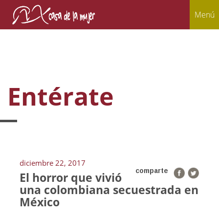
Menú
Entérate
diciembre 22, 2017
comparte
El horror que vivió
una colombiana secuestrada en
México