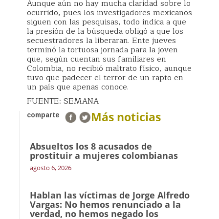
Aunque aún no hay mucha claridad sobre lo
ocurrido, pues los investigadores mexicanos
siguen con las pesquisas, todo indica a que
la presión de la búsqueda obligó a que los
secuestradores la liberaran. Ente jueves
terminó la tortuosa jornada para la joven
que, según cuentan sus familiares en
Colombia, no recibió maltrato físico, aunque
tuvo que padecer el terror de un rapto en
un país que apenas conoce.
FUENTE: SEMANA
Más noticias
comparte
Absueltos los 8 acusados de
prostituir a mujeres colombianas
agosto 6, 2026
Hablan las víctimas de Jorge Alfredo
Vargas: No hemos renunciado a la
verdad, no hemos negado los