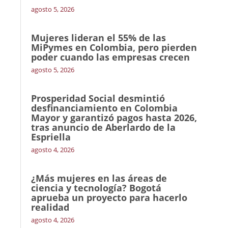
agosto 5, 2026
Mujeres lideran el 55% de las
MiPymes en Colombia, pero pierden
poder cuando las empresas crecen
agosto 5, 2026
Prosperidad Social desmintió
desfinanciamiento en Colombia
Mayor y garantizó pagos hasta 2026,
tras anuncio de Aberlardo de la
Espriella
agosto 4, 2026
¿Más mujeres en las áreas de
ciencia y tecnología? Bogotá
aprueba un proyecto para hacerlo
realidad
agosto 4, 2026