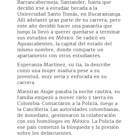
Barrancabermeja, Santander, hasta que
decidió irse a estudiar becada a la
Universidad Santo Tomás, en Bucaramanga.
Allí adelantó gran parte de su carrera, pero
este año decidió hacer una pasantía que
luego la llevó a querer quedarse a terminar
sus estudios en México. Se radicó en
Aguascalientes, la capital del estado del
mismo nombre, donde comparte un
apartamento con otros estudiantes.
Esperanza Martínez, su tía, la describe
como una mujer madura pese a su
juventud, muy seria y enfocada en su
carrera.
Mientras Angie pasaba la noche cautiva, su
familia empezó a mover cielo y tierra en
Colombia. Contactaron a la Policía, luego a
la Cancillería. Las autoridades colombianas,
de inmediato, gestionaron la colaboración
con sus homólogos en México. La Policía de
ese país comenzó la búsqueda y la presión
sobre los delincuentes.