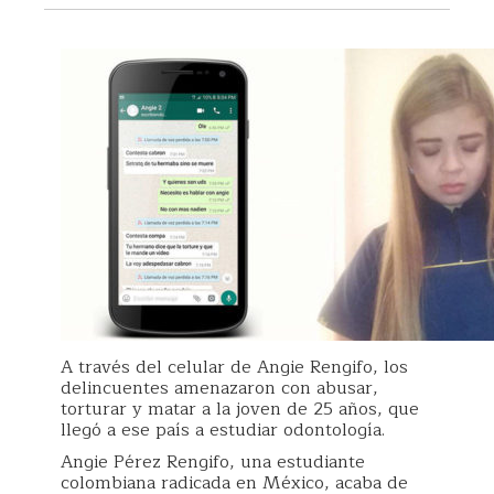
A través del celular de Angie Rengifo, los
delincuentes amenazaron con abusar,
torturar y matar a la joven de 25 años, que
llegó a ese país a estudiar odontología.
Angie Pérez Rengifo, una estudiante
colombiana radicada en México, acaba de