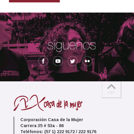
Corporación Casa de la Mujer
Carrera 35 # 53a - 86
Teléfonos: (57 1) 222 9172 / 222 9176