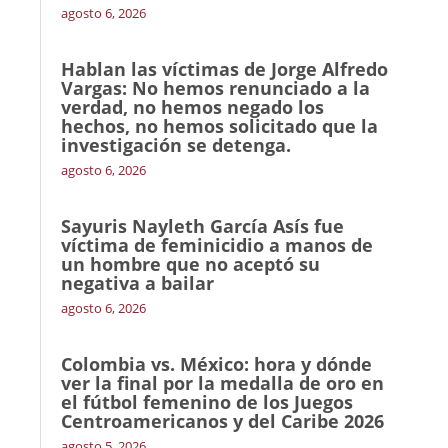
agosto 6, 2026
Hablan las víctimas de Jorge Alfredo
Vargas: No hemos renunciado a la
verdad, no hemos negado los
hechos, no hemos solicitado que la
investigación se detenga.
agosto 6, 2026
Sayuris Nayleth García Asís fue
víctima de feminicidio a manos de
un hombre que no aceptó su
negativa a bailar
agosto 6, 2026
Colombia vs. México: hora y dónde
ver la final por la medalla de oro en
el fútbol femenino de los Juegos
Centroamericanos y del Caribe 2026
agosto 5, 2026