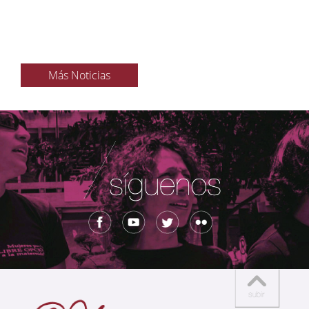
Más Noticias