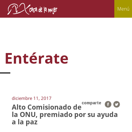
Menú
Entérate
diciembre 11, 2017
comparte
Alto Comisionado de
la ONU, premiado por su ayuda
a la paz