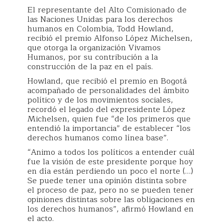
El representante del Alto Comisionado de
las Naciones Unidas para los derechos
humanos en Colombia, Todd Howland,
recibió el premio Alfonso López Michelsen,
que otorga la organización Vivamos
Humanos, por su contribución a la
construcción de la paz en el país.
Howland, que recibió el premio en Bogotá
acompañado de personalidades del ámbito
político y de los movimientos sociales,
recordó el legado del expresidente López
Michelsen, quien fue “de los primeros que
entendió la importancia” de establecer “los
derechos humanos como línea base”.
“Animo a todos los políticos a entender cuál
fue la visión de este presidente porque hoy
en día están perdiendo un poco el norte (…)
Se puede tener una opinión distinta sobre
el proceso de paz, pero no se pueden tener
opiniones distintas sobre las obligaciones en
los derechos humanos”, afirmó Howland en
el acto.