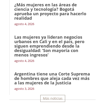
¿Más mujeres en las áreas de
ciencia y tecnología? Bogotá
aprueba un proyecto para hacerlo
realidad
agosto 4, 2026
Las mujeres ya lideran negocios
urbanos en Cali y en el país, pero
siguen emprendiendo desde la
desigualdad: ‘Son mayoría con
menos ingresos’
agosto 4, 2026
Argentina tiene una Corte Suprema
de hombres que aleja cada vez más
a las mujeres de la Justicia
agosto 3, 2026
Más noticias