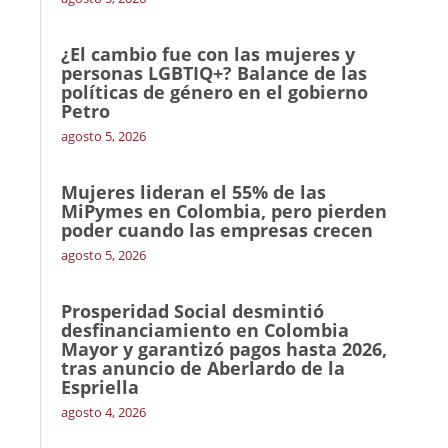
¿El cambio fue con las mujeres y
personas LGBTIQ+? Balance de las
políticas de género en el gobierno
Petro
agosto 5, 2026
Mujeres lideran el 55% de las
MiPymes en Colombia, pero pierden
poder cuando las empresas crecen
agosto 5, 2026
Prosperidad Social desmintió
desfinanciamiento en Colombia
Mayor y garantizó pagos hasta 2026,
tras anuncio de Aberlardo de la
Espriella
agosto 4, 2026