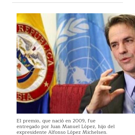
El premio, que nació en 2009, fue
entregado por Juan Manuel López, hijo del
expresidente Alfonso López Michelsen.