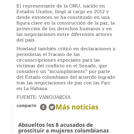
El representante de la ONU, nacido en
Estados Unidos, llegó al cargo en 2012 y
desde entonces se ha constituido en una
figura clave en la construcción de la paz, la
protección de los derechos humanos y en
las negociaciones entre diferentes actores
del país.
Howland también criticó en declaraciones a
periodistas el fracaso de las
circunscripciones especiales para las
víctimas del conflicto en el Senado, que
consideró un “incumplimiento” por parte
del Estado colombiano del acuerdo logrado
tras las negociaciones de paz con las Farc
en La Habana.
FUENTE: VANGUARDIA
Más noticias
comparte
Absueltos los 8 acusados de
prostituir a mujeres colombianas