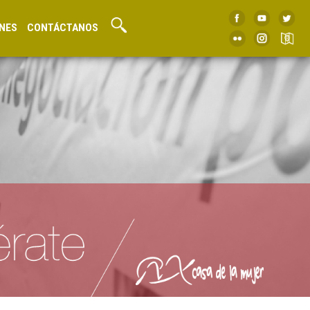
NES
CONTÁCTANOS