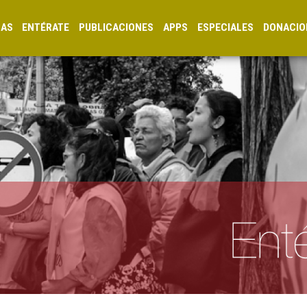
CAS
ENTÉRATE
PUBLICACIONES
APPS
ESPECIALES
DONACIO