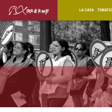
LA CASA
TEMÁTI