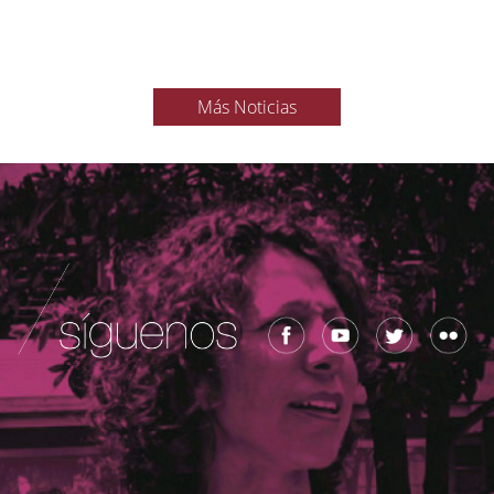
Más Noticias