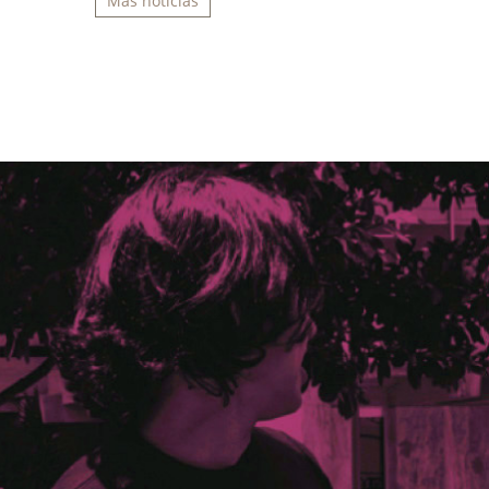
Más noticias