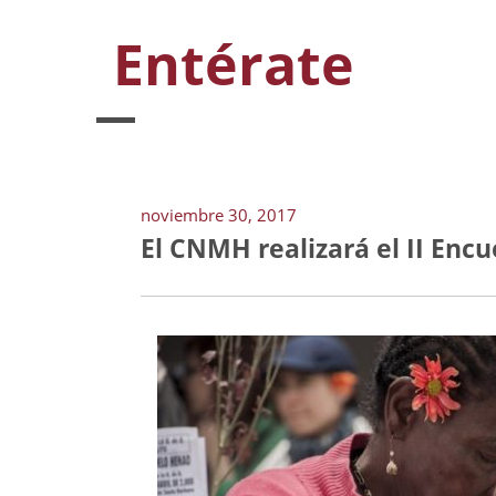
Entérate
noviembre 30, 2017
El CNMH realizará el II Enc