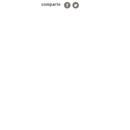
comparte