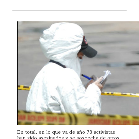
En total, en lo que va de año 78 activistas
han sido asesinados y se sospecha de otros