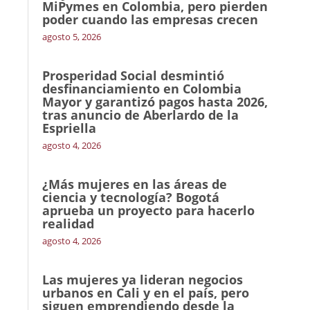
MiPymes en Colombia, pero pierden
poder cuando las empresas crecen
agosto 5, 2026
Prosperidad Social desmintió
desfinanciamiento en Colombia
Mayor y garantizó pagos hasta 2026,
tras anuncio de Aberlardo de la
Espriella
agosto 4, 2026
¿Más mujeres en las áreas de
ciencia y tecnología? Bogotá
aprueba un proyecto para hacerlo
realidad
agosto 4, 2026
Las mujeres ya lideran negocios
urbanos en Cali y en el país, pero
siguen emprendiendo desde la