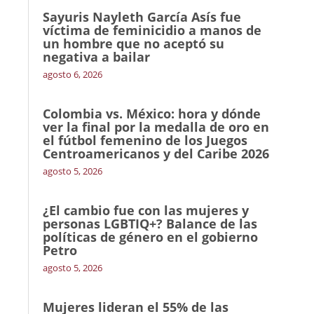
Sayuris Nayleth García Asís fue
víctima de feminicidio a manos de
un hombre que no aceptó su
negativa a bailar
agosto 6, 2026
Colombia vs. México: hora y dónde
ver la final por la medalla de oro en
el fútbol femenino de los Juegos
Centroamericanos y del Caribe 2026
agosto 5, 2026
¿El cambio fue con las mujeres y
personas LGBTIQ+? Balance de las
políticas de género en el gobierno
Petro
agosto 5, 2026
Mujeres lideran el 55% de las