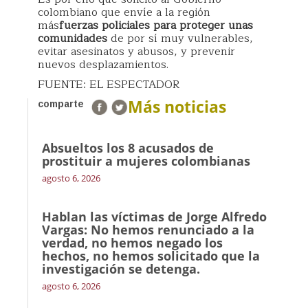
colombiano que envíe a la región
más
fuerzas policiales para proteger unas
comunidades
de por sí muy vulnerables,
evitar asesinatos y abusos, y prevenir
nuevos desplazamientos.
FUENTE: EL ESPECTADOR
Más noticias
comparte
Absueltos los 8 acusados de
prostituir a mujeres colombianas
agosto 6, 2026
Hablan las víctimas de Jorge Alfredo
Vargas: No hemos renunciado a la
verdad, no hemos negado los
hechos, no hemos solicitado que la
investigación se detenga.
agosto 6, 2026