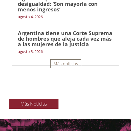
desigualdad: ‘Son mayoría con
menos ingresos’
agosto 4, 2026
Argentina tiene una Corte Suprema
de hombres que aleja cada vez más
a las mujeres de la Justicia
agosto 3, 2026
Más noticias
Más Noticias