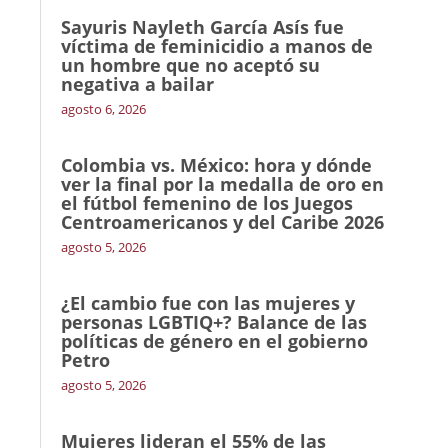
Sayuris Nayleth García Asís fue
víctima de feminicidio a manos de
un hombre que no aceptó su
negativa a bailar
agosto 6, 2026
Colombia vs. México: hora y dónde
ver la final por la medalla de oro en
el fútbol femenino de los Juegos
Centroamericanos y del Caribe 2026
agosto 5, 2026
¿El cambio fue con las mujeres y
personas LGBTIQ+? Balance de las
políticas de género en el gobierno
Petro
agosto 5, 2026
Mujeres lideran el 55% de las