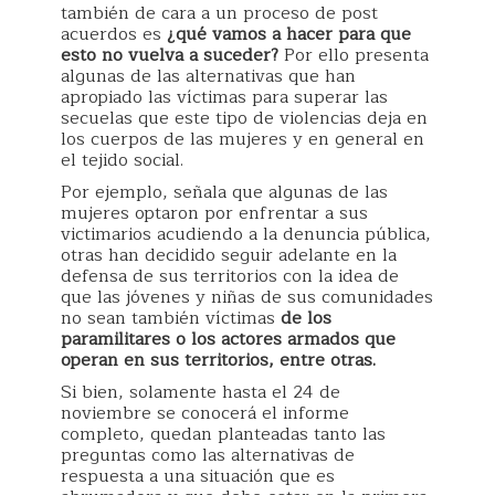
también de cara a un proceso de post
acuerdos es
¿qué vamos a hacer para que
esto no vuelva a suceder?
Por ello presenta
algunas de las alternativas que han
apropiado las víctimas para superar las
secuelas que este tipo de violencias deja en
los cuerpos de las mujeres y en general en
el tejido social.
Por ejemplo, señala que algunas de las
mujeres optaron por enfrentar a sus
victimarios acudiendo a la denuncia pública,
otras han decidido seguir adelante en la
defensa de sus territorios con la idea de
que las jóvenes y niñas de sus comunidades
no sean también víctimas
de los
paramilitares o los actores armados que
operan en sus territorios, entre otras.
Si bien, solamente hasta el 24 de
noviembre se conocerá el informe
completo, quedan planteadas tanto las
preguntas como las alternativas de
respuesta a una situación que es