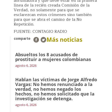
abrumadora y que debe estar en la primera
línea de la recién creada Comisión de la
Verdad, no solamente para que se
esclarezcan estos crímenes sino también
para que se abra el camino de la No
Repetición.
FUENTE: CONTAGIO RADIO
Más noticias
comparte
Absueltos los 8 acusados de
prostituir a mujeres colombianas
agosto 6, 2026
Hablan las víctimas de Jorge Alfredo
Vargas: No hemos renunciado a la
verdad, no hemos negado los
hechos, no hemos solicitado que la
investigación se detenga.
agosto 6, 2026