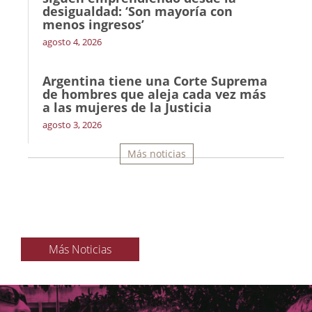
desigualdad: ‘Son mayoría con
menos ingresos’
agosto 4, 2026
Argentina tiene una Corte Suprema
de hombres que aleja cada vez más
a las mujeres de la Justicia
agosto 3, 2026
Más noticias
Más Noticias