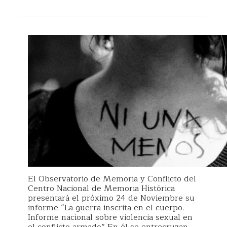
El Observatorio de Memoria y Conflicto del
Centro Nacional de Memoria Histórica
presentará el próximo 24 de Noviembre su
informe “La guerra inscrita en el cuerpo.
Informe nacional sobre violencia sexual en