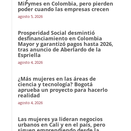
MiPymes en Colombia, pero pierden
poder cuando las empresas crecen
agosto 5, 2026
Prosperidad Social desmintió
desfinanciamiento en Colombia
Mayor y garantizó pagos hasta 2026,
tras anuncio de Aberlardo de la
Espriella
agosto 4, 2026
¿Más mujeres en las áreas de
ciencia y tecnología? Bogotá
aprueba un proyecto para hacerlo
realidad
agosto 4, 2026
Las mujeres ya lideran negocios
urbanos en Cali y en el país, pero
siguen emprendiendo desde la