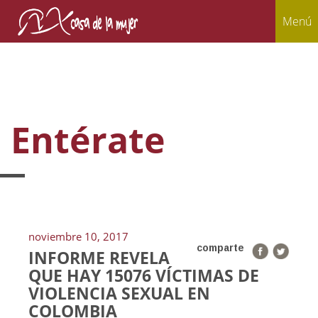
Menú
Entérate
noviembre 10, 2017
comparte
INFORME REVELA
QUE HAY 15076 VÍCTIMAS DE
VIOLENCIA SEXUAL EN
COLOMBIA