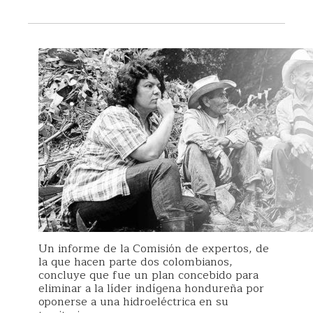
Un informe de la Comisión de expertos, de
la que hacen parte dos colombianos,
concluye que fue un plan concebido para
eliminar a la líder indígena hondureña por
oponerse a una hidroeléctrica en su