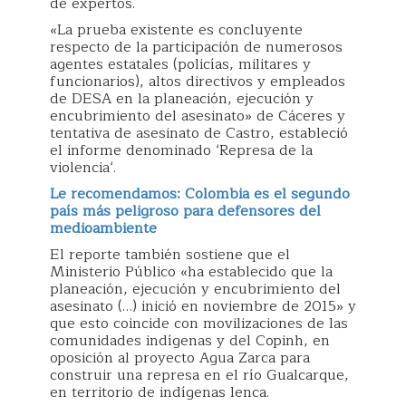
de expertos.
«La prueba existente es concluyente
respecto de la participación de numerosos
agentes estatales (policías, militares y
funcionarios), altos directivos y empleados
de DESA en la planeación, ejecución y
encubrimiento del asesinato» de Cáceres y
tentativa de asesinato de Castro, estableció
el informe denominado ‘Represa de la
violencia‘.
Le recomendamos: Colombia es el segundo
país más peligroso para defensores del
medioambiente
El reporte también sostiene que el
Ministerio Público «ha establecido que la
planeación, ejecución y encubrimiento del
asesinato (…) inició en noviembre de 2015» y
que esto coincide con movilizaciones de las
comunidades indígenas y del Copinh, en
oposición al proyecto Agua Zarca para
construir una represa en el río Gualcarque,
en territorio de indígenas lenca.