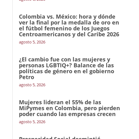
Colombia vs. México: hora y dónde
ver la final por la medalla de oro en
el fútbol femenino de los Juegos
Centroamericanos y del Caribe 2026
agosto 5, 2026
¿El cambio fue con las mujeres y
personas LGBTIQ+? Balance de las
políticas de género en el gobierno
Petro
agosto 5, 2026
Mujeres lideran el 55% de las
MiPymes en Colombia, pero pierden
poder cuando las empresas crecen
agosto 5, 2026