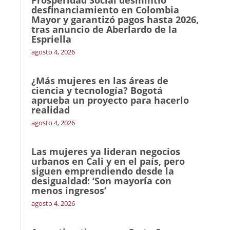
Prosperidad Social desmintió
desfinanciamiento en Colombia
Mayor y garantizó pagos hasta 2026,
tras anuncio de Aberlardo de la
Espriella
agosto 4, 2026
¿Más mujeres en las áreas de
ciencia y tecnología? Bogotá
aprueba un proyecto para hacerlo
realidad
agosto 4, 2026
Las mujeres ya lideran negocios
urbanos en Cali y en el país, pero
siguen emprendiendo desde la
desigualdad: ‘Son mayoría con
menos ingresos’
agosto 4, 2026