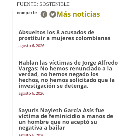
FUENTE: SOSTENIBLE
Más noticias
comparte
Absueltos los 8 acusados de
prostituir a mujeres colombianas
agosto 6, 2026
Hablan las víctimas de Jorge Alfredo
Vargas: No hemos renunciado a la
verdad, no hemos negado los
hechos, no hemos solicitado que la
investigación se detenga.
agosto 6, 2026
Sayuris Nayleth García Asís fue
víctima de feminicidio a manos de
un hombre que no aceptó su
negativa a bailar
agosto 6, 2026