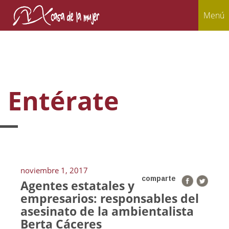
Menú
Entérate
noviembre 1, 2017
comparte
Agentes estatales y
empresarios: responsables del
asesinato de la ambientalista
Berta Cáceres