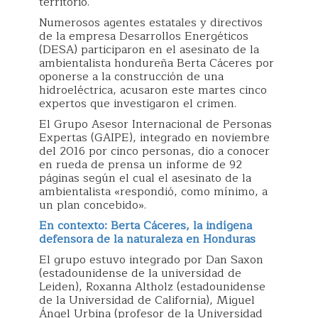
territorio.
Numerosos agentes estatales y directivos
de la empresa Desarrollos Energéticos
(DESA) participaron en el asesinato de la
ambientalista hondureña Berta Cáceres por
oponerse a la construcción de una
hidroeléctrica, acusaron este martes cinco
expertos que investigaron el crimen.
El Grupo Asesor Internacional de Personas
Expertas (GAIPE), integrado en noviembre
del 2016 por cinco personas, dio a conocer
en rueda de prensa un informe de 92
páginas según el cual el asesinato de la
ambientalista «respondió, como mínimo, a
un plan concebido».
En contexto: Berta Cáceres, la indígena
defensora de la naturaleza en Honduras
El grupo estuvo integrado por Dan Saxon
(estadounidense de la universidad de
Leiden), Roxanna Altholz (estadounidense
de la Universidad de California), Miguel
Ángel Urbina (profesor de la Universidad