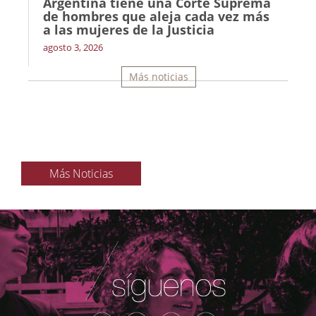
Argentina tiene una Corte Suprema
de hombres que aleja cada vez más
a las mujeres de la Justicia
agosto 3, 2026
Más noticias
Más Noticias