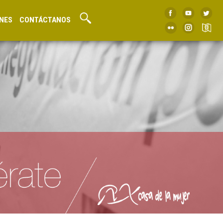
NES
CONTÁCTANOS