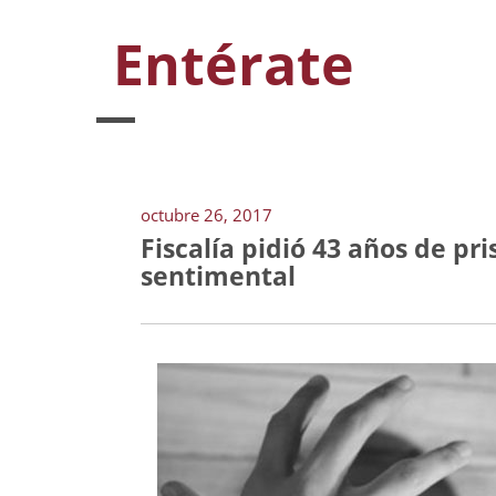
Entérate
octubre 26, 2017
Fiscalía pidió 43 años de pr
sentimental