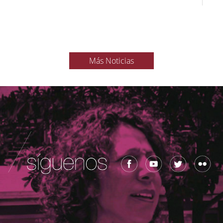
Más Noticias