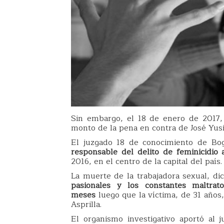
Sin embargo, el 18 de enero de 2017,
monto de la pena en contra de José Yusi
El juzgado 18 de conocimiento de B
responsable del delito de feminicidio 
2016, en el centro de la capital del país.
La muerte de la trabajadora sexual, dic
pasionales y los constantes maltrat
meses
luego que la víctima, de 31 años,
Asprilla.
El organismo investigativo aportó al j