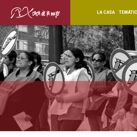
LA CASA
TEMÁTI