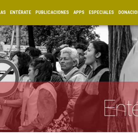
CAS
ENTÉRATE
PUBLICACIONES
APPS
ESPECIALES
DONACIO