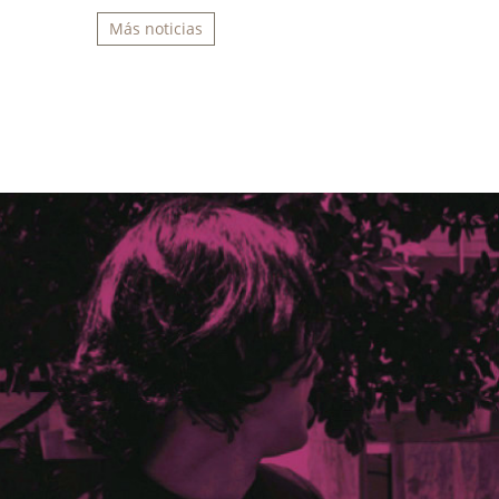
Más noticias